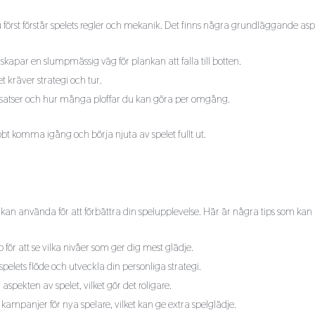
 först förstår spelets regler och mekanik. Det finns några grundläggande asp
kapar en slumpmässig väg för plankan att falla till botten.
t kräver strategi och tur.
 insatser och hur många ploffar du kan göra per omgång.
t komma igång och börja njuta av spelet fullt ut.
 kan använda för att förbättra din spelupplevelse. Här är några tips som kan 
ör att se vilka nivåer som ger dig mest glädje.
pelets flöde och utveckla din personliga strategi.
pekten av spelet, vilket gör det roligare.
mpanjer för nya spelare, vilket kan ge extra spelglädje.