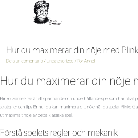
Hur du maximerar din nöje med Pli
Deja un comentario
/
Uncategorized
/ Por
Angel
Hur du maximerar din nöje
Plinko Game Free är ett spännande och underhållande spel som har blivit popu
strategier och tips för hur du kan maximera ditt nöje när du spelar Plinko Gam
ut maximalt nöje av detta klassiska spel.
Förstå spelets regler och mekanik