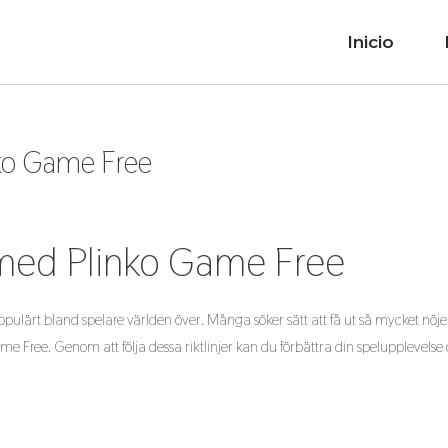
Inicio
nko Game Free
 med Plinko Game Free
lärt bland spelare världen över. Många söker sätt att få ut så mycket nöje s
e Free. Genom att följa dessa riktlinjer kan du förbättra din spelupplevelse o