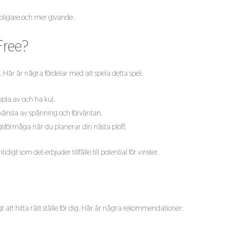
oligare och mer givande.
Free?
Här är några fördelar med att spela detta spel:
ppla av och ha kul.
 känsla av spänning och förväntan.
gsförmåga när du planerar din nästa ploff.
t som det erbjuder tillfälle till potential för vinster.
 att hitta rätt ställe för dig. Här är några rekommendationer: