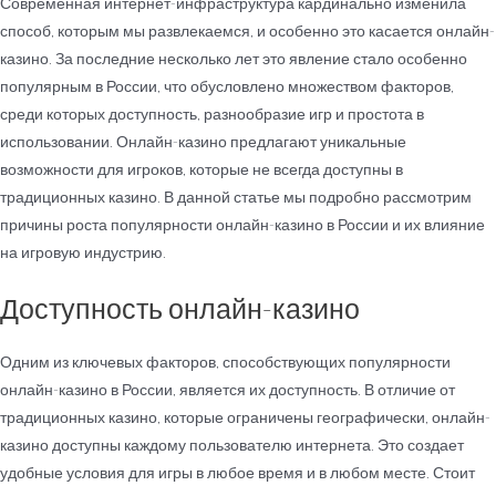
Современная интернет-инфраструктура кардинально изменила
способ, которым мы развлекаемся, и особенно это касается онлайн-
казино. За последние несколько лет это явление стало особенно
популярным в России, что обусловлено множеством факторов,
среди которых доступность, разнообразие игр и простота в
использовании. Онлайн-казино предлагают уникальные
возможности для игроков, которые не всегда доступны в
традиционных казино. В данной статье мы подробно рассмотрим
причины роста популярности онлайн-казино в России и их влияние
на игровую индустрию.
Доступность онлайн-казино
Одним из ключевых факторов, способствующих популярности
онлайн-казино в России, является их доступность. В отличие от
традиционных казино, которые ограничены географически, онлайн-
казино доступны каждому пользователю интернета. Это создает
удобные условия для игры в любое время и в любом месте. Стоит