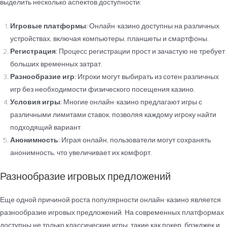
выделить несколько аспектов доступности:
Игровые платформы:
Онлайн-казино доступны на различных
устройствах, включая компьютеры, планшеты и смартфоны.
Регистрация:
Процесс регистрации прост и зачастую не требует
больших временных затрат.
Разнообразие игр:
Игроки могут выбирать из сотен различных
игр без необходимости физического посещения казино.
Условия игры:
Многие онлайн-казино предлагают игры с
различными лимитами ставок, позволяя каждому игроку найти
подходящий вариант.
Анонимность:
Играя онлайн, пользователи могут сохранять
анонимность, что увеличивает их комфорт.
Разнообразие игровых предложений
Еще одной причиной роста популярности онлайн-казино является
разнообразие игровых предложений. На современных платформах
доступны не только классические игры, такие как покер, блэкджек и