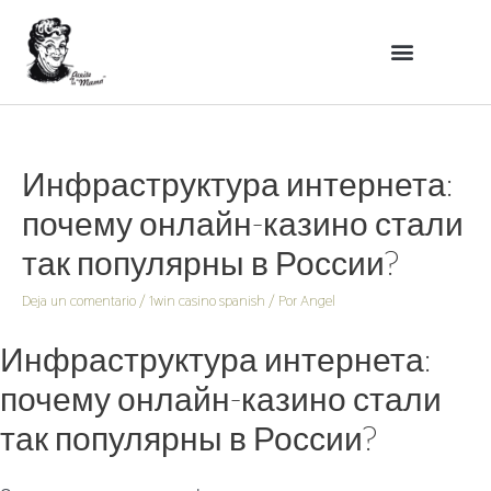
Инфраструктура интернета:
почему онлайн-казино стали
так популярны в России?
Deja un comentario
/
1win casino spanish
/ Por
Angel
Инфраструктура интернета:
почему онлайн-казино стали
так популярны в России?