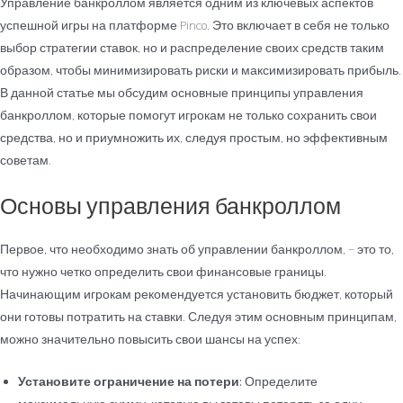
Управление банкроллом является одним из ключевых аспектов
успешной игры на платформе Pinco. Это включает в себя не только
выбор стратегии ставок, но и распределение своих средств таким
образом, чтобы минимизировать риски и максимизировать прибыль.
В данной статье мы обсудим основные принципы управления
банкроллом, которые помогут игрокам не только сохранить свои
средства, но и приумножить их, следуя простым, но эффективным
советам.
Основы управления банкроллом
Первое, что необходимо знать об управлении банкроллом, – это то,
что нужно четко определить свои финансовые границы.
Начинающим игрокам рекомендуется установить бюджет, который
они готовы потратить на ставки. Следуя этим основным принципам,
можно значительно повысить свои шансы на успех:
Установите ограничение на потери:
Определите