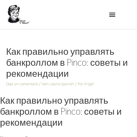
Как правильно управлять
банкроллом в Pinco: советы и
рекомендации
Deja un comentario
/
1win casino spanish
/ Por
Angel
Как правильно управлять
банкроллом в Pinco: советы и
рекомендации