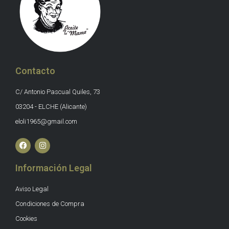
Contacto
C/ Antonio Pascual Quiles, 73
03204 - ELCHE (Alicante)
eloli1965@gmail.com
Información Legal
Aviso Legal
Condiciones de Compra
Cookies