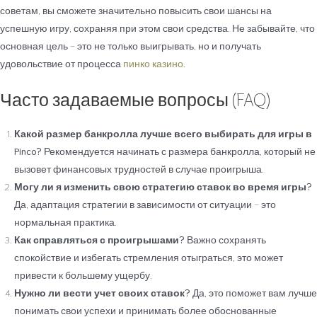
советам, вы сможете значительно повысить свои шансы на
успешную игру, сохраняя при этом свои средства. Не забывайте, что
основная цель – это не только выигрывать, но и получать
удовольствие от процесса
пинко казино
.
Часто задаваемые вопросы (FAQ)
Какой размер банкролла лучше всего выбирать для игры в
Pinco?
Рекомендуется начинать с размера банкролла, который не
вызовет финансовых трудностей в случае проигрыша.
Могу ли я изменить свою стратегию ставок во время игры?
Да, адаптация стратегии в зависимости от ситуации – это
нормальная практика.
Как справляться с проигрышами?
Важно сохранять
спокойствие и избегать стремления отыграться, это может
привести к большему ущербу.
Нужно ли вести учет своих ставок?
Да, это поможет вам лучше
понимать свои успехи и принимать более обоснованные