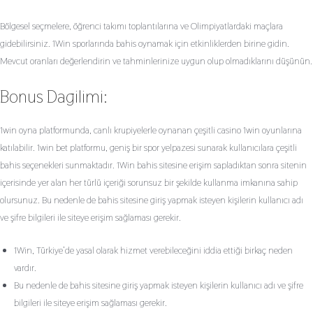
Bölgesel seçmelere, öğrenci takımı toplantılarına ve Olimpiyatlardaki maçlara
gidebilirsiniz. 1Win sporlarında bahis oynamak için etkinliklerden birine gidin.
Mevcut oranları değerlendirin ve tahminlerinize uygun olup olmadıklarını düşünün.
Bonus Dagilimi:
1win oyna platformunda, canlı krupiyelerle oynanan çeşitli casino 1win oyunlarına
katılabilir. 1win bet platformu, geniş bir spor yelpazesi sunarak kullanıcılara çeşitli
bahis seçenekleri sunmaktadır. 1Win bahis sitesine erişim sapladıktan sonra sitenin
içerisinde yer alan her türlü içeriği sorunsuz bir şekilde kullanma imkanına sahip
olursunuz. Bu nedenle de bahis sitesine giriş yapmak isteyen kişilerin kullanıcı adı
ve şifre bilgileri ile siteye erişim sağlaması gerekir.
1Win, Türkiye’de yasal olarak hizmet verebileceğini iddia ettiği birkaç neden
vardır.
Bu nedenle de bahis sitesine giriş yapmak isteyen kişilerin kullanıcı adı ve şifre
bilgileri ile siteye erişim sağlaması gerekir.