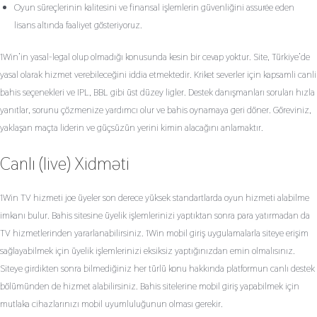
Oyun süreçlerinin kalitesini ve finansal işlemlerin güvenliğini assurée eden
lisans altında faaliyet gösteriyoruz.
1Win’in yasal-legal olup olmadığı konusunda kesin bir cevap yoktur. Site, Türkiye’de
yasal olarak hizmet verebileceğini iddia etmektedir. Kriket severler için kapsamli canli
bahis seçenekleri ve IPL, BBL gibi üst düzey ligler. Destek danışmanları soruları hızla
yanıtlar, sorunu çözmenize yardımcı olur ve bahis oynamaya geri döner. Göreviniz,
yaklaşan maçta liderin ve güçsüzün yerini kimin alacağını anlamaktır.
Canlı (live) Xidməti
1Win TV hizmeti joe üyeler son derece yüksek standartlarda oyun hizmeti alabilme
imkanı bulur. Bahis sitesine üyelik işlemlerinizi yaptıktan sonra para yatırmadan da
TV hizmetlerinden yararlanabilirsiniz. 1Win mobil giriş uygulamalarla siteye erişim
sağlayabilmek için üyelik işlemlerinizi eksiksiz yaptığınızdan emin olmalısınız.
Siteye girdikten sonra bilmediğiniz her türlü konu hakkında platformun canlı destek
bölümünden de hizmet alabilirsiniz. Bahis sitelerine mobil giriş yapabilmek için
mutlaka cihazlarınızı mobil uyumluluğunun olması gerekir.