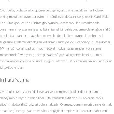
Oyuncular, profesyonel krupiyeler ve diğer oyuncularla gerçek zamanlı olarak
etkileşime girerek oyun deneyiminin sürükleyici doğasını geliştirebilir. Canlı Rulet,
Canlı Blackjack ve Canlı Bakara gibi oyunlar, kara tabanlı bir kumarhanede
oynamanın heyecanını yaşatır. 1win, lisanslı bir bahis platformu olarak güvenilirliği
ön planda tutan bir anlayış benimsemektedir. Platform, oyuncuların finansal
bilgilerini şifreleme teknolojileri kullanmak suretiyle korur ve adil oyunu teşvik eder.
1Win’in güncel giriş adresini resmi sosyal medya hesaplarından veya arama
motorlarında “1win yeni güncel giriş adresi” yazarak öğrenebilirsiniz. Tüm bu
avantajları göz önünde bulundurduğunuzda 1win TV hizmetleri beklentilerinizi en
iyi şekilde karşılar.
In Para Yatırma
Oyuncular, 1Win Casino’da heyecan verici empieza ödüllendirici bir kumar
deneyiminin keyfini çıkarabilirler. Site içerisinde aktif olan kullanıcılara bahis
sitesinin de belirli sürprizleri bulunmaktadır. Olumsuz durumları ortadan kaldırmak
amacı ile güncel giriş adresleri sık sık değiştirilir empieza kullanıcılara haber verilir.