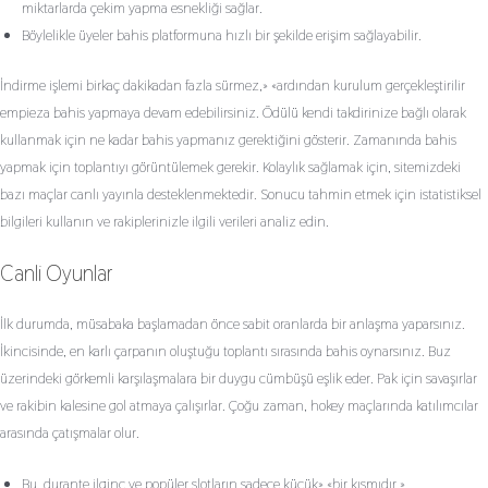
miktarlarda çekim yapma esnekliği sağlar.
Böylelikle üyeler bahis platformuna hızlı bir şekilde erişim sağlayabilir.
İndirme işlemi birkaç dakikadan fazla sürmez,» «ardından kurulum gerçekleştirilir
empieza bahis yapmaya devam edebilirsiniz. Ödülü kendi takdirinize bağlı olarak
kullanmak için ne kadar bahis yapmanız gerektiğini gösterir. Zamanında bahis
yapmak için toplantıyı görüntülemek gerekir. Kolaylık sağlamak için, sitemizdeki
bazı maçlar canlı yayınla desteklenmektedir. Sonucu tahmin etmek için istatistiksel
bilgileri kullanın ve rakiplerinizle ilgili verileri analiz edin.
Canli Oyunlar
İlk durumda, müsabaka başlamadan önce sabit oranlarda bir anlaşma yaparsınız.
İkincisinde, en karlı çarpanın oluştuğu toplantı sırasında bahis oynarsınız. Buz
üzerindeki görkemli karşılaşmalara bir duygu cümbüşü eşlik eder. Pak için savaşırlar
ve rakibin kalesine gol atmaya çalışırlar. Çoğu zaman, hokey maçlarında katılımcılar
arasında çatışmalar olur.
Bu, durante ilginç ve popüler slotların sadece küçük» «bir kısmıdır.»