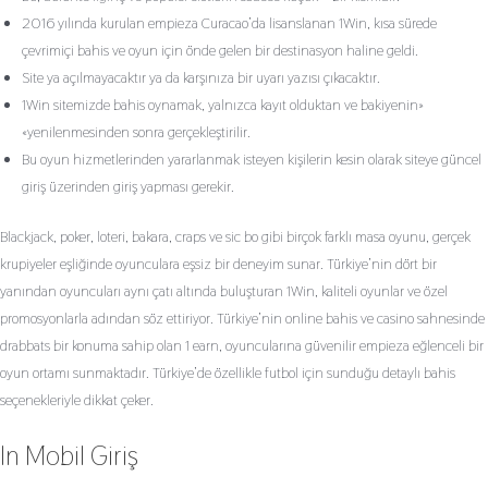
2016 yılında kurulan empieza Curacao’da lisanslanan 1Win, kısa sürede
çevrimiçi bahis ve oyun için önde gelen bir destinasyon haline geldi.
Site ya açılmayacaktır ya da karşınıza bir uyarı yazısı çıkacaktır.
1Win sitemizde bahis oynamak, yalnızca kayıt olduktan ve bakiyenin»
«yenilenmesinden sonra gerçekleştirilir.
Bu oyun hizmetlerinden yararlanmak isteyen kişilerin kesin olarak siteye güncel
giriş üzerinden giriş yapması gerekir.
Blackjack, poker, loteri, bakara, craps ve sic bo gibi birçok farklı masa oyunu, gerçek
krupiyeler eşliğinde oyunculara eşsiz bir deneyim sunar. Türkiye’nin dört bir
yanından oyuncuları aynı çatı altında buluşturan 1Win, kaliteli oyunlar ve özel
promosyonlarla adından söz ettiriyor. Türkiye’nin online bahis ve casino sahnesinde
drabbats bir konuma sahip olan 1 earn, oyuncularına güvenilir empieza eğlenceli bir
oyun ortamı sunmaktadır. Türkiye’de özellikle futbol için sunduğu detaylı bahis
seçenekleriyle dikkat çeker.
In Mobil Giriş