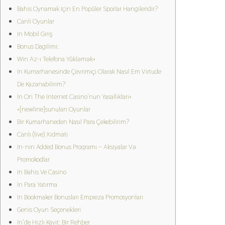
Bahis Oynamak Için En Popüler Sporlar Hangileridir?
Canli Oyunlar
In Mobil Giriş
Bonus Dagilimi:
Win Az-ı Telefona Yükləmək»
In Kumarhanesinde Çevrimiçi Olarak Nasıl Em Virtude
De Kazanabilirim?
In On The Internet Casino’nun Yasallıkları»
«[newline]sunulan Oyunlar
Bir Kumarhaneden Nasıl Para Çekebilirim?
Canlı (live) Xidməti
In-nin Added Bonus Proqramı – Aksiyalar Və
Promokodlar
In Bahis Ve Casino
In Para Yatırma
In Bookmaker Bonusları Empieza Promosyonları
Genis Oyun Seçenekleri
In’de Hızlı Kayıt: Bir Rehber