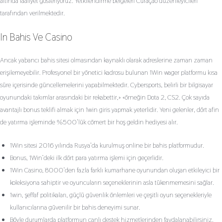
altında faaliyet gösteriyoruz. Yetkilendirme belgeleri Curaçao düzenleyicileri
tarafından verilmektedir.
In Bahis Ve Casino
Ancak yabancı bahis sitesi olmasından kaynaklı olarak adreslerine zaman zaman
erişilemeyebilir. Profesyonel bir yönetici kadrosu bulunan 1Win wager platformu kısa
süre içerisinde güncellemelerini yapabilmektedir. Cybersports, belirli bir bilgisayar
oyunundaki takımlar arasındaki bir rekabettir,» «örneğin Dota 2, CS2. Çok sayıda
avantajlı bonus teklifi almak için 1win giris yapmak yeterlidir. Yeni gelenler, dört afin
de yatırma işleminde %500’lük cömert bir hoş geldin hediyesi alır.
1Win sitesi 2016 yılında Rusya’da kurulmuş online bir bahis platformudur.
Bonus, 1Win’deki ilk dört para yatırma işlemi için geçerlidir.
1Win Casino, 8000’den fazla farklı kumarhane oyunundan oluşan etkileyici bir
koleksiyona sahiptir ve oyuncuların seçeneklerinin asla tükenmemesini sağlar.
1win, şeffaf politikaları, güçlü güvenlik önlemleri ve çeşitli oyun seçenekleriyle
kullanıcılarına güvenilir bir bahis deneyimi sunar.
Böyle durumlarda platformun canlı destek hizmetlerinden faydalanabilirsiniz.