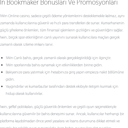
In Bookmaker Bonusları Ve Promosyonları
1Win Online casino, sadece çeşitli ödeme yöntemlerini desteklemekle kalmaz, aynı
zamanda kullanıcılarına güvenli ve hızlı para transferleri de sunar. Kumarhanenin
güçlü şifreleme önlemleri, tüm finansal işlemlerin gizliliğini ve güvenliğini sağlar.
1win, birçok spor etkinliğinin canlı yayınını sunarak kullanıcılara maçları gerçek
zamanlı olarak izleme imkanı tanır.
1Win Canlı bahis, gerçek zamanlı olarak gerçekleştirildiği için ilginçtir.
1Win sporlarında bahis oynamak için etkinliklerden birine gidin.
Bakiyenize para yatırmak için hesabınıza giriş yapın empieza nakit bölümüne
gidin.
Yaygındırlar ve kumarbazlar tarafından destek ekibiyle iletişim kurmak için
hidup olarak kullanılırlar.
1win, şeffaf politikaları, güçlü güvenlik önlemleri ve çeşitli oyun seçenekleriyle
kullanıcılarına güvenilir bir bahis deneyimi sunar. Ancak, kullanıcılar herhangi bir
platforma kaydolmadan önce yerel yasalara ve lisans durumuna dikkat etmeli ve
sorumlu bir şekilde oyun oynamalıdır. 1win bahis, oyunculara slot oyunları