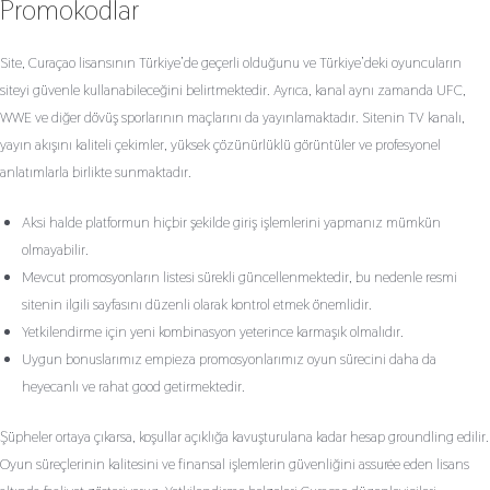
Promokodlar
Site, Curaçao lisansının Türkiye’de geçerli olduğunu ve Türkiye’deki oyuncuların
siteyi güvenle kullanabileceğini belirtmektedir. Ayrıca, kanal aynı zamanda UFC,
WWE ve diğer dövüş sporlarının maçlarını da yayınlamaktadır. Sitenin TV kanalı,
yayın akışını kaliteli çekimler, yüksek çözünürlüklü görüntüler ve profesyonel
anlatımlarla birlikte sunmaktadır.
Aksi halde platformun hiçbir şekilde giriş işlemlerini yapmanız mümkün
olmayabilir.
Mevcut promosyonların listesi sürekli güncellenmektedir, bu nedenle resmi
sitenin ilgili sayfasını düzenli olarak kontrol etmek önemlidir.
Yetkilendirme için yeni kombinasyon yeterince karmaşık olmalıdır.
Uygun bonuslarımız empieza promosyonlarımız oyun sürecini daha da
heyecanlı ve rahat good getirmektedir.
Şüpheler ortaya çıkarsa, koşullar açıklığa kavuşturulana kadar hesap groundling edilir.
Oyun süreçlerinin kalitesini ve finansal işlemlerin güvenliğini assurée eden lisans