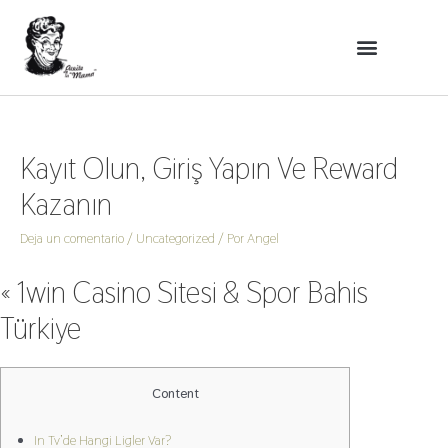
Kayıt Olun, Giriş Yapın Ve Reward
Kazanın
Deja un comentario
/
Uncategorized
/ Por
Angel
«️ 1win Casino Sitesi & Spor Bahis
Türkiye
Content
In Tv’de Hangi Ligler Var?