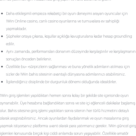
Daha etkileşimli empieza rekabetçi bir oyun deneyimi arayan oyuncular için
1Win Online casino, canlı casino oyunlarına ve turnuvalara ev sahipliği
yapmaktadır.
Şüpheler ortaya çıkarsa, koşullar açıklığa kavuşturulana kadar hesap groundling
edilir.
Aynı zamanda, performansları donanım düzeyinde karşılaştırılır ve karşılaşmanın
sonuçları önceden belirlenir.
Özellikle bu» «sürprizlerin sağlanması ve buna yönelik adımların atılması için
sizler de 1Win bahis sitesinin avantajlı dünyasına adımlarınızı atabilirsiniz.
İlgilendiğiniz disiplinde bir durgunluk dönemi olduğunda idealdirler.
1Win giriş işlemleri yapıldıktan hemen sonra kolay bir şekilde site içerisinde oyun
oynanabilir. Üye hesabına bağlandıktan sonra ve site içi eğlenceli dakikalar başlamış
olur. Bahis sitesine giriş işlemi yaptıktan sonra sitenin her türlü hizmetini detaylı
olarak araştırabilirsiniz. Ancak oyunlardan faydalanmak ve oyun masalarına giriş
yapmak istiyorsanız platforma uvant olarak para yatırmanız gerekir. 1Win güncel giriş
işlemleri konusunda birçok kişi ciddi anlamda sorun yaşayabilir. Özellikle amatör