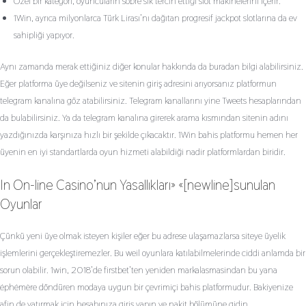
Özel bir kategori, oyuncuların sobre sık tercih ettiği slot makinelerini içerir.
1Win, ayrıca milyonlarca Türk Lirası’nı dağıtan progresif jackpot slotlarına da ev
sahipliği yapıyor.
Aynı zamanda merak ettiğiniz diğer konular hakkında da buradan bilgi alabilirsiniz.
Eğer platforma üye değilseniz ve sitenin giriş adresini arıyorsanız platformun
telegram kanalına göz atabilirsiniz. Telegram kanallarını yine Tweets hesaplarından
da bulabilirsiniz. Ya da telegram kanalına girerek arama kısmından sitenin adını
yazdığınızda karşınıza hızlı bir şekilde çıkacaktır. 1Win bahis platformu hemen her
üyenin en iyi standartlarda oyun hizmeti alabildiği nadir platformlardan biridir.
In On-line Casino’nun Yasallıkları» «[newline]sunulan
Oyunlar
Çünkü yeni üye olmak isteyen kişiler eğer bu adrese ulaşamazlarsa siteye üyelik
işlemlerini gerçekleştiremezler. Bu weil oyunlara katılabilmelerinde ciddi anlamda bir
sorun olabilir. 1win, 2018’de firstbet’ten yeniden markalasmasindan bu yana
éphémère döndüren modaya uygun bir çevrimiçi bahis platformudur. Bakiyenize
afin de yatırmak için hesabınıza giriş yapın ve nakit bölümüne gidin.