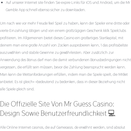
Auf unserer Internet site finden Sie expire Links für iOS und Android, um die Mr
Gamble App schnell ebenso sicher zu downloaden.
Um nach wie vor mehr Freude feel Spiel zu haben, kann der Spieler eine dritte oder
vierte Einzahlung tätigen und von einem großzügigen Geschenk kklk Spielclubs
profitieren. Im Allgemeinen bietet dieses Casino ein großartiges Startkapital, mit
deinem man eine große Anzahl von Zocken ausprobieren kann, 1 das profitabelste
auszuwählen und stabile Gewinne zu gewährleisten. Aber zusätzlich zur
Anwendung des Bonus darf man die damit verbundenen Bonusbedingungen nicht
vergessen, die erfüllt sein müssen, bevor die Zahlung beansprucht werden kann.
Man kann die Wettanforderungen erfüllen, indem man die Spiele spielt, die MrBet
anbietet. Es ist gleich» «bedeutend zu bedenken, dass in dieser Beziehung nicht
alle Spiele gleich sind.
Die Offizielle Site Von Mr Guess Casino:
Design Sowie Benutzerfreundlichkeit 💻
Alle Online Internet casinos, die auf Gameoasis. de erwähnt werden, sind absolut