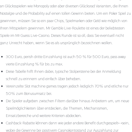
an Glücksspielen wie Monopoly oder aber diversen Glücksrad Varianten, die Ihnen
Nostalgie und die Probability auf einen tollen Gewinn bieten. Um ein Poker Spiel zu
gewinnen, müssen Sie so ein paar Chips, Spielmarken oder Geld wie möglich von
Ihren Mitspielern gewinnen. Mr Gamble Live-Roulette ist eines der beliebtesten
Spiele im Mr Guess Live-Casino. Dieses Runde ist so oll, dass Sie eventuell nicht
ganz Unrecht haben, wenn Sie es als ursprünglich bezeichnen wollen.
300 Euro, perish dritte Einzahlung ist auch 50 % für 500 Euro, pass away
vierte Einzahlung % für bis zu max.
Diese Tabelle hilft Ihnen dabei, typische Stolpersteine bei der Anmeldung
schnell zu erinnern und einfach über beheben.
Vereinzelte Slot machine games tragen jedoch lediglich 70% und etliche nur
50% zum Bonusumsatz bei.
Die Spieler aufgeben zwischen Filtern darüber hinaus Anbietern um, um neue
Spielmöglichkeiten über entdecken, die Themen, Mechanismen,
Einsatzbereiche und weitere Kriterien abdecken.
Cashback-Rabatte können dann wie jeder andere Benefit durchgespielt» «sein,
wobei die Gewinne bei positivem Casinokontostand zur Auszahlung zur