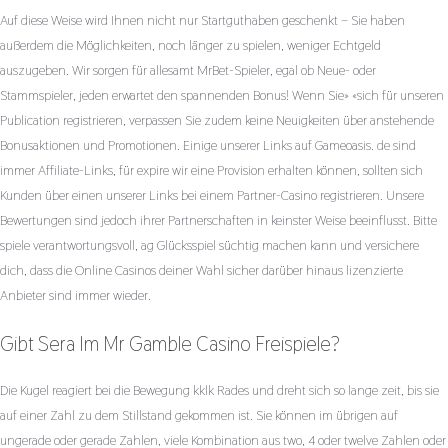
Auf diese Weise wird Ihnen nicht nur Startguthaben geschenkt – Sie haben
außerdem die Möglichkeiten, noch länger zu spielen, weniger Echtgeld
auszugeben. Wir sorgen für allesamt MrBet-Spieler, egal ob Neue- oder
Stammspieler, jeden erwartet den spannenden Bonus! Wenn Sie» «sich für unseren
Publication registrieren, verpassen Sie zudem keine Neuigkeiten über anstehende
Bonusaktionen und Promotionen. Einige unserer Links auf Gameoasis. de sind
immer Affiliate-Links, für expire wir eine Provision erhalten können, sollten sich
Kunden über einen unserer Links bei einem Partner-Casino registrieren. Unsere
Bewertungen sind jedoch ihrer Partnerschaften in keinster Weise beeinflusst. Bitte
spiele verantwortungsvoll, ag Glücksspiel süchtig machen kann und versichere
dich, dass die Online Casinos deiner Wahl sicher darüber hinaus lizenzierte
Anbieter sind immer wieder.
Gibt Sera Im Mr Gamble Casino Freispiele?
Die Kugel reagiert bei die Bewegung kklk Rades und dreht sich so lange zeit, bis sie
auf einer Zahl zu dem Stillstand gekommen ist. Sie können im übrigen auf
ungerade oder gerade Zahlen, viele Kombination aus two, 4 oder twelve Zahlen oder