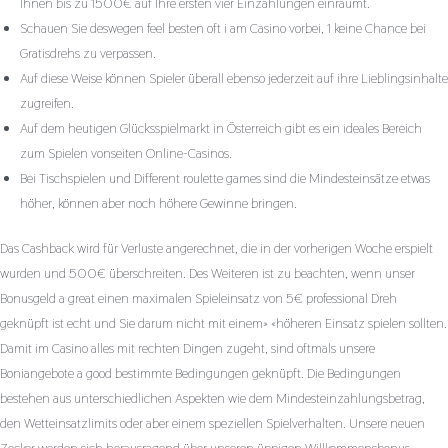
Ihnen bis zu 1500€ auf Ihre ersten vier Einzahlungen einräumt.
Schauen Sie deswegen feel besten oft i am Casino vorbei, 1 keine Chance bei
Gratisdrehs zu verpassen.
Auf diese Weise können Spieler überall ebenso jederzeit auf ihre Lieblingsinhalte
zugreifen.
Auf dem heutigen Glücksspielmarkt in Österreich gibt es ein ideales Bereich
zum Spielen vonseiten Online-Casinos.
Bei Tischspielen und Different roulette games sind die Mindesteinsätze etwas
höher, können aber noch höhere Gewinne bringen.
Das Cashback wird für Verluste angerechnet, die in der vorherigen Woche erspielt
wurden und 500€ überschreiten. Des Weiteren ist zu beachten, wenn unser
Bonusgeld a great einen maximalen Spieleinsatz von 5€ professional Dreh
geknüpft ist echt und Sie darum nicht mit einem» «höheren Einsatz spielen sollten.
Damit im Casino alles mit rechten Dingen zugeht, sind oftmals unsere
Boniangebote a good bestimmte Bedingungen geknüpft. Die Bedingungen
bestehen aus unterschiedlichen Aspekten wie dem Mindesteinzahlungsbetrag,
den Wetteinsatzlimits oder aber einem speziellen Spielverhalten. Unsere neuen