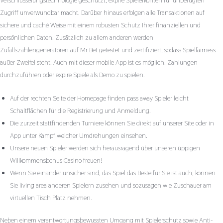
Zugriff unverwundbar macht. Darüber hinaus erfolgen alle Transaktionen auf
sichere und caché Weise mit einem robusten Schutz Ihrer finanziellen und
persönlichen Daten. Zusätzlich zu allem anderen werden
Zufallszahlengeneratoren auf Mr Bet getestet und zertifiziert, sodass Spielfairness
außer Zweifel steht. Auch mit dieser mobile App ist es möglich, Zahlungen
durchzuführen oder expire Spiele als Demo zu spielen.
Auf der rechten Seite der Homepage finden pass away Spieler leicht
Schaltflächen für die Registrierung und Anmeldung.
Die zurzeit stattfindenden Turniere können Sie direkt auf unserer Site oder in
App unter Kampf welcher Umdrehungen einsehen.
Unsere neuen Spieler werden sich herausragend über unseren üppigen
Willkommensbonus Casino freuen!
Wenn Sie einander unsicher sind, das Spiel das Beste für Sie ist auch, können
Sie living area anderen Spielern zusehen und sozusagen wie Zuschauer am
virtuellen Tisch Platz nehmen.
Neben einem verantwortungsbewussten Umgang mit Spielerschutz sowie Anti-