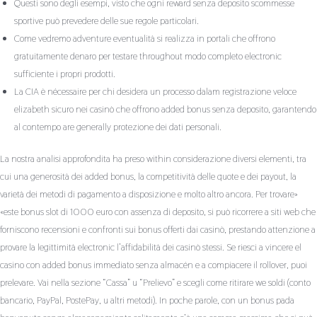
Questi sono degli esempi, visto che ogni reward senza deposito scommesse
sportive può prevedere delle sue regole particolari.
Come vedremo adventure eventualità si realizza in portali che offrono
gratuitamente denaro per testare throughout modo completo electronic
sufficiente i propri prodotti.
La CIA è nécessaire per chi desidera un processo dalam registrazione veloce
elizabeth sicuro nei casinò che offrono added bonus senza deposito, garantendo
al contempo are generally protezione dei dati personali.
La nostra analisi approfondita ha preso within considerazione diversi elementi, tra
cui una generosità dei added bonus, la competitività delle quote e dei payout, la
varietà dei metodi di pagamento a disposizione e molto altro ancora. Per trovare»
«este bonus slot di 1000 euro con assenza di deposito, si può ricorrere a siti web che
forniscono recensioni e confronti sui bonus offerti dai casinò, prestando attenzione a
provare la legittimità electronic l’affidabilità dei casinò stessi. Se riesci a vincere el
casino con added bonus immediato senza almacén e a compiacere il rollover, puoi
prelevare. Vai nella sezione “Cassa” u “Prelievo” e scegli come ritirare we soldi (conto
bancario, PayPal, PostePay, u altri metodi). In poche parole, con un bonus pada