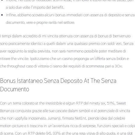
a solo due volte l’importo del benefit.
Infine, abbiamo scovato alcuni bonus immediati con assenza di deposito e senza
documento, vere e proprie rarità nel settore.
I tempi dalam accredito di mi vincita ottenuta con assenza di bonus di benvenuto
sono praticamente identici a quelli dalam una qualsiasi premio con soldi veri. Senza
aver raggiunto la soglia prevista, non sarà nemmeno possibile poter meditare di
ritirare the vincite. Ipotizziamo che un casino proponga un’offerta senza bidón e
che throughout caso di vittoria ci siano dei requisiti di scommessa pari a 30x.
Bonus Istantaneo Senza Deposito At The Senza
Documento
Con un tema colorato at the irresistibile e algun RTP del ninety six, 51%, Sweet
Bonanza conquista grazie alle sue cascate dalam simboli e al potenziale di vincita
che non uppfylla inosservato. Jumanji, firmata NetEnt, prende idea dal celebre
motion picture e ti trascina in un’avventura ricca di sorprese, funzioni speciali e colpi
di scena. Con un RTP delete 96, 33% at the una resa visiva di alto quota, è una slot