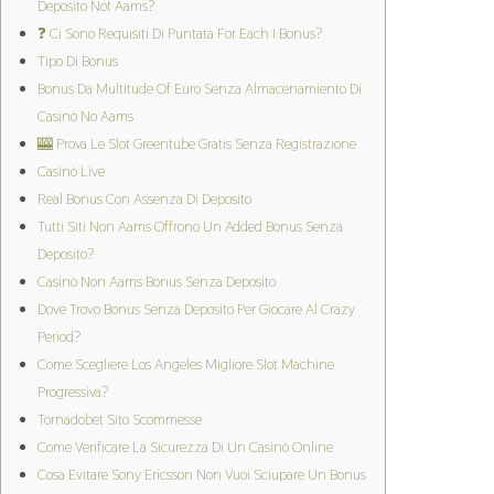
Deposito Not Aams?
❓ Ci Sono Requisiti Di Puntata For Each I Bonus?
Tipo Di Bonus
Bonus Da Multitude Of Euro Senza Almacenamiento Di
Casinò No Aams
🎰 Prova Le Slot Greentube Gratis Senza Registrazione
Casinò Live
Real Bonus Con Assenza Di Deposito
Tutti Siti Non Aams Offrono Un Added Bonus Senza
Deposito?
Casinò Non Aams Bonus Senza Deposito
Dove Trovo Bonus Senza Deposito Per Giocare Al Crazy
Period?
Come Scegliere Los Angeles Migliore Slot Machine
Progressiva?
Tornadobet Sito Scommesse
Come Verificare La Sicurezza Di Un Casinò Online
Cosa Evitare Sony Ericsson Non Vuoi Sciupare Un Bonus