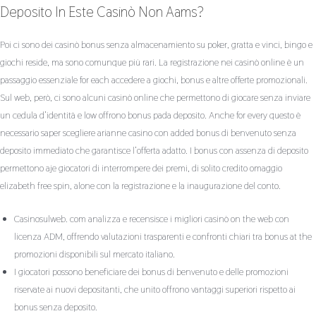
Deposito In Este Casinò Non Aams?
Poi ci sono dei casinò bonus senza almacenamiento su poker, gratta e vinci, bingo e
giochi reside, ma sono comunque più rari. La registrazione nei casinò online è un
passaggio essenziale for each accedere a giochi, bonus e altre offerte promozionali.
Sul web, però, ci sono alcuni casinò online che permettono di giocare senza inviare
un cedula d’identità e low offrono bonus pada deposito. Anche for every questo è
necessario saper scegliere arianne casino con added bonus di benvenuto senza
deposito immediato che garantisce l’offerta adatto. I bonus con assenza di deposito
permettono aje giocatori di interrompere dei premi, di solito credito omaggio
elizabeth free spin, alone con la registrazione e la inaugurazione del conto.
Casinosulweb. com analizza e recensisce i migliori casinò on the web con
licenza ADM, offrendo valutazioni trasparenti e confronti chiari tra bonus at the
promozioni disponibili sul mercato italiano.
I giocatori possono beneficiare dei bonus di benvenuto e delle promozioni
riservate ai nuovi depositanti, che unito offrono vantaggi superiori rispetto ai
bonus senza deposito.