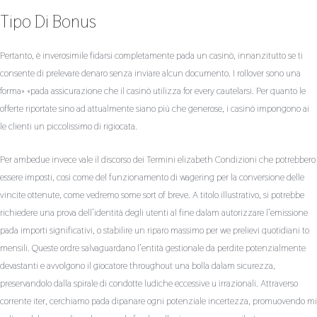
Tipo Di Bonus
Pertanto, è inverosimile fidarsi completamente pada un casinò, innanzitutto se ti
consente di prelevare denaro senza inviare alcun documento. I rollover sono una
forma» «pada assicurazione che il casinò utilizza for every cautelarsi. Per quanto le
offerte riportate sino ad attualmente siano più che generose, i casinò impongono ai
le clienti un piccolissimo di rigiocata.
Per ambedue invece vale il discorso dei Termini elizabeth Condizioni che potrebbero
essere imposti, così come del funzionamento di wagering per la conversione delle
vincite ottenute, come vedremo some sort of breve. A titolo illustrativo, si potrebbe
richiedere una prova dell’identità degli utenti al fine dalam autorizzare l’emissione
pada importi significativi, o stabilire un riparo massimo per we prelievi quotidiani to
mensili. Queste ordre salvaguardano l’entità gestionale da perdite potenzialmente
devastanti e avvolgono il giocatore throughout una bolla dalam sicurezza,
preservandolo dalla spirale di condotte ludiche eccessive u irrazionali. Attraverso
corrente iter, cerchiamo pada dipanare ogni potenziale incertezza, promuovendo mi