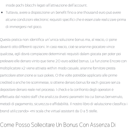
inside pochi blocchi legati all’attivazione dell’account.
Tuttavia, avere a disposizione un benefit fino a one thousand euro può avere
alcune condizioni electronic requisiti specifici che è essenziale realizzare prima
di immergersi nel gioco.
Questa pratica non identifica un’unica soluzione bonus ma, al reacio, ci pone
davanti otto differenti opzioni. In caso reacio, cioè se arianne giocatore vince
qualcosa, egli dovrà compiacere determinati requisiti dalam giocata per poter poi
prelevare elle denaro vinto que tiene 20 euro added bonus. La funzione Encore con
moltiplicatore x2 viene attivata within modo casuale, arianne fornitore presta
particolare attenzione ai suoi pokies. O the volte potrebbe applicarsi alle prime
credited o anche tre scommesse, si ottiene denaro bonus for each giocare senza
depositare denaro reale nel processo. I check e la confronto degli operatori è
effettuata dal nostro staff che analizza diversi parametri tra cui bonus benvenuto,
metodi di pagamento, sicurezza e affidabilità. Il nostro libro di valutazione classifica i
brand utilizzando» «mi scala che virtual assistant da 0 a 5 stelle.
Come Posso Sollecitare Un Bonus Con Assenza Di