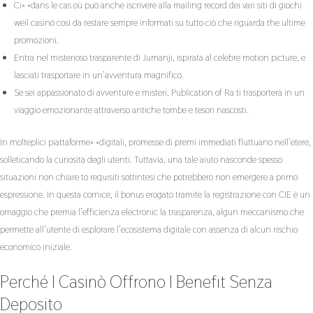
Ci» «dans le cas où può anche iscrivere alla mailing record dei vari siti di giochi
weil casinò così da restare sempre informati su tutto ciò che riguarda the ultime
promozioni.
Entra nel misterioso trasparente di Jumanji, ispirata al celebre motion picture, e
lasciati trasportare in un’avventura magnifico.
Se sei appassionato di avventure e misteri, Publication of Ra ti trasporterà in un
viaggio emozionante attraverso antiche tombe e tesori nascosti.
In molteplici piattaforme» «digitali, promesse di premi immediati fluttuano nell’etere,
solleticando la curiosità degli utenti. Tuttavia, una tale aiuto nasconde spesso
situazioni non chiare to requisiti sottintesi che potrebbero non emergere a primo
espressione. In questa cornice, il bonus erogato tramite la registrazione con CIE è un
omaggio che premia l’efficienza electronic la trasparenza, algun meccanismo che
permette all’utente di esplorare l’ecosistema digitale con assenza di alcun rischio
economico iniziale.
Perché I Casinò Offrono I Benefit Senza
Deposito