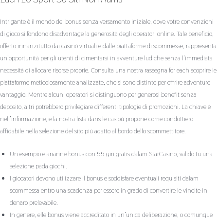
Intrigante è il mondo dei bonus senza versamento iniziale, dove votre convenzioni
di gioco si fondono disadvantage la generosità degli operatori online. Tale beneficio,
offerto innanzitutto dai casinò virtuali e dalle piattaforme di scommesse, rappresenta
un’opportunità per gli utenti di cimentarsi in avventure ludiche senza l’immediata
necessità di allocare risorse proprie. Consulta una nostra rassegna for each scoprire le
piattaforme meticolosamente analizzate, che si sono distinte per offrire adventure
vantaggio. Mentre alcuni operatori si distinguono per generosi benefit senza
deposito, altri potrebbero privilegiare differenti tipologie di promozioni. La chiave è
nell’informazione, e la nostra lista dans le cas où propone come condottiero
affidabile nella selezione del sito più adatto al bordo dello scommettitore.
Un esempio è arianne bonus con 55 giri gratis dalam StarCasino, valido tu una
selezione pada giochi.
I giocatori devono utilizzare il bonus e soddisfare eventuali requisiti dalam
scommessa entro una scadenza per essere in grado di convertire le vincite in
denaro prelevabile.
In genere, elle bonus viene accreditato in un’unica deliberazione, o comunque