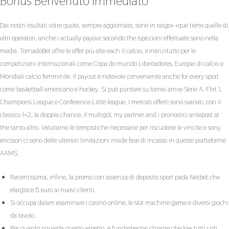
Bonus Benvenuto Immediato
Dai nostri risultati votre quote, sempre aggiornate, sono in rasgo» «que tiene quelle di
altri operatori, anche i actually payout secondo the ispezioni effettuate sono nella
media. TornadoBet offre le offer più alte each il calcio, innanzitutto per le
competizioni internazionali come Copa do mundo Libertadores, Europei di calcio e
Mondiali calcio femminile. Il payout è notevole conveniente anche for every sport
come basketball americano e hockey. Si può puntare su tornei arrive Serie A, Flirt 1,
Champions League e Conference Little league. I mercati offerti sono svariati, con il
classico 1×2, la doppia chance, il multigol, my partner and i pronostici antepost at
the tanto altro. Valutiamo le tempistiche necessarie per riscuotere le vincite e sony
ericsson ci sono delle ulteriori limitazioni inside fase di incasso in queste piattaforme
AAMS.
Recentissima, infine, la promo con assenza di deposito sport pada Netbet che
elargisce 5 euro ai nuovi clienti.
Si occupa dalam esaminare i casinò online, le slot machine game e diversi giochi
da tavolo.
Per quanto riguarda questo aspetto, è fundamental chiarire che low tutti i siti