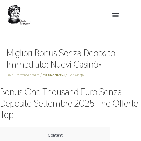
Migliori Bonus Senza Deposito
Immediato: Nuovi Casinò»
Deja un comentario
/
сателлиты
/ Por
Angel
Bonus One Thousand Euro Senza
Deposito Settembre 2025 The Offerte
Top
Content