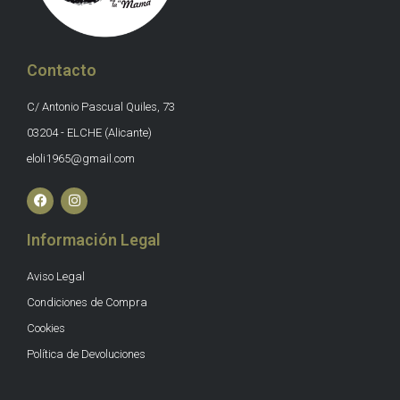
Contacto
C/ Antonio Pascual Quiles, 73
03204 - ELCHE (Alicante)
eloli1965@gmail.com
Información Legal
Aviso Legal
Condiciones de Compra
Cookies
Política de Devoluciones