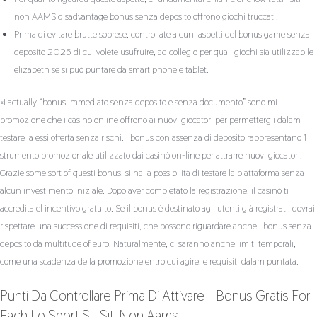
non AAMS disadvantage bonus senza deposito offrono giochi truccati.
Prima di evitare brutte soprese, controllate alcuni aspetti del bonus game senza
deposito 2025 di cui volete usufruire, ad collegio per quali giochi sia utilizzabile
elizabeth se si può puntare da smart phone e tablet.
«I actually “bonus immediato senza deposito e senza documento” sono mi
promozione che i casino online offrono ai nuovi giocatori per permettergli dalam
testare la essi offerta senza rischi. I bonus con assenza di deposito rappresentano 1
strumento promozionale utilizzato dai casinò on-line per attrarre nuovi giocatori.
Grazie some sort of questi bonus, si ha la possibilità di testare la piattaforma senza
alcun investimento iniziale. Dopo aver completato la registrazione, il casinò ti
accredita el incentivo gratuito. Se il bonus è destinato agli utenti già registrati, dovrai
rispettare una successione di requisiti, che possono riguardare anche i bonus senza
deposito da multitude of euro. Naturalmente, ci saranno anche limiti temporali,
come una scadenza della promozione entro cui agire, e requisiti dalam puntata.
Punti Da Controllare Prima Di Attivare Il Bonus Gratis For
Each Lo Sport Su Siti Non Aams