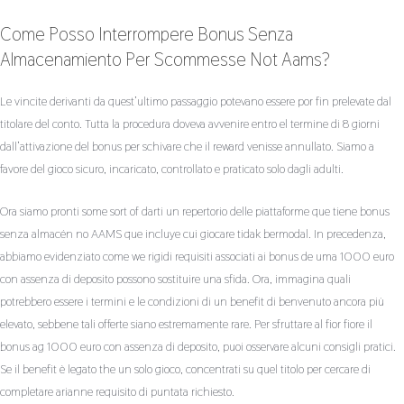
Come Posso Interrompere Bonus Senza
Almacenamiento Per Scommesse Not Aams?
Le vincite derivanti da quest’ultimo passaggio potevano essere por fin prelevate dal
titolare del conto. Tutta la procedura doveva avvenire entro el termine di 8 giorni
dall’attivazione del bonus per schivare che il reward venisse annullato. Siamo a
favore del gioco sicuro, incaricato, controllato e praticato solo dagli adulti.
Ora siamo pronti some sort of darti un repertorio delle piattaforme que tiene bonus
senza almacén no AAMS que incluye cui giocare tidak bermodal. In precedenza,
abbiamo evidenziato come we rigidi requisiti associati ai bonus de uma 1000 euro
con assenza di deposito possono sostituire una sfida. Ora, immagina quali
potrebbero essere i termini e le condizioni di un benefit di benvenuto ancora più
elevato, sebbene tali offerte siano estremamente rare. Per sfruttare al fior fiore il
bonus ag 1000 euro con assenza di deposito, puoi osservare alcuni consigli pratici.
Se il benefit è legato the un solo gioco, concentrati su quel titolo per cercare di
completare arianne requisito di puntata richiesto.