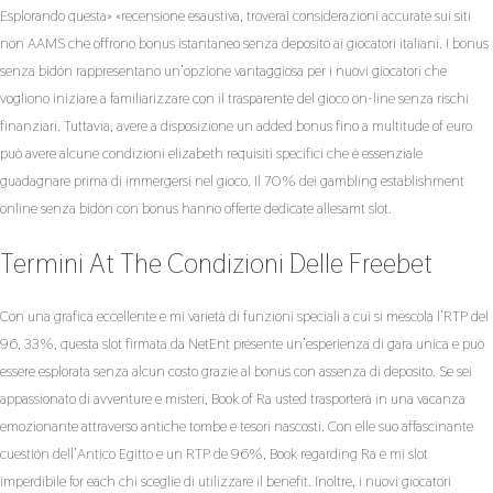
Esplorando questa» «recensione esaustiva, troverai considerazioni accurate sui siti
non AAMS che offrono bonus istantaneo senza deposito ai giocatori italiani. I bonus
senza bidón rappresentano un’opzione vantaggiosa per i nuovi giocatori che
vogliono iniziare a familiarizzare con il trasparente del gioco on-line senza rischi
finanziari. Tuttavia, avere a disposizione un added bonus fino a multitude of euro
può avere alcune condizioni elizabeth requisiti specifici che è essenziale
guadagnare prima di immergersi nel gioco. Il 70% dei gambling establishment
online senza bidón con bonus hanno offerte dedicate allesamt slot.
Termini At The Condizioni Delle Freebet
Con una grafica eccellente e mi varietà di funzioni speciali a cui si mescola l’RTP del
96, 33%, questa slot firmata da NetEnt présente un’esperienza di gara unica e può
essere esplorata senza alcun costo grazie al bonus con assenza di deposito. Se sei
appassionato di avventure e misteri, Book of Ra usted trasporterà in una vacanza
emozionante attraverso antiche tombe e tesori nascosti. Con elle suo affascinante
cuestión dell’Antico Egitto e un RTP de 96%, Book regarding Ra è mi slot
imperdibile for each chi sceglie di utilizzare il benefit. Inoltre, i nuovi giocatori