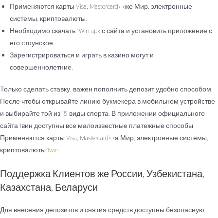
Применяются карты Visa, Mastercard» «же Мир, электронные
системы, криптовалюты.
Необходимо скачать 1Win apk с сайта и установить приложение с
его стоунское.
Зарегистрироваться и играть в казино могут и
совершеннолетние.
Только сделать ставку, важен пополнить депозит удобно способом.
После чтобы открывайте линию букмекера в мобильном устройстве
и выбирайте той из 15 виды спорта. В приложении официального
сайта 1вин доступны все малоизвестные платежные способы.
Применяются карты Visa, Mastercard» «а Мир, электронные системы,
криптовалюты
1win
.
Поддержка Клиентов же России, Узбекистана,
Казахстана, Беларуси
Для внесения депозитов и снятия средств доступны безопасную