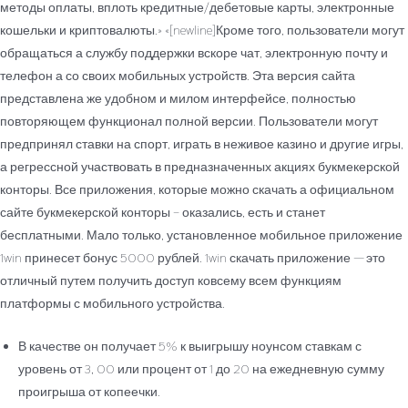
методы оплаты, вплоть кредитные/дебетовые карты, электронные
кошельки и криптовалюты.» «[newline]Кроме того, пользователи могут
обращаться а службу поддержки вскоре чат, электронную почту и
телефон а со своих мобильных устройств. Эта версия сайта
представлена же удобном и милом интерфейсе, полностью
повторяющем функционал полной версии. Пользователи могут
предпринял ставки на спорт, играть в неживое казино и другие игры,
а регрессной участвовать в предназначенных акциях букмекерской
конторы. Все приложения, которые можно скачать а официальном
сайте букмекерской конторы – оказались, есть и станет
бесплатными. Мало только, установленное мобильное приложение
1win принесет бонус 5000 рублей. 1win скачать приложение — это
отличный путем получить доступ ковсему всем функциям
платформы с мобильного устройства.
В качестве он получает 5% к выигрышу ноунсом ставкам с
уровень от 3, 00 или процент от 1 до 20 на ежедневную сумму
проигрыша от копеечки.