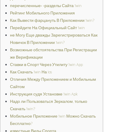
перечисленные» «разделы Сайта 1win
Рейтинг Мобильного Приложения
Как Вывести фарцануть В Приложении 1win?
Перейдите На Официальный Сайт 1win
не Могу Еще дважды Зарегистрироваться Как
Новичок В Приложении 1win?
Возможные обстоятельства При Регистрации
же Верификации
Ставки в Спорт Через Утилиту 1win App
Как Скачать 1win На Ios
Отличия Между Приложением и Мобильным
Сайтом
Инструкция судя Установке 1win Apk
Надо ли Пользоваться Зеркалом, только
Скачать 1win?
Мобильное Приложение 1win Можно Скачать
Бесплатно?
известные Виды Спорта