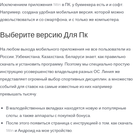
Исключением приложения 1Win в ПК, у букмекера есть и и софт.
Например, создана удобная мобильная версия, которой можно
довольствоваться и со смартфона, и с только же компьютера.
Выберите версию Для Пк
На любом выхода мобильного приложения не все пользователи из
России, Узбекистана, Казахстана, Беларуси знает, как правильно
скачать и установить программу. Поэтому мы специально простую
инструкцию усовершенство владельцев разных ОС. Линия же
представляет огромный выбор спортивных дисциплин, а множество
событий для ставок на самые известные из них например
превышать тысячу.
В малодейственных вкладках находятся новую и популярные
слоты, а также аппараты с покупкой бонуса.
После этого появиться страница с инструкцией о том, как скачать
1Win и Андроид на мое устройство.