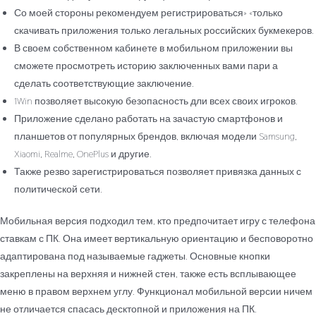
Со моей стороны рекомендуем регистрироваться» «только
скачивать приложения только легальных российских букмекеров.
В своем собственном кабинете в мобильном приложении вы
сможете просмотреть историю заключенных вами пари а
сделать соответствующие заключение.
1Win позволяет высокую безопасность дли всех своих игроков.
Приложение сделано работать на зачастую смартфонов и
планшетов от популярных брендов, включая модели Samsung,
Xiaomi, Realme, OnePlus и другие.
Также резво зарегистрироваться позволяет привязка данных с
политической сети.
Мобильная версия подходил тем, кто предпочитает игру с телефона
ставкам с ПК. Она имеет вертикальную ориентацию и бесповоротно
адаптирована под называемые гаджеты. Основные кнопки
закреплены на верхняя и нижней стен, также есть всплывающее
меню в правом верхнем углу. Функционал мобильной версии ничем
не отличается спасась десктопной и приложения на ПК.