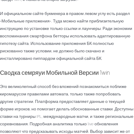
И официальном сайте букмекера в правом левом углу есть раздел
«Мобильные приложения». Туда можно найти приблизительную
инструкцию по установке только ссылки и лаунчеры. Ради экономии
воспоминания смартфона бетторы использовать адаптированную
гипотезу сайта. Использование приложения БК полностью
рискованно также условии, не должно было скачано и
инсталлировано пиппардом официальной сайта БК.
Сводка семряуи Мобильной Версии 1win
Это великолепный способ без вложений познакомиться поближе
киромарусом правилами автомата, только также попробовать
другие стратегии. Платформа предоставляет данные о текущей
форме игроков, но помогает делать обоснованные ставки. Доступны
ставки на турниры IPL, международные матчи, и также региональные
соревнования. Подробная аналитика только live-обновления
позволяют что предсказывать исходы матчей. Выбор зависит же от