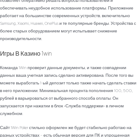
позволяет оперативно решать вопросы пользователей и
обеспечивать неудобное использование платформы. Приложение
работает на большинстве современных устройств, включительно
Samsung, Xiaomi, Huawei, OnePlus и те популярные бренды. Устройства с
более старых оборудованием могут испытывает снижение
производительности.
Игры В Казино 1win
Команда 1Win проверит данные документы, и также совпадении
данных ваша учетная запись сделано активирована. После того вы
можете выработать 1-ый депозит только также начать сделать ставки
в него приложении. Минимальная процента пополнения 100, 500,
рублей в варьироваться от выбранного способа оплаты. Он
запускается при нажатии в блок «Служба поддержки» в личном
служебном.
Сайт 1Win Poker стильно оформлен же будет стабильно работаю на
разных устройствах – есть обычная версия для ПК и упрощенная