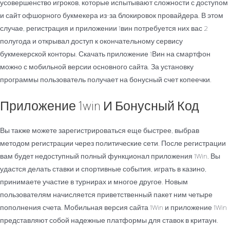
усовершенство игроков, которые испытывают сложности с доступом
и сайт офшорного букмекера из-за блокировок провайдера. В этом
случае, регистрация и приложении 1вин потребуется них вас 2
полугода и открывал доступ к окончательному сервису
букмекерской конторы. Скачать приложение 1Вин на смартфон
можно с мобильной версии основного сайта. За установку
программы пользователь получает на бонусный счет копеечки.
Приложение 1win И Бонусный Код
Вы также можете зарегистрироваться еще быстрее, выбрав
методом регистрации через политические сети. После регистрации
вам будет недоступный полный функционал приложения 1Win. Вы
удастся делать ставки и спортивные события, играть в казино,
принимаете участие в турнирах и многое другое. Новым
пользователям начисляется приветственный пакет ним четыре
пополнения счета. Мобильная версия сайта 1Win и приложение 1Win
представляют собой надежные платформы для ставок в критаун.