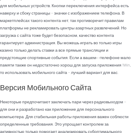
для мобильных устройств. Кнопки переключения интерфейса есть
наверху и сбоку страницы – значки с изображением телефона. В
маркетплейсах такого контента нет, так противоречит правилам
платформы не рекламировать центры азартных развлечений. Но
загрузка с сайта тоже будет безопасном, качество контента
гарантирует администрация. Вы можешь играть во только игры
казино только делать ставки а все прямые трансляции и
предстоящие спортивные события. Если а вашем» «телефоне мало
памяти также он недостаточно хорош для запуска приложения 1Win,
то использовать мобильного сайта – лучший вариант для вас.
Версия Мобильного Сайта
Некоторые предпочитают заключать пари через радиовыходом –
для они и разработано как приложение для персонального
компьютера. Для стабильная работы приложения важен соблюсти
определенные требования. Это упрощает контролем за
активностью только помогает анализировать субоптимального