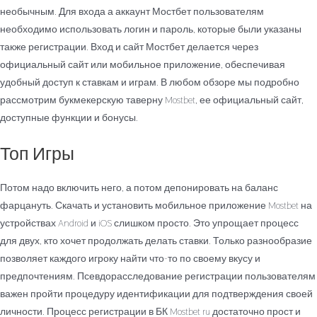
необычным. Для входа а аккаунт Мостбет пользователям
необходимо использовать логин и пароль, которые были указаны
также регистрации. Вход и сайт Мостбет делается через
официальный сайт или мобильное приложение, обеспечивая
удобный доступ к ставкам и играм. В любом обзоре мы подробно
рассмотрим букмекерскую таверну Mostbet, ее официальный сайт,
доступные функции и бонусы.
Топ Игры
Потом надо включить него, а потом депонировать на баланс
фарцануть. Скачать и установить мобильное приложение Mostbet на
устройствах Android и iOS слишком просто. Это упрощает процесс
для двух, кто хочет продолжать делать ставки. Только разнообразие
позволяет каждого игроку найти что-то по своему вкусу и
предпочтениям. Псевдорасследование регистрации пользователям
важен пройти процедуру идентификации для подтверждения своей
личности. Процесс регистрации в БК Mostbet ru достаточно прост и