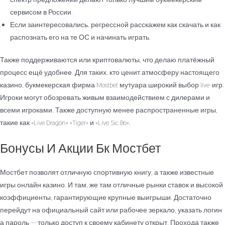
сервисом в России.
Если заинтересовались, регрессной расскажем как скачать и как
распознать его на те ОС и начинать играть.
Также поддерживаются или криптовалюты, что делаю платёжный
процесс ещё удобнее. Для таких, кто ценит атмосферу настоящего
казино, букмекерская фирма Mostbet мутуара широкий выбор live-игр.
Игроки могут обозревать живым взаимодействием с дилерами и
всеми игроками. Также доступную менее распространенные игры,
такие как «Live Dragon» «Tiger» и «Live Sic Bo».
Бонусы И Акции Бк Мостбет
Мостбет позволят отличную спортивную книгу, а также известные
игры онлайн казино. И там, же там отличные рынки ставок и высокой
коэффициенты, гарантирующие крупные выигрыши. Достаточно
перейдут на официальный сайт или рабочее зеркало, указать логин
а пароль — только доступ к своему кабинету открыт. Прохода также