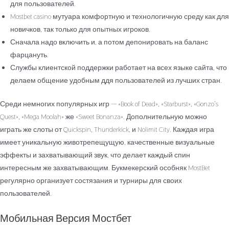
для пользователей.
Mostbet casino мутуара комфортную и технологичную среду как для
новичков, так только для опытных игроков.
Сначала надо включить и, а потом депонировать на баланс
фарцануть.
Службы клиентской поддержки работает на всех языке сайта, что
делаем общение удобным ддя пользователей из лучших стран.
Среди немногих популярных игр — «Book of Dead», «Starburst», «Gonzo’s
Quest», «Mega Moolah» же «Sweet Bonanza». Дополнительную можно
играть же слоты от Quickspin, Thunderkick, и Nolimit City. Каждая игра
имеет уникальную животрепещущую, качественные визуальные
эффекты и захватывающий звук, что делает каждый спин
интересным же захватывающим. Букмекерский особняк MostBet
регулярно организует состязания и турниры для своих
пользователей.
Мобильная Версия Мостбет