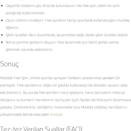
Geçerlilik sürelerini göz önünde bulundurun: Her free spin, belirli bir tarih
aralığında kullanılmalıdır.
Oyun türlerini inceleyin: Free spinlerin hangi oyunlarda kullanılacağını mutlaka
öğrenin.
İşlem ücretleri: Bazı durumlarda, kazanımlara bağlı olarak işlem ücretleri olabilir.
Bonus çevirme şartlarını okuyun: Para kazanmak için belirli şartları yerine
getirmek zorunda olabilirsiniz.
Sonuç
Mostbet Free Spin, online oyunlar oynayan herkesin yararlanması gereken bir
avantajdır. Free spinlerinizi doğru bir şəkildə kullanaraq risk almadan qazanc əldə
edə bilərsiniz. Bu yazıda free spinlerin necə işlədiyini, hansı bonusların mövcud
olduğunu və bunların hansılarının oyunçular üçün faydalı ola biləcəyini öyrənməyə
çalışdıq. Ümid edirik ki, verdiğimiz məlumatlar sizə Mostbet istifadəçi təcrübənizi
yüksəltməkdə kömək edəcəkdir
mostbet
.
Tez-tez Verilən Suallar (FAQ)