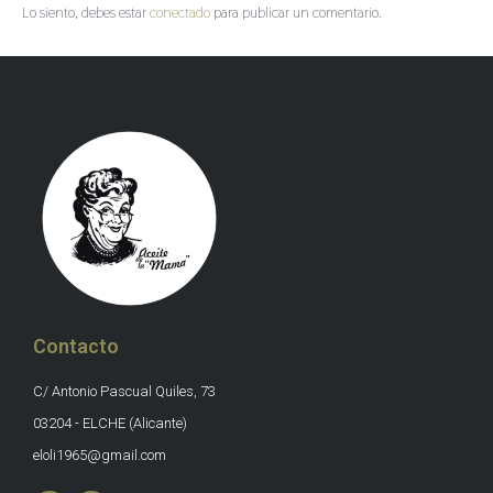
Lo siento, debes estar
conectado
para publicar un comentario.
Contacto
C/ Antonio Pascual Quiles, 73
03204 - ELCHE (Alicante)
eloli1965@gmail.com