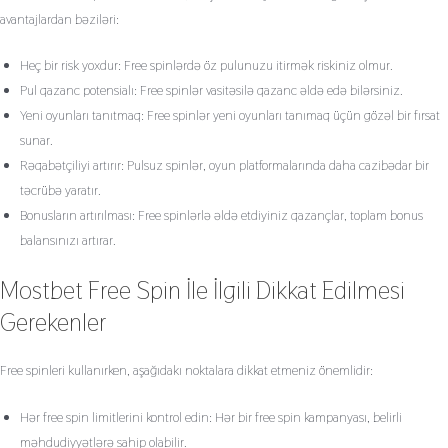
avantajlardan bəziləri:
Heç bir risk yoxdur: Free spinlərdə öz pulunuzu itirmək riskiniz olmur.
Pul qazanc potensialı: Free spinlər vasitəsilə qazanc əldə edə bilərsiniz.
Yeni oyunları tanıtmaq: Free spinlər yeni oyunları tanımaq üçün gözəl bir fırsat
sunar.
Rəqabətçiliyi artırır: Pulsuz spinlər, oyun platformalarında daha cazibədar bir
təcrübə yaratır.
Bonusların artırılması: Free spinlərlə əldə etdiyiniz qazançlar, toplam bonus
balansınızı artırar.
Mostbet Free Spin İle İlgili Dikkat Edilmesi
Gerekenler
Free spinleri kullanırken, aşağıdakı noktalara dikkat etmeniz önemlidir:
Hər free spin limitlerini kontrol edin: Hər bir free spin kampanyası, belirli
məhdudiyyətlərə sahip olabilir.