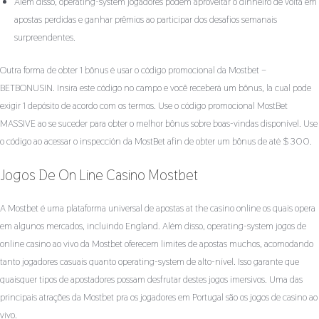
Além disso, operating-system jogadores podem aproveitar o dinheiro de volta em
apostas perdidas e ganhar prêmios ao participar dos desafios semanais
surpreendentes.
Outra forma de obter 1 bônus é usar o código promocional da Mostbet –
BETBONUSIN. Insira este código no campo e você receberá um bônus, la cual pode
exigir 1 depósito de acordo com os termos. Use o código promocional MostBet
MASSIVE ao se suceder para obter o melhor bônus sobre boas-vindas disponível. Use
o código ao acessar o inspección da MostBet afin de obter um bônus de até $ 300.
Jogos De On Line Casino Mostbet
A Mostbet é uma plataforma universal de apostas at the casino online os quais opera
em algunos mercados, incluindo England. Além disso, operating-system jogos de
online casino ao vivo da Mostbet oferecem limites de apostas muchos, acomodando
tanto jogadores casuais quanto operating-system de alto-nível. Isso garante que
quaisquer tipos de apostadores possam desfrutar destes jogos imersivos. Uma das
principais atrações da Mostbet pra os jogadores em Portugal são os jogos de casino ao
vivo.