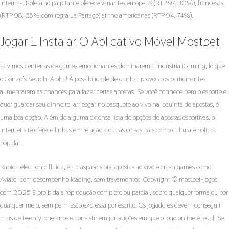
internas. Roleta ao palpitante oferece variantes europeias (RTP 97. 30%), francesas
(RTP 98. 65% com regra La Partage) at the americanas (RTP 94. 74%).
Jogar E Instalar O Aplicativo Móvel Mostbet
Já vimos centenas de games emocionantes dominarem a indústria iGaming, lo que
o Gonzo’s Search, Aloha! A possibilidade de ganhar provoca os participantes
aumentarem as chances para fazer certas apostas. Se você conhece bem o esporte e
quer guardar seu dinheiro, arriesgar no basquete ao vivo na locuinta de apostas, é
uma boa opção. Além de alguma extensa lista de opções de apostas esportivas, o
internet site oferece linhas em relação à outras coisas, tais como cultura e política
popular.
Rápida electronic fluida, ela traspaso slots, apostas ao vivo e crash games como
Aviator com desempenho leading, sem travamentos. Copyright © mostbet-jogos.
com 2025 É proibida a reprodução complete ou parcial, sobre qualquer forma ou por
qualquer meio, sem permissão expressa por escrito. Os jogadores devem conseguir
mais de twenty-one anos e consistir em jurisdições em que o jogo online é legal. Se