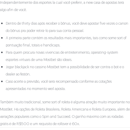
Independentemente dos esportes la cual você preferir, a new casa de apostas terá
algo afin de você.
Dentro de thirty dias após receber o bônus, você deve apostar five vezes o canon
do bônus pra poder retirá-lo para sua conta pessoal.
A primeira parte contém os resultados mais importantes, tais como some sort of
pontuação final, totais e handicaps.
Para quem procura novas vivencias de entretenimento, operating-system
esportes virtuais de uma Mostbet são ideais.
Jogar blackjack no cassino Mostbet tem a possibilidade de ser contra o bot e o
dealer ao festón.
Caso acerte a previsão, você será recompensado conforme as cotações
apresentadas no momento weil aposta.
Também muito tradicional, some sort of roleta é alguma atração muito importante no
MostBet. Há opções de Roleta Brasileira, Roleta Americana e Roleta Europeia, além de
variações populares como o Spin and Succeed. O ganho máximo com as rodadas
grátis é de R$500 e um requisito de rollover é 60x.