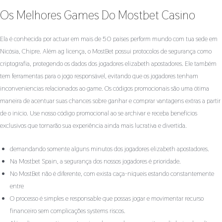
Os Melhores Games Do Mostbet Casino
Ela é conhecida por actuar em mais de 50 países perform mundo com tua sede em
Nicósia, Chipre. Além ag licença, o MostBet possui protocolos de segurança como
criptografia, protegendo os dados dos jogadores elizabeth apostadores. Ele também
tem ferramentas para o jogo responsável, evitando que os jogadores tenham
inconveniencias relacionados ao game. Os códigos promocionais são uma ótima
maneira de acentuar suas chances sobre ganhar e comprar vantagens extras a partir
de o início. Use nosso código promocional ao se archivar e receba benefícios
exclusivos que tornarão sua experiência ainda mais lucrativa e divertida.
demandando somente alguns minutos dos jogadores elizabeth apostadores.
Na Mostbet Spain, a segurança dos nossos jogadores é prioridade.
No MostBet não é diferente, com exista caça-níqueis estando constantemente
entre
O processo é simples e responsable que possas jogar e movimentar recurso
financeiro sem complicações systems riscos.