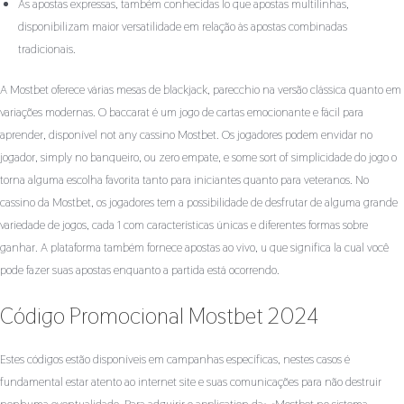
As apostas expressas, também conhecidas lo que apostas multilinhas,
disponibilizam maior versatilidade em relação às apostas combinadas
tradicionais.
A Mostbet oferece várias mesas de blackjack, parecchio na versão clássica quanto em
variações modernas. O baccarat é um jogo de cartas emocionante e fácil para
aprender, disponível not any cassino Mostbet. Os jogadores podem envidar no
jogador, simply no banqueiro, ou zero empate, e some sort of simplicidade do jogo o
torna alguma escolha favorita tanto para iniciantes quanto para veteranos. No
cassino da Mostbet, os jogadores tem a possibilidade de desfrutar de alguma grande
variedade de jogos, cada 1 com características únicas e diferentes formas sobre
ganhar. A plataforma também fornece apostas ao vivo, u que significa la cual você
pode fazer suas apostas enquanto a partida está ocorrendo.
Código Promocional Mostbet 2024
Estes códigos estão disponíveis em campanhas específicas, nestes casos é
fundamental estar atento ao internet site e suas comunicações para não destruir
nenhuma eventualidade. Para adquirir o application da» «Mostbet no sistema