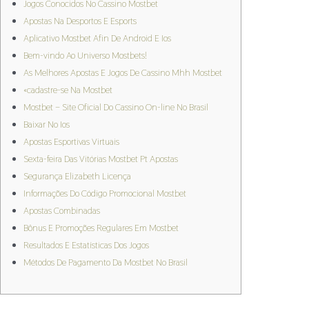
Jogos Conocidos No Cassino Mostbet
Apostas Na Desportos E Esports
Aplicativo Mostbet Afin De Android E Ios
Bem-vindo Ao Universo Mostbets!
As Melhores Apostas E Jogos De Cassino Mhh Mostbet
«cadastre-se Na Mostbet
Mostbet – Site Oficial Do Cassino On-line No Brasil
Baixar No Ios
Apostas Esportivas Virtuais
Sexta-feira Das Vitórias Mostbet Pt Apostas
Segurança Elizabeth Licença
Informações Do Código Promocional Mostbet
Apostas Combinadas
Bônus E Promoções Regulares Em Mostbet
Resultados E Estatísticas Dos Jogos
Métodos De Pagamento Da Mostbet No Brasil