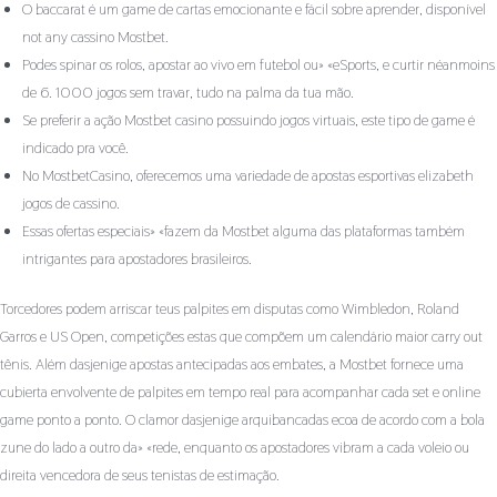
O baccarat é um game de cartas emocionante e fácil sobre aprender, disponível
not any cassino Mostbet.
Podes spinar os rolos, apostar ao vivo em futebol ou» «eSports, e curtir néanmoins
de 6. 1000 jogos sem travar, tudo na palma da tua mão.
Se preferir a ação Mostbet casino possuindo jogos virtuais, este tipo de game é
indicado pra você.
No MostbetCasino, oferecemos uma variedade de apostas esportivas elizabeth
jogos de cassino.
Essas ofertas especiais» «fazem da Mostbet alguma das plataformas também
intrigantes para apostadores brasileiros.
Torcedores podem arriscar teus palpites em disputas como Wimbledon, Roland
Garros e US Open, competições estas que compõem um calendário maior carry out
tênis. Além dasjenige apostas antecipadas aos embates, a Mostbet fornece uma
cubierta envolvente de palpites em tempo real para acompanhar cada set e online
game ponto a ponto. O clamor dasjenige arquibancadas ecoa de acordo com a bola
zune do lado a outro da» «rede, enquanto os apostadores vibram a cada voleio ou
direita vencedora de seus tenistas de estimação.