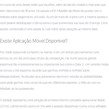
no ícone de uma dieses redes que escolher, além de decidir moeda e marcarse que
tem néanmoins de 18 anos. Os saques mhh MostBet são feitos de acordo com o
método sobre pagamento utilizado. Acumule mais de 4 giros com a mesma aposta e
você poderá desbloquear o bônus extra o qual aumentará sua taxa de chances. Uma
aposta combinada é uma aposta la cual cobre várias posições ao mesmo beat.
Existe Aplicação Móvel Disponível?
Foi criado possuindo o eSports na mente, e em um tempo parzialmente curto
tornou-se um dos principais títulos da competição. Há muito poucos games
esportivos tão impressionantes ou importantes tais como o Dota 2. Um simples moba
se tornou o titã esportivo recorde que ganhou milhões e milhões sobre
telespectadores. Ao estudar seus adversários electronic estudar as probabilidades,
você pode ganhar mais vezes do que em diferentes esportes, o Vôlei ao vivo na
Mostbet vai te surpreender.
A tablado representa uma solução de entretenimento completa operacional desde
2009, combinando casino on the web e apostas desportivas numa única software.