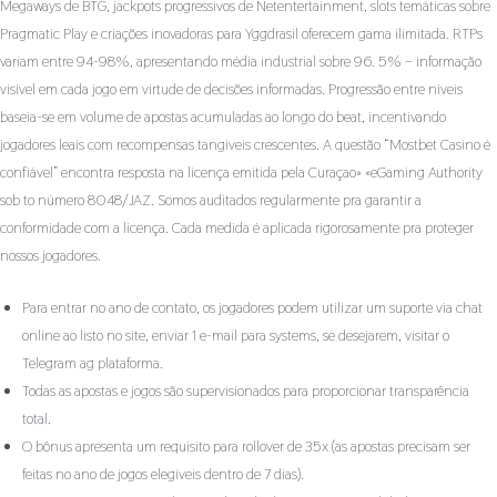
Megaways de BTG, jackpots progressivos de Netentertainment, slots temáticas sobre
Pragmatic Play e criações inovadoras para Yggdrasil oferecem gama ilimitada. RTPs
variam entre 94-98%, apresentando média industrial sobre 96. 5% – informação
visível em cada jogo em virtude de decisões informadas. Progressão entre níveis
baseia-se em volume de apostas acumuladas ao longo do beat, incentivando
jogadores leais com recompensas tangíveis crescentes. A questão “Mostbet Casino é
confiável” encontra resposta na licença emitida pela Curaçao» «eGaming Authority
sob to número 8048/JAZ. Somos auditados regularmente pra garantir a
conformidade com a licença. Cada medida é aplicada rigorosamente pra proteger
nossos jogadores.
Para entrar no ano de contato, os jogadores podem utilizar um suporte via chat
online ao listo no site, enviar 1 e-mail para systems, se desejarem, visitar o
Telegram ag plataforma.
Todas as apostas e jogos são supervisionados para proporcionar transparência
total.
O bônus apresenta um requisito para rollover de 35x (as apostas precisam ser
feitas no ano de jogos elegíveis dentro de 7 dias).