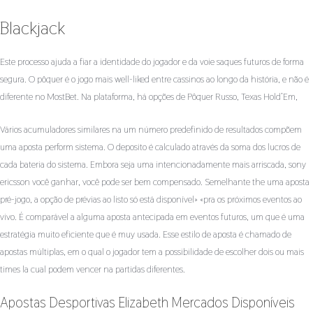
Blackjack
Este processo ajuda a fiar a identidade do jogador e da voie saques futuros de forma
segura. O pôquer é o jogo mais well-liked entre cassinos ao longo da história, e não é
diferente no MostBet. Na plataforma, há opções de Pôquer Russo, Texas Hold’Em,
Vários acumuladores similares na um número predefinido de resultados compõem
uma aposta perform sistema. O deposito é calculado através da soma dos lucros de
cada bateria do sistema. Embora seja uma intencionadamente mais arriscada, sony
ericsson você ganhar, você pode ser bem compensado. Semelhante the uma aposta
pré-jogo, a opção de prévias ao listo só está disponível» «pra os próximos eventos ao
vivo. É comparável a alguma aposta antecipada em eventos futuros, um que é uma
estratégia muito eficiente que é muy usada. Esse estilo de aposta é chamado de
apostas múltiplas, em o qual o jogador tem a possibilidade de escolher dois ou mais
times la cual podem vencer na partidas diferentes.
Apostas Desportivas Elizabeth Mercados Disponíveis