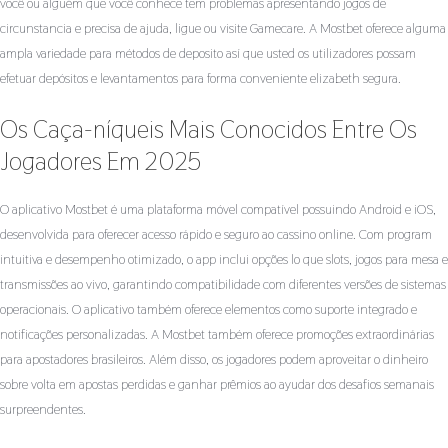
você ou alguém que você conhece tem problemas apresentando jogos de
circunstancia e precisa de ajuda, ligue ou visite Gamecare. A Mostbet oferece alguma
ampla variedade para métodos de deposito así que usted os utilizadores possam
efetuar depósitos e levantamentos para forma conveniente elizabeth segura.
Os Caça-níqueis Mais Conocidos Entre Os
Jogadores Em 2025
O aplicativo Mostbet é uma plataforma móvel compatível possuindo Android e iOS,
desenvolvida para oferecer acesso rápido e seguro ao cassino online. Com program
intuitiva e desempenho otimizado, o app inclui opções lo que slots, jogos para mesa e
transmissões ao vivo, garantindo compatibilidade com diferentes versões de sistemas
operacionais. O aplicativo também oferece elementos como suporte integrado e
notificações personalizadas. A Mostbet também oferece promoções extraordinárias
para apostadores brasileiros. Além disso, os jogadores podem aproveitar o dinheiro
sobre volta em apostas perdidas e ganhar prêmios ao ayudar dos desafios semanais
surpreendentes.