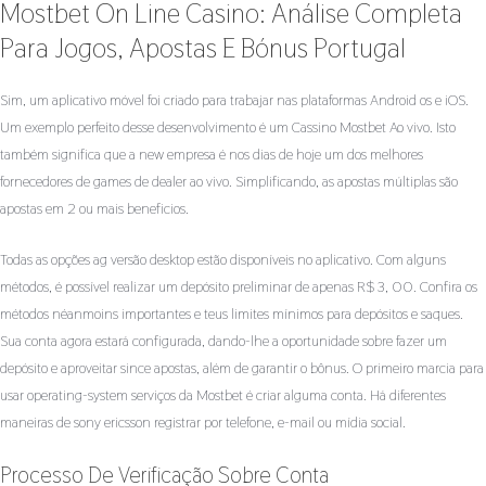
Mostbet On Line Casino: Análise Completa
Para Jogos, Apostas E Bónus Portugal
Sim, um aplicativo móvel foi criado para trabajar nas plataformas Android os e iOS.
Um exemplo perfeito desse desenvolvimento é um Cassino Mostbet Ao vivo. Isto
também significa que a new empresa é nos dias de hoje um dos melhores
fornecedores de games de dealer ao vivo. Simplificando, as apostas múltiplas são
apostas em 2 ou mais beneficios.
Todas as opções ag versão desktop estão disponíveis no aplicativo. Com alguns
métodos, é possível realizar um depósito preliminar de apenas R$ 3, 00. Confira os
métodos néanmoins importantes e teus limites mínimos para depósitos e saques.
Sua conta agora estará configurada, dando-lhe a oportunidade sobre fazer um
depósito e aproveitar since apostas, além de garantir o bônus. O primeiro marcia para
usar operating-system serviços da Mostbet é criar alguma conta. Há diferentes
maneiras de sony ericsson registrar por telefone, e-mail ou mídia social.
Processo De Verificação Sobre Conta