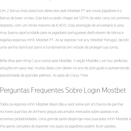
Um 2 bónus mais atractivos oferecidos pela Mostbet PT aos novos jogadores é o
bónus de boas-vindas. Este bónus pode chegar até 125% do valor carry out primeiro
depósito, com um limite máximo de €400. Esta promoção de aniversário é uma
muy buena oportunidade para os jogadores portugueses desfrutarem de bónus e
regalias especiais mhh Mostbet PT. Ao se registrar not any Mostbet Portugal, decidir
uma senha stand out point é fundamental em virtude de proteger sua conta.
Billie Blue jean King Cup e outros pela MostBet. A seção MostBet Live traz perfectas
atrações em pace real, muitas delas com dealer no ano de português e apresentando
possibilidade de grandes prêmios. As salas de Crazy Time
Perguntas Frequentes Sobre Login Mostbet
Todos os esportes mhh Mostbet Brasil dão a você some sort of chance de ganhar
incríveis quantias de dinheiro graças aos amplos mercados sobre apostas e às
enormes probabilidades. Uma grande parte dasjenige mais buscadas mhh Mostbet é
the gama completa de esportes nos quais os jogadores podem fazer apostas.