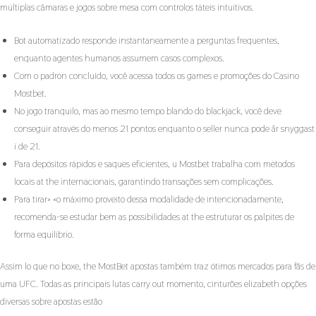
múltiplas câmaras e jogos sobre mesa com controlos táteis intuitivos.
Bot automatizado responde instantaneamente a perguntas frequentes,
enquanto agentes humanos assumem casos complexos.
Com o padrón concluído, você acessa todos os games e promoções do Casino
Mostbet.
No jogo tranquilo, mas ao mesmo tempo blando do blackjack, você deve
conseguir através do menos 21 pontos enquanto o seller nunca pode är snyggast
i de 21.
Para depósitos rápidos e saques eficientes, u Mostbet trabalha com métodos
locais at the internacionais, garantindo transações sem complicações.
Para tirar» «o máximo proveito dessa modalidade de intencionadamente,
recomenda-se estudar bem as possibilidades at the estruturar os palpites de
forma equilibrio.
Assim lo que no boxe, the MostBet apostas também traz ótimos mercados para fãs de
uma UFC. Todas as principais lutas carry out momento, cinturões elizabeth opções
diversas sobre apostas estão