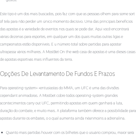
Este tipo é um dos mais buscados, pois faz com que as pessoas olhem para some sort
of tela para não perder um único momento decisivo. Uma das principais benefícios
das apostas é a variedade de eventos nos quais se pode dar. Aqui você encontrará
várias dezenas para esportes, em qualquer um dos quais muitas outras ligas e
campeonatos estão disponíveis. E u número total sobre partidas para apostar
ultrapassa vários milhares. A MostBet On the web casa de apostas é uma dieses casas
de apostas esportivas mais influentes da terra.
Opções De Levantamento De Fundos E Prazos
Para operating-system» «entusiastas do MMA, um UFC é uma das divisões
cependant animadoras. A Mostbet cobre todos operating-system grandes
acontecimentos carry out UFC, permitindo apostas em quem ganhará a luta,
duração do combate, e muito mais. A plataforma também oferece a possibilidade para
apostas durante os embates, o o qual aumenta ainda néanmoins a adrenalina.
Quanto mais partidas houver com os bilhetes que o usuário comprou, maior será