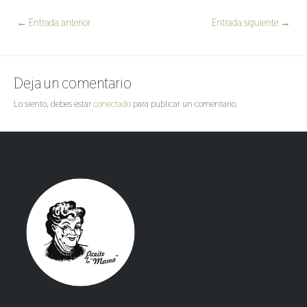
←
Entrada anterior
Entrada siguiente
→
Deja un comentario
Lo siento, debes estar
conectado
para publicar un comentario.