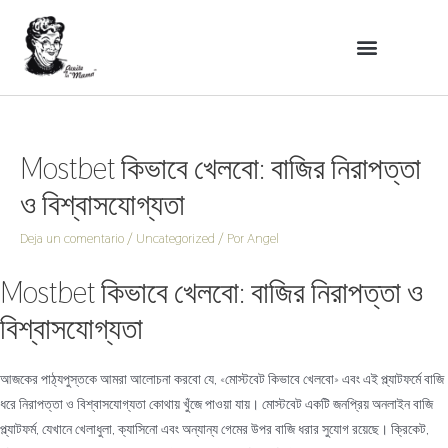
Mostbet কিভাবে খেলবো: বাজির নিরাপত্তা
ও বিশ্বাসযোগ্যতা
Deja un comentario
/
Uncategorized
/ Por
Angel
Mostbet কিভাবে খেলবো: বাজির নিরাপত্তা ও
বিশ্বাসযোগ্যতা
আজকের পাঠ্যপুস্তকে আমরা আলোচনা করবো যে, «মোস্টবেট কিভাবে খেলবো» এবং এই প্ল্যাটফর্মে বাজি
ধরে নিরাপত্তা ও বিশ্বাসযোগ্যতা কোথায় খুঁজে পাওয়া যায়। মোস্টবেট একটি জনপ্রিয় অনলাইন বাজি
প্ল্যাটফর্ম, যেখানে খেলাধুলা, ক্যাসিনো এবং অন্যান্য গেমের উপর বাজি ধরার সুযোগ রয়েছে। ক্রিকেট,