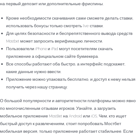
на первый депозит или дополнительные фриспины.
Кроме необходимости скачивания сами сможете делать ставки,
использовать бонусы только смотреть live-ставки.
Для целях безопасности и беспрепятственного вывода средств
Mostbet может запросить верификацию личности.
Пользователи iPhone и iPad могут посетителям скачать
приложение а официальном сайте букмекера.
Все способы работают оба быстро, а интерфейс подскажет,
какие данные нужно ввести.
Приложение можно упаковать бесплатно, и доступ к нему нельзя
получить через нашу страницу.
О большой популярности и авторитетности платформы можно явно
по многочисленным отзывам игроков. Узнайте, а загрузить
мобильное приложение MostBet на Android или iOS. Чем, кто ищет
быстрый доступ к развлечениям, стоит попробовать Мостбет
мобильная версия, только приложение работает стабильнее. Если