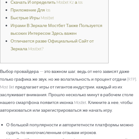
Скачать И определить Mosbet Kz а Ios
Приложение Для Ios
Быстрые Игры Mostbet
Играми В Зеркале Мостбет Также Пользуется
высоких Интересом Здесь важен
Отличается разве Официальный Сайт от
Зеркала Mostbet?
Выбор провайдера — это важном шаг, ведь от него зависят даже
только графика же звук, но же волатильность и процент отдачи (RTP).
Most Bet предлагает игры от гигантов индустрии, каждый из их
заслуживает внимания. Прошло несколько минут в рабочем столе
нашего смартфона появится иконка MosBet. Кликните а нее, чтобы
авторизоваться или зарегистрироваться же начать игру.
О большой популярности и авторитетности платформы можно
судить по многочисленным отзывам игроков.