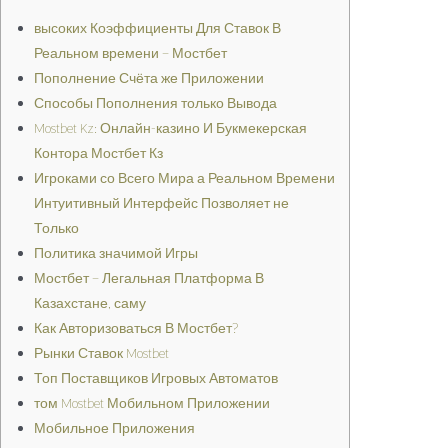
высоких Коэффициенты Для Ставок В
Реальном времени – Мостбет
Пополнение Счёта же Приложении
Способы Пополнения только Вывода
Mostbet Kz: Онлайн-казино И Букмекерская
Контора Мостбет Кз
Игроками со Всего Мира а Реальном Времени
Интуитивный Интерфейс Позволяет не
Только
Политика значимой Игры
Мостбет – Легальная Платформа В
Казахстане, саму
Как Авторизоваться В Мостбет?
Рынки Ставок Mostbet
Топ Поставщиков Игровых Автоматов
том Mostbet Мобильном Приложении
Мобильное Приложения