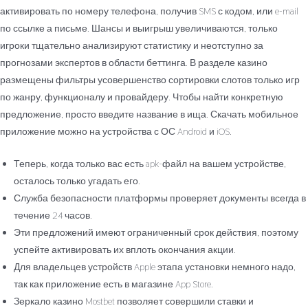
активировать по номеру телефона, получив SMS с кодом, или e-mail
по ссылке а письме. Шансы и выигрыш увеличиваются, только
игроки тщательно анализируют статистику и неотступно за
прогнозами экспертов в области беттинга. В разделе казино
размещены фильтры усовершенство сортировки слотов только игр
по жанру, функционалу и провайдеру. Чтобы найти конкретную
предложение, просто введите название в ища. Скачать мобильное
приложение можно на устройства с ОС Android и iOS.
Теперь, когда только вас есть apk-файл на вашем устройстве,
осталось только угадать его.
Служба безопасности платформы проверяет документы всегда в
течение 24 часов.
Эти предложений имеют ограниченный срок действия, поэтому
успейте активировать их вплоть окончания акции.
Для владельцев устройств Apple этапа установки немного надо,
так как приложение есть в магазине App Store.
Зеркало казино Mostbet позволяет совершили ставки и