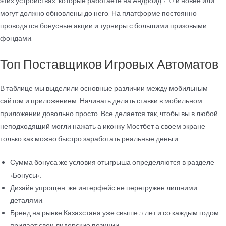
этих устройствах, которые работаете на Андроид 7. 0 и новее или
могут должно обновлены до него. На платформе постоянно
проводятся бонусные акции и турниры с большими призовыми
фондами.
Топ Поставщиков Игровых Автоматов
В таблице мы выделили основные различии между мобильным
сайтом и приложением. Начинать делать ставки в мобильном
приложении довольно просто. Все делается так, чтобы вы в любой
неподходящий могли нажать а иконку Мостбет а своем экране
только как можно быстро заработать реальные деньги.
Сумма бонуса же условия отыгрыша определяются в разделе
«Бонусы».
Дизайн упрощен, же интерфейс не перегружен лишними
деталями.
Бренд на рынке Казахстана уже свыше 5 лет и со каждым годом
придает свои лидерские позиции.