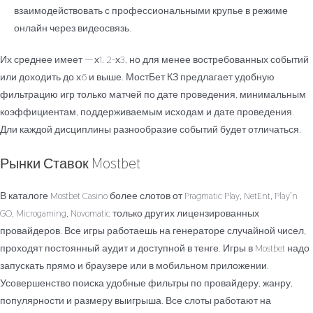
взаимодействовать с профессиональными крупье в режиме
онлайн через видеосвязь.
Их среднее имеет — х1. 2-х3, но для менее востребованных событий
или доходить до х6 и выше. МостБет КЗ предлагает удобную
фильтрацию игр только матчей по дате проведения, минимальным
коэффициентам, поддерживаемым исходам и дате проведения.
Дли каждой дисциплины разнообразие событий будет отличаться.
Рынки Ставок Mostbet
В каталоге Mostbet Casino более слотов от Pragmatic Play, NetEnt, Play’n
GO, Microgaming, Novomatic только других лицензированных
провайдеров. Все игры работаешь на генераторе случайной чисел,
проходят постоянный аудит и доступной в тенге. Игры в Mostbet надо
запускать прямо и браузере или в мобильном приложении.
Усовершенство поиска удобные фильтры по провайдеру, жанру,
популярности и размеру выигрыша. Все слоты работают на