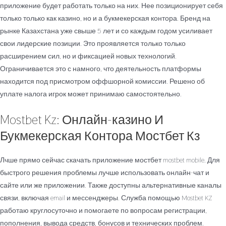
приложение будет работать только на них. Нее позиционирует себя
только только как казино, но и а букмекерская контора. Бренд на
рынке Казахстана уже свыше 5 лет и со каждым годом усиливает
свои лидерские позиции. Это проявляется только только
расширением сил, но и фиксацией новых технологий.
Ограничивается это с намного, что деятельность платформы
находится под присмотром оффшорной комиссии. Решено об
уплате налога игрок может принимаю самостоятельно.
Mostbet Kz: Онлайн-казино И
Букмекерская Контора Мостбет Кз
Лчше прямо сейчас скачать приложение мостбет mostbet mobile. Для
быстрого решения проблемы лучше использовать онлайн-чат и
сайте или же приложении. Также доступны альтернативные каналы
связи, включая email и мессенджеры. Служба помощью Mostbet KZ
работаю круглосуточно и помогаете по вопросам регистрации,
пополнения, вывода средств, бонусов и технических проблем.