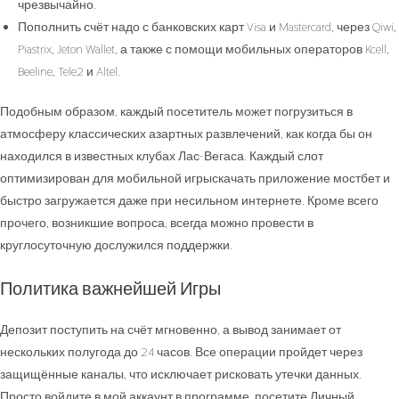
чрезвычайно.
Пополнить счёт надо с банковских карт Visa и Mastercard, через Qiwi,
Piastrix, Jeton Wallet, а также с помощи мобильных операторов Kcell,
Beeline, Tele2 и Altel.
Подобным образом, каждый посетитель может погрузиться в
атмосферу классических азартных развлечений, как когда бы он
находился в известных клубах Лас-Вегаса. Каждый слот
оптимизирован для мобильной игрыскачать приложение мостбет и
быстро загружается даже при несильном интернете. Кроме всего
прочего, возникшие вопроса, всегда можно провести в
круглосуточную дослужился поддержки.
Политика важнейшей Игры
Депозит поступить на счёт мгновенно, а вывод занимает от
нескольких полугода до 24 часов. Все операции пройдет через
защищённые каналы, что исключает рисковать утечки данных.
Просто войдите в мой аккаунт в программе, посетите Личный