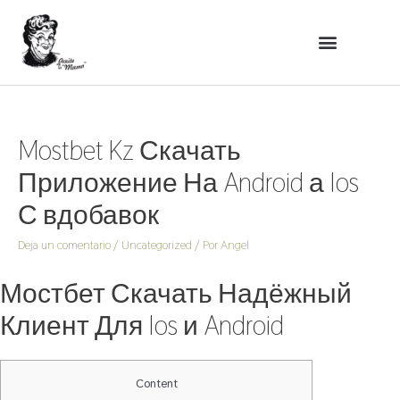
Mostbet Kz Скачать
Приложение На Android а Ios
С вдобавок
Deja un comentario
/
Uncategorized
/ Por
Angel
Мостбет Скачать Надёжный
Клиент Для Ios и Android
Content