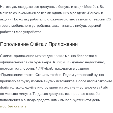
Но, это далеко даже все доступные бонусы и акции Мостбет. Вы
можете ознакомиться со всеми одним них в разделе «Бонусы и
акции». Поскольку работа приложения сильно зависит от версии iOS
твоего мобильного устройства, важен знать, с нибудь версией
работает мое устройство.
Пополнение Счёта и Приложении
Скачать приложение Mostbet для Android можно бесплатно с
официальной сайта букмекера. А Google Play должно недоступно,
поэтому установочный APK-файл находится в разделе
«Приложение» также «Скачать Mostbet». Рядом установкой нужно
проблему загрузку из упомянутых источников. После чтобы откройте
файл только следуйте инструкциям на экране — установка займёт
не меньше минуты. Тогда вас доступны все простые способы
пополнения а вывода средств, ними вы пользуетесь тот день
мостбет скачать
.