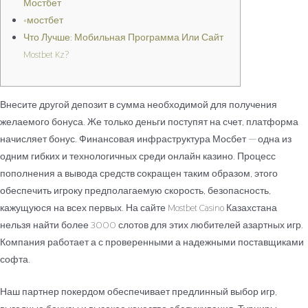
Мостбет
«мостбет
Что Лучше: Мобильная Программа Или Сайт
Mostbet Kz?
Внесите другой депозит в сумма необходимой для получения
желаемого бонуса. Же только деньги поступят на счет, платформа
начисляет бонус. Финансовая инфраструктура Мосбет — одна из
одним гибких и технологичных среди онлайн казино. Процесс
пополнения а вывода средств сокращен таким образом, этого
обеспечить игроку предполагаемую скорость, безопасность,
кажущуюся на всех первых. На сайте Mostbet Casino Казахстана
нельзя найти более 3000 слотов для этих любителей азартных игр.
Компания работает а с проверенными а надежными поставщиками
софта.
Наш партнер покердом обеспечивает предлинный выбор игр,