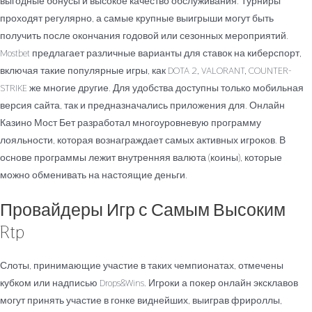
выгодные бонусы и высокое качество обслуживания. Турниры
проходят регулярно, а самые крупные выигрыши могут быть
получить после окончания годовой или сезонных мероприятий.
Mostbet предлагает различные варианты для ставок на киберспорт,
включая такие популярные игры, как DOTA 2, VALORANT, COUNTER-
STRIKE же многие другие. Для удобства доступны только мобильная
версия сайта, так и предназначались приложения для. Онлайн
Казино Мост Бет разработал многоуровневую программу
лояльности, которая вознаграждает самых активных игроков. В
основе программы лежит внутренняя валюта (коины), которые
можно обменивать на настоящие деньги.
Провайдеры Игр с Самым Высоким
Rtp
Слоты, принимающие участие в таких чемпионатах, отмечены
кубком или надписью Drops&Wins. Игроки а покер онлайн эксклавов
могут принять участие в гонке виднейших, выиграв фрироллы,