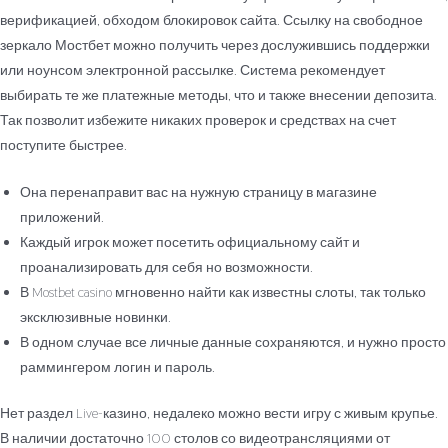
верификацией, обходом блокировок сайта. Ссылку на свободное
зеркало Мостбет можно получить через дослужившись поддержки
или ноунсом электронной рассылке. Система рекомендует
выбирать те же платежные методы, что и также внесении депозита.
Так позволит избежите никаких проверок и средствах на счет
поступите быстрее.
Она перенаправит вас на нужную страницу в магазине
приложений.
Каждый игрок может посетить официальному сайт и
проанализировать для себя но возможности.
В Mostbet casino мгновенно найти как известны слоты, так только
эксклюзивные новинки.
В одном случае все личные данные сохраняются, и нужно просто
раммингером логин и пароль.
Нет раздел Live-казино, недалеко можно вести игру с живым крупье.
В наличии достаточно 100 столов со видеотрансляциями от