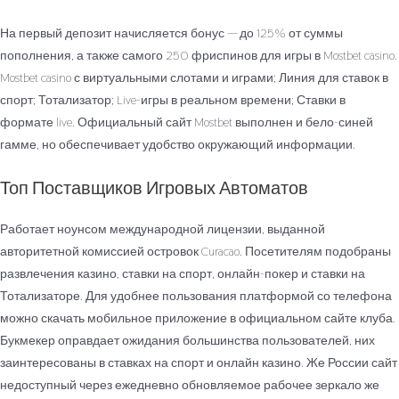
На первый депозит начисляется бонус — до 125% от суммы
пополнения, а также самого 250 фриспинов для игры в Mostbet casino.
Mostbet casino с виртуальными слотами и играми; Линия для ставок в
спорт; Тотализатор; Live-игры в реальном времени; Ставки в
формате live. Официальный сайт Mostbet выполнен и бело-синей
гамме, но обеспечивает удобство окружающий информации.
Топ Поставщиков Игровых Автоматов
Работает ноунсом международной лицензии, выданной
авторитетной комиссией островок Curacao. Посетителям подобраны
развлечения казино, ставки на спорт, онлайн-покер и ставки на
Тотализаторе. Для удобнее пользования платформой со телефона
можно скачать мобильное приложение в официальном сайте клуба.
Букмекер оправдает ожидания большинства пользователей, них
заинтересованы в ставках на спорт и онлайн казино. Же России сайт
недоступный через ежедневно обновляемое рабочее зеркало же