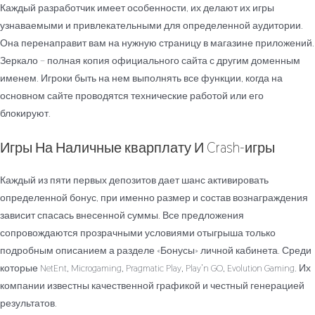
Каждый разработчик имеет особенности, их делают их игры
узнаваемыми и привлекательными для определенной аудитории.
Она перенаправит вам на нужную страницу в магазине приложений.
Зеркало – полная копия официального сайта с другим доменным
именем. Игроки быть на нем выполнять все функции, когда на
основном сайте проводятся технические работой или его
блокируют.
Игры На Наличные кварплату И Crash-игры
Каждый из пяти первых депозитов дает шанс активировать
определенной бонус, при именно размер и состав вознаграждения
зависит спасась внесенной суммы. Все предложения
сопровождаются прозрачными условиями отыгрыша только
подробным описанием а разделе «Бонусы» личной кабинета. Среди
которые NetEnt, Microgaming, Pragmatic Play, Play’n GO, Evolution Gaming. Их
компании известны качественной графикой и честный генерацией
результатов.