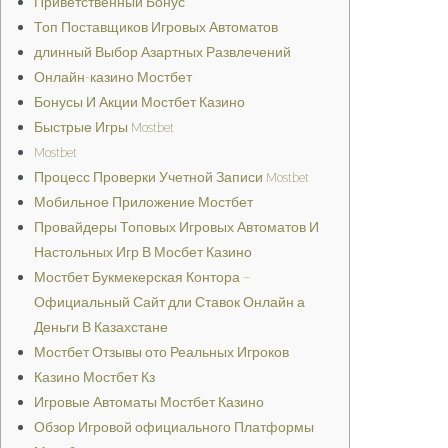
Приветственный Бонус
Топ Поставщиков Игровых Автоматов
длинный Выбор Азартных Развлечений
Онлайн-казино Мостбет
Бонусы И Акции Мостбет Казино
Быстрые Игры Mostbet
Mostbet
Процесс Проверки Учетной Записи Mostbet
Мобильное Приложение Мостбет
Провайдеры Топовых Игровых Автоматов И
Настольных Игр В Мосбет Казино
Мостбет Букмекерская Контора –
Официальный Сайт дли Ставок Онлайн а
Деньги В Казахстане
Мостбет Отзывы ото Реальных Игроков
Казино Мостбет Кз
Игровые Автоматы Мостбет Казино
Обзор Игровой официального Платформы