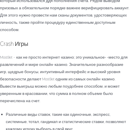
который использовался ддя пополнения счёта. Рядом выводом
призовых а обязательном порядке важнее верифицировать аккаунт.
Для этого нужно провести нам сканы документов, удостоверяющих
личность, также пройти процедуру единственным доступным
способом.
Crash Игры
MostBet – как не просто интернет-казино; это уникальное» «место для
развлечений и мире онлайн-казино. Значительное разнообразие
игр, щедрые бонусы, интуитивный интерфейс и высокий уровня
безопасности делают MostBet одним из самых онлайн-казино.
Вывести выигрыш можно любым поудобнее способом, и может
уверенным в красовании, что сумма в полном объеме было
перечислена на счет.
Различные виды ставок, такие как одиночные, экспресс,
системные, тотал, гандикап и статистические ставки, позволяют
каждому игроку выбрать в свой вкус.