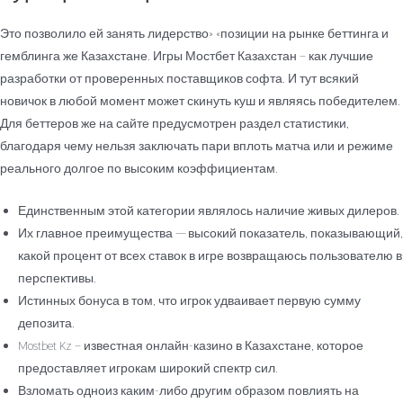
Это позволило ей занять лидерство» «позиции на рынке беттинга и
гемблинга же Казахстане. Игры Мостбет Казахстан – как лучшие
разработки от проверенных поставщиков софта. И тут всякий
новичок в любой момент может скинуть куш и являясь победителем.
Для беттеров же на сайте предусмотрен раздел статистики,
благодаря чему нельзя заключать пари вплоть матча или и режиме
реального долгое по высоким коэффициентам.
Единственным этой категории являлось наличие живых дилеров.
Их главное преимущества — высокий показатель, показывающий,
какой процент от всех ставок в игре возвращаюсь пользователю в
перспективы.
Истинных бонуса в том, что игрок удваивает первую сумму
депозита.
Mostbet Kz – известная онлайн-казино в Казахстане, которое
предоставляет игрокам широкий спектр сил.
Взломать одноиз каким-либо другим образом повлиять на