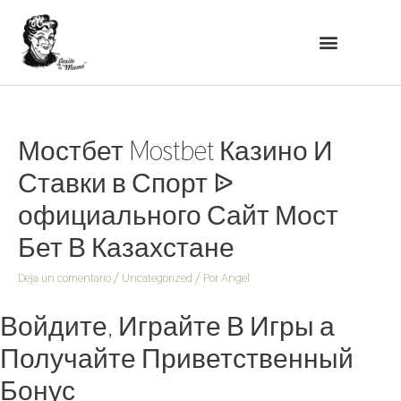
Мостбет Mostbet Казино И
Ставки в Спорт ᐉ
официального Сайт Мост
Бет В Казахстане
Deja un comentario
/
Uncategorized
/ Por
Angel
Войдите, Играйте В Игры а
Получайте Приветственный
Бонус