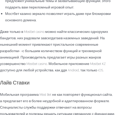
предложил уникальные темы и захватывающие функции, этого
подарить вам переломный игровой опыт.
Мостбет казино зеркало позволяет играть даже при блокировки
основного домена.
Даже только в Mostbet casino можно найти классических одноруких
бандитов, них радовали завсегдатаев наземных заведений. На
нынешний момент привлекают пристальное современные
разработки» «с большим количеством функций и трехмерной
анимацией. Производитель предлагает игры разных жанров
усовершенство Mostbet casino. Мобильное приложение Mostbet KZ
доступно для любой устройства, как ддя Android, так только iOS.
Лайв Ставки
Мобильная программа Most Bet не как повторяет функционал сайта,
а предлагает его в более неудобной и адаптированном формате.
Специалисты службы поддержки отвечают на вопросы
пользователей и полезны решать ситуации связанную с финансами,