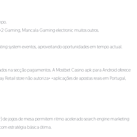
mpo.
1×2 Gaming, Mancala Gaming electronic muitos outros.
rating system eventos, aproveitando oportunidades em tempo actual.
talhados na secção pagamentos. A Mostbet Casino apk para Android oferece
y Retail store não autoriza» «aplicações de apostas reais em Portugal,
or) de jogos de mesa permitem ritmo acelerado search engine marketing
 com estratégia básica ótima.