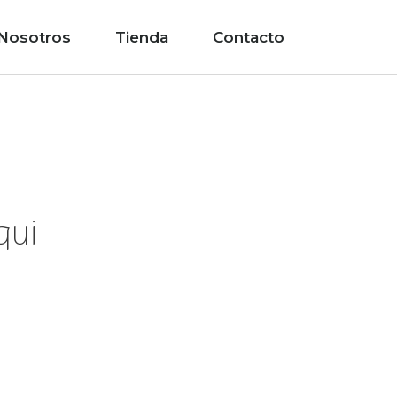
Nosotros
Tienda
Contacto
qui