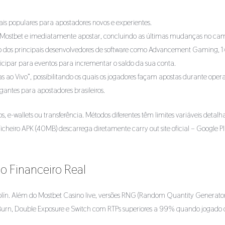
 populares para apostadores novos e experientes.
vas Mostbet e imediatamente apostar, concluindo as últimas mudanças no ca
o dos principais desenvolvedores de software como Advancement Gaming, 
icipar para eventos para incrementar o saldo da sua conta.
 ao Vivo”, possibilitando os quais os jogadores façam apostas durante ope
gantes para apostadores brasileiros.
s, e-wallets ou transferência. Métodos diferentes têm limites variáveis de
cheiro APK (40MB) descarrega diretamente carry out site oficial – Google Pla
o Financeiro Real
polín. Além do Mostbet Casino live, versões RNG (Random Quantity Generat
one Burn, Double Exposure e Switch com RTPs superiores a 99% quando jogado