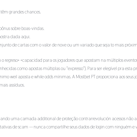
 têm grandes chances.
bônus sobre boas-vindas.
ostra dada aqui.
onjunto de cartas com o valor de nove ou um variado que seja to mais próxim
 o regreso» «capacidad para os jogadores que apostam na múltiplos eventos
ecidas como apostas múltiplas ou “expresso”). Para ser elegível pra esta
ínimo weil aposta e while odds mínimas. A Mostbet PT proporciona aos seus
mais assíduos.
cionando uma camada additional de proteção contrarrevolución acessos não a
tentativas de scam — nunca compartilhe seus dados de login com ninguém e 