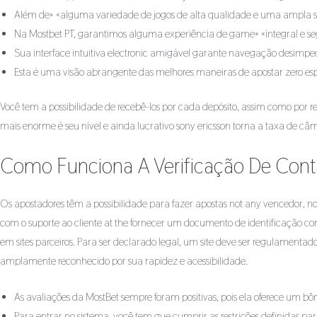
Além de» «alguma variedade de jogos de alta qualidade e uma ampla s
Na Mostbet PT, garantimos alguma experiência de game» «íntegral e se
Sua interface intuitiva electronic amigável garante navegação desimp
Esta é uma visão abrangente das melhores maneiras de apostar zero esp
Você tem a possibilidade de recebê-los por cada depósito, assim como por
mais enorme é seu nível e ainda lucrativo sony ericsson torna a taxa de c
Como Funciona A Verificação De Cont
Os apostadores têm a possibilidade para fazer apostas not any vencedor, no 
com o suporte ao cliente at the fornecer um documento de identificação com 
em sites parceiros. Para ser declarado legal, um site deve ser regulamentado
amplamente reconhecido por sua rapidez e acessibilidade.
As avaliações da MostBet sempre foram positivas, pois ela oferece um b
Para entrar no sistema, você tem que cumprir as restrições definidas pa