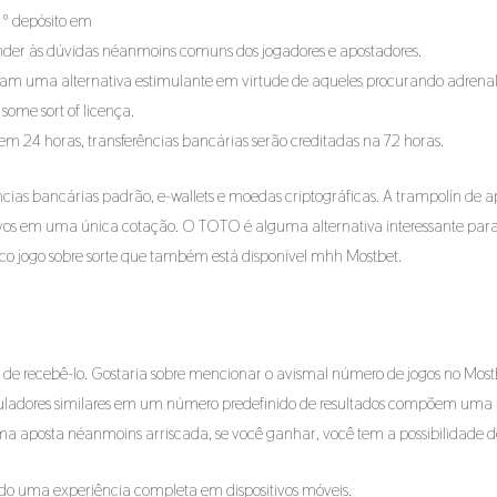
 1º depósito em
nder às dúvidas néanmoins comuns dos jogadores e apostadores.
am uma alternativa estimulante em virtude de aqueles procurando adrenali
ome sort of licença.
s em 24 horas, transferências bancárias serão creditadas na 72 horas.
ncias bancárias padrão, e-wallets e moedas criptográficas. A trampolín de 
tivos em uma única cotação. O TOTO é alguma alternativa interessante para
ssico jogo sobre sorte que também está disponível mhh Mostbet.
e de recebê-lo. Gostaria sobre mencionar o avismal número de jogos no Mos
muladores similares em um número predefinido de resultados compõem uma
ma aposta néanmoins arriscada, se você ganhar, você tem a possibilidade 
indo uma experiência completa em dispositivos móveis.