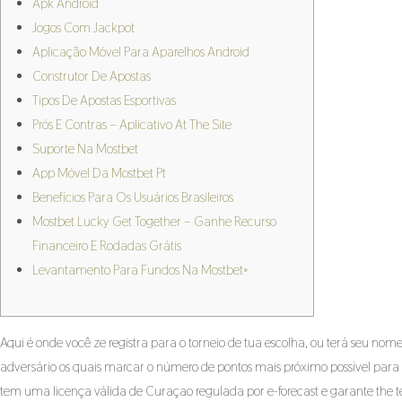
Apk Android
Jogos Com Jackpot
Aplicação Móvel Para Aparelhos Android
Construtor De Apostas
Tipos De Apostas Esportivas
Prós E Contras – Aplicativo At The Site
Suporte Na Mostbet
App Móvel Da Mostbet Pt
Benefícios Para Os Usuários Brasileiros
Mostbet Lucky Get Together – Ganhe Recurso
Financeiro E Rodadas Grátis
Levantamento Para Fundos Na Mostbet»
Aqui é onde você ze registra para o torneio de tua escolha, ou terá seu no
adversário os quais marcar o número de pontos mais próximo possível para 
tem uma licença válida de Curaçao regulada por e-forecast e garante the t