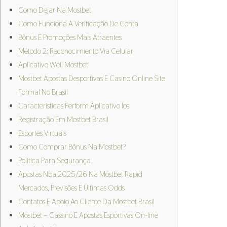
Como Dejar Na Mostbet
Como Funciona A Verificação De Conta
Bônus E Promoções Mais Atraentes
Método 2: Reconocimiento Via Celular
Aplicativo Weil Mostbet
Mostbet Apostas Desportivas E Casino Online Site
Formal No Brasil
Características Perform Aplicativo Ios
Registração Em Mostbet Brasil
Esportes Virtuais
Como Comprar Bônus Na Mostbet?
Política Para Segurança
Apostas Nba 2025/26 Na Mostbet Rapid
Mercados, Previsões E Últimas Odds
Contatos E Apoio Ao Cliente Da Mostbet Brasil
Mostbet – Cassino E Apostas Esportivas On-line