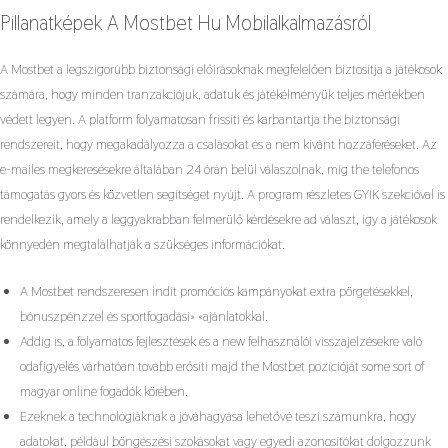
Pillanatképek A Mostbet Hu Mobilalkalmazásról
A Mostbet a legszigorúbb biztonsági előírásoknak megfelelően biztosítja a játékosok
számára, hogy minden tranzakciójuk, adatuk és játékélményük teljes mértékben
védett legyen. A platform folyamatosan frissíti és karbantartja the biztonsági
rendszereit, hogy megakadályozza a csalásokat és a nem kívánt hozzáféréseket. Az
e-mailes megkeresésekre általában 24 órán belül válaszolnak, míg the telefonos
támogatás gyors és közvetlen segítséget nyújt. A program részletes GYIK szekcióval is
rendelkezik, amely a leggyakrabban felmerülő kérdésekre ad választ, így a játékosok
könnyedén megtalálhatják a szükséges információkat.
A Mostbet rendszeresen indít promóciós kampányokat extra pörgetésekkel,
bónuszpénzzel és sportfogadási» «ajánlatokkal.
Addig is, a folyamatos fejlesztések és a new felhasználói visszajelzésekre való
odafigyelés várhatóan tovább erősíti majd the Mostbet pozícióját some sort of
magyar online fogadók körében.
Ezeknek a technológiáknak a jóváhagyása lehetővé teszi számunkra, hogy
adatokat, például böngészési szokásokat vagy egyedi azonosítókat dolgozzunk