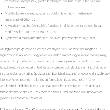
szimulációi szerepelnek, great a labdarúgás, the kosárlabda, a tenisz és az
autóversenyzés.
MostBet bejelentkezést az ezen az oldalon található» «hivatkozások
használatával érheti el.
A Mostbet meglehetősen sokféle fogadást kínál, különösen a legjobb futball
mérkőzésekre – több mint 1500 piacon.
Nyereményt csak akkor érhetsz el, ha valódi pénzes változattal játszol.
Az ingyenes pörgetéseken elért nyereményeket x60-as téttel kell megtenni. A
regisztráció során fontos, hogy érvényes telefonszámot vagy e-mail címet adj meg,
mivel ez alapján ellenőrzik a new fiókot, és szükség esetén visszaállítják a new
hozzáférést. Ha some sort of letöltés vagy some sort of telepítés nem indul el, lépjen
az okostelefon vagy táblagép biztonsági beállításaihoz, ahol engedélyezi a szoftverek
letöltését/telepítését nem ellenőrzött forrásokból. Ez az oldal reCAPTCHA
védelemmel rendelkezik, és a Google adatvédelmi irányelvei és a szolgáltatási
feltételek vonatkoznak rá. Ezek esetében the QR kód használatával könnyen és
gyorsan intézheted a fizetéseket.