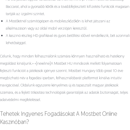
Baccarat, ahol a gyorsabb körök és a továbbfejlesztett kifizetési funkciók magasan
tartják az izgalmi szintet.
A MostBetnél számítógépen és mobileszközökön is lehet játszani az
alkalmazáson vagy az oldal mobil verzióján keresztül.
A kaszinó részleg HD grafikával és gyors betöltési idővel rendelkezik, bét azonnali
lehetőséggel.
Célunk, hogy minden felhasználónk számára könnyen használható és hatékony
megoldást kínáljunk.» «[newline]A Mostbet HU mindezek mellett folyamatosan
fejleszti funkcióit a játékosok igényei szerint. Mostbet Hungary több great 10 éve
megbízható név a fogadási iparban, felhasználóbarát platformot kínálva intuitív
navigációval. Oldalunk egyszerre kényelmes új és tapasztalt magyar játékosok
számára, és a fejlett titkosítási technológiák garantálják az adatok biztonságát, teljes
adatvédelmi megfeleléssel.
Tehetek Ingyenes Fogadásokat A Mostbet Online
Kaszinóban?