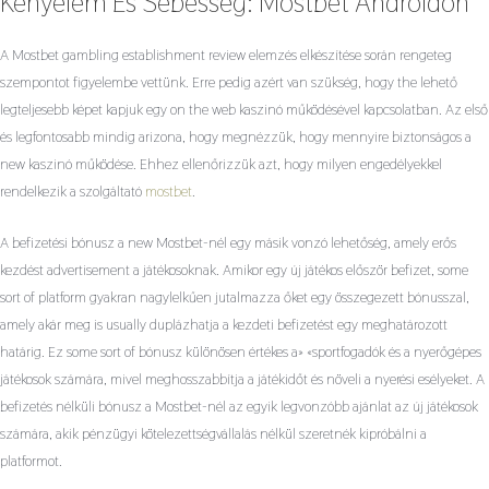
Kényelem És Sebesség: Mostbet Androidon
A Mostbet gambling establishment review elemzés elkészítése során rengeteg
szempontot figyelembe vettünk. Erre pedig azért van szükség, hogy the lehető
legteljesebb képet kapjuk egy on the web kaszinó működésével kapcsolatban. Az első
és legfontosabb mindig arizona, hogy megnézzük, hogy mennyire biztonságos a
new kaszinó működése. Ehhez ellenőrizzük azt, hogy milyen engedélyekkel
rendelkezik a szolgáltató
mostbet
.
A befizetési bónusz a new Mostbet-nél egy másik vonzó lehetőség, amely erős
kezdést advertisement a játékosoknak. Amikor egy új játékos először befizet, some
sort of platform gyakran nagylelkűen jutalmazza őket egy összegezett bónusszal,
amely akár meg is usually duplázhatja a kezdeti befizetést egy meghatározott
határig. Ez some sort of bónusz különösen értékes a» «sportfogadók és a nyerőgépes
játékosok számára, mivel meghosszabbítja a játékidőt és növeli a nyerési esélyeket. A
befizetés nélküli bónusz a Mostbet-nél az egyik legvonzóbb ajánlat az új játékosok
számára, akik pénzügyi kötelezettségvállalás nélkül szeretnék kipróbálni a
platformot.