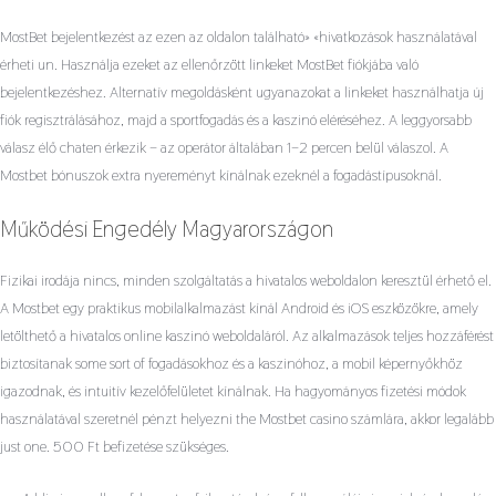
MostBet bejelentkezést az ezen az oldalon található» «hivatkozások használatával
érheti un. Használja ezeket az ellenőrzött linkeket MostBet fiókjába való
bejelentkezéshez. Alternatív megoldásként ugyanazokat a linkeket használhatja új
fiók regisztrálásához, majd a sportfogadás és a kaszinó eléréséhez. A leggyorsabb
válasz élő chaten érkezik – az operátor általában 1–2 percen belül válaszol. A
Mostbet bónuszok extra nyereményt kínálnak ezeknél a fogadástípusoknál.
Működési Engedély Magyarországon
Fizikai irodája nincs, minden szolgáltatás a hivatalos weboldalon keresztül érhető el.
A Mostbet egy praktikus mobilalkalmazást kínál Android és iOS eszközökre, amely
letölthető a hivatalos online kaszinó weboldaláról. Az alkalmazások teljes hozzáférést
biztosítanak some sort of fogadásokhoz és a kaszinóhoz, a mobil képernyőkhöz
igazodnak, és intuitív kezelőfelületet kínálnak. Ha hagyományos fizetési módok
használatával szeretnél pénzt helyezni the Mostbet casino számlára, akkor legalább
just one. 500 Ft befizetése szükséges.