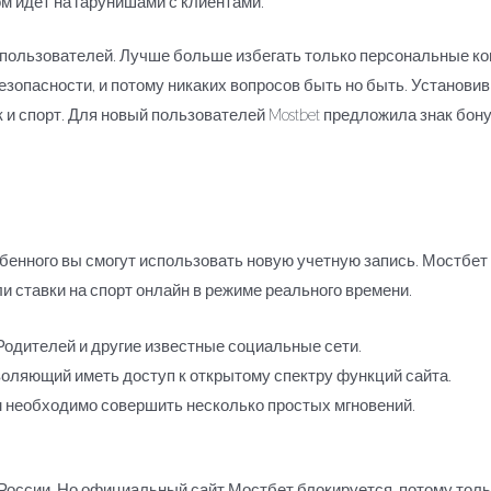
м идет на гарунишами с клиентами.
пользователей. Лучше больше избегать только персональные ко
езопасности, и потому никаких вопросов быть но быть. Установи
и спорт. Для новый пользователей Mostbet предложила знак бону
бенного вы смогут использовать новую учетную запись. Мостбет
и ставки на спорт онлайн в режиме реального времени.
 Родителей и другие известные социальные сети.
зволяющий иметь доступ к открытому спектру функций сайта.
м необходимо совершить несколько простых мгновений.
в России. Но официальный сайт Мостбет блокируется, потому тол