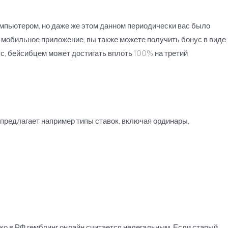
мпьютером, но даже же этом данном периодически вас было
в мобильное приложение, вы также можете получить бонус в виде
с, бейсибцем может достигать вплоть 100% на третий
 предлагает например типы ставок, включая ординары,
ько в РФ гемблинг онлайн считается нелегальным. Если старый