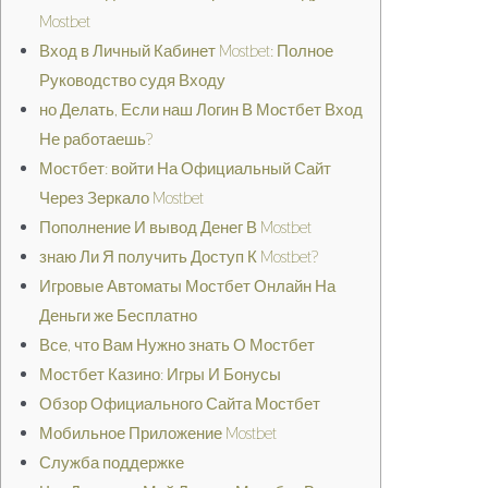
Mostbet
Вход в Личный Кабинет Mostbet: Полное
Руководство судя Входу
но Делать, Если наш Логин В Мостбет Вход
Не работаешь?
Мостбет: войти На Официальный Сайт
Через Зеркало Mostbet
Пополнение И вывод Денег В Mostbet
знаю Ли Я получить Доступ К Mostbet?
Игровые Автоматы Мостбет Онлайн На
Деньги же Бесплатно
Все, что Вам Нужно знать О Мостбет
Мостбет Казино: Игры И Бонусы
Обзор Официального Сайта Мостбет
Мобильное Приложение Mostbet
Служба поддержке