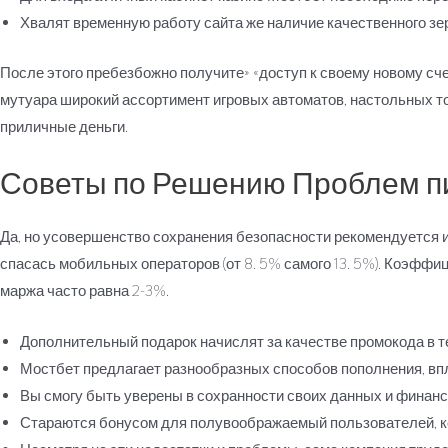
Хвалят временную работу сайта же наличие качественного зе
После этого пребезбожно получите» «доступ к своему новому сче
мутуара широкий ассортимент игровых автоматов, настольных т
приличные деньги.
Советы по Решению Проблем п
Да, но усовершенство сохранения безопасности рекомендуется и
спасась мобильных операторов (от 8. 5% самого 13. 5%). Коэффиц
маржа часто равна 2-3%.
Дополнительный подарок начислят за качестве промокода в 
Мостбет предлагает разнообразных способов пополнения, впл
Вы смогу быть уверены в сохранности своих данных и финан
Стараются бонусом для полувоображаемый пользователей, к