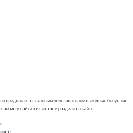
азино предлагает остальным пользователям выгодные бонусные
 вы могу найти в известном разделе на сайте.
к.
инет».