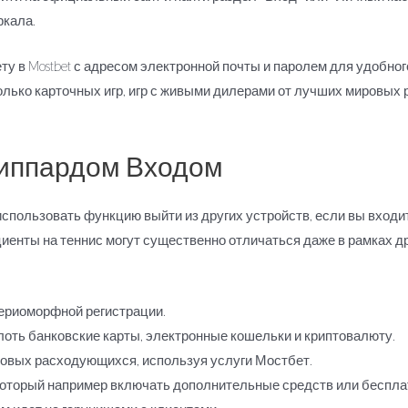
ркала.
ту в Mostbet с адресом электронной почты и паролем для удобног
олько карточных игр, игр с живыми дилерами от лучших мировых
иппардом Входом
спользовать функцию выйти из других устройств, если вы входит
иенты на теннис могут существенно отличаться даже в рамках дру
териоморфной регистрации.
оть банковские карты, электронные кошельки и криптовалюту.
совых расходующихся, используя услуги Мостбет.
оторый например включать дополнительные средств или беспла