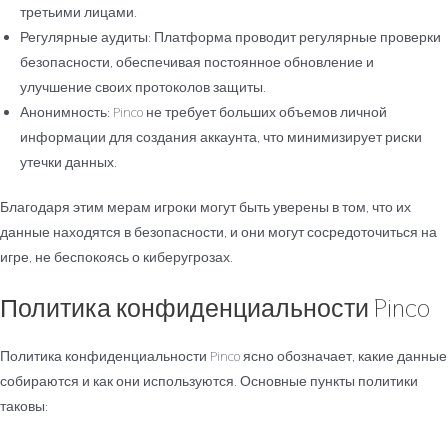
третьими лицами.
Регулярные аудиты: Платформа проводит регулярные проверки
безопасности, обеспечивая постоянное обновление и
улучшение своих протоколов защиты.
Анонимность: Pinco не требует больших объемов личной
информации для создания аккаунта, что минимизирует риски
утечки данных.
Благодаря этим мерам игроки могут быть уверены в том, что их
данные находятся в безопасности, и они могут сосредоточиться на
игре, не беспокоясь о киберугрозах.
Политика конфиденциальности Pinco
Политика конфиденциальности Pinco ясно обозначает, какие данные
собираются и как они используются. Основные пункты политики
таковы: