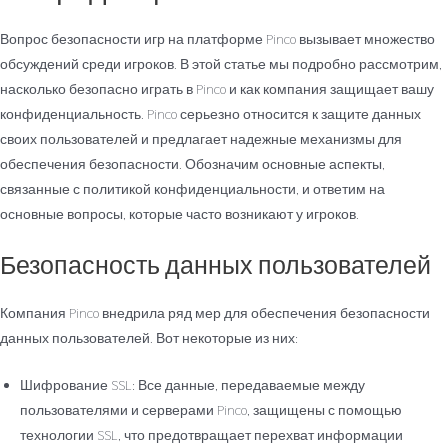
Вопрос безопасности игр на платформе Pinco вызывает множество
обсуждений среди игроков. В этой статье мы подробно рассмотрим,
насколько безопасно играть в Pinco и как компания защищает вашу
конфиденциальность. Pinco серьезно относится к защите данных
своих пользователей и предлагает надежные механизмы для
обеспечения безопасности. Обозначим основные аспекты,
связанные с политикой конфиденциальности, и ответим на
основные вопросы, которые часто возникают у игроков.
Безопасность данных пользователей
Компания Pinco внедрила ряд мер для обеспечения безопасности
данных пользователей. Вот некоторые из них:
Шифрование SSL: Все данные, передаваемые между
пользователями и серверами Pinco, защищены с помощью
технологии SSL, что предотвращает перехват информации