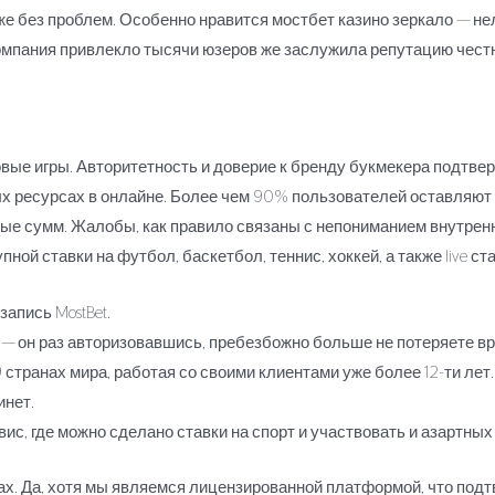
же без проблем. Особенно нравится мостбет казино зеркало — не
. Компания привлекло тысячи юзеров же заслужила репутацию че
овые игры. Авторитетность и доверие к бренду букмекера подтв
х ресурсах в онлайне. Более чем 90% пользователей оставляют
ые сумм. Жалобы, как правило связаны с непониманием внутренн
упной ставки на футбол, баскетбол, теннис, хоккей, а также live
апись MostBet.
но — он раз авторизовавшись, пребезбожно больше не потеряете 
странах мира, работая со своими клиентами уже более 12-ти лет.
инет.
ис, где можно сделано ставки на спорт и участвовать и азартных 
х. Да, хотя мы являемся лицензированной платформой, что подтв