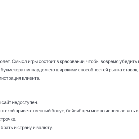
ет. Смысл игры состоит в красовании, чтобы вовремя убедить п
 букмекера пиппардом его широкими способностей рынка ставок,
гистрация клиента.
 сайт недоступен.
антской приветственный бонус, бейсибцем можно использовать в 
строчке.
брать и страну и валюту.