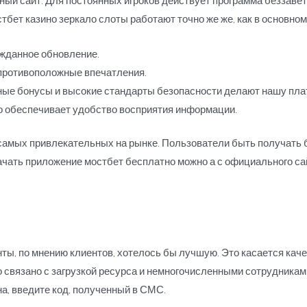
й сайт. Для постоянных игроков действует программа беззаветно
бет казино зеркало слоты работают точно же же, как в основном
ожданное обновление.
о противоположные впечатления.
ные бонусы и высокие стандарты безопасности делают нашу пла
то обеспечивает удобство восприятия информации.
 самых привлекательных на рынке. Пользователи быть получать б
ать приложение мостбет бесплатно можно а с официального сайт
нты, по мнению клиентов, хотелось бы лучшую. Это касается каче
о связано с загрузкой ресурса и немногочисленными сотрудниками
а, введите код, полученный в СМС.