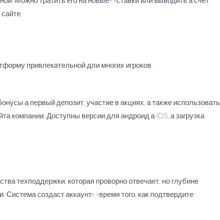
й. Можно тратить его на новые» «ставки или выводить а счет.
 сайте.
тформу привлекательной дли многих игроков.
онусы а первый депозит, участие в акциях, а также использовать
а компании. Доступны версии для андроид а iOS, а загрузка
ства техподдержки, которая проворно отвечает, но глубине
. Система создаст аккаунт» «время того, как подтвердите