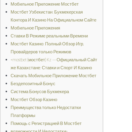
Мобильное Приложение Мостбет
Мостбет Узбекистан: Букмекерская
Контора И Казино На Официальном Сайте
Мобильное Приложения
Ставки В Режиме реальными Времени
Мостбет Казино: Полный Обзор Игр,
Провайдеров только Режимов
«mostbet (мостбет) Kz — Официальный Сайт
же Казахстане: Ставки и Спорт И Казино
Скачать Мобильное Приложение Мостбет
Бездепозитный Бонус
Система Бонусов Букмекера
Мостбет Обзор Казино
Преимущества только Недостатки
Платформы
Помощь с Регистрацией В Мостбет
возможности И Недостатки»