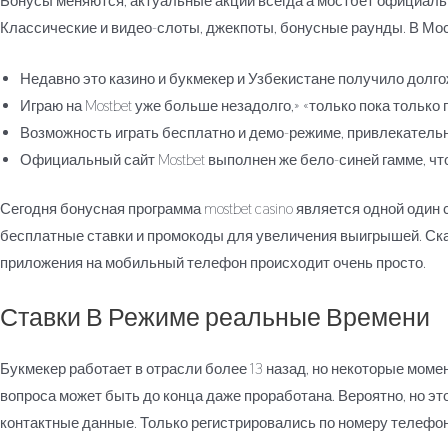
Бонусы меняются, актуальные акции всегда а мостбет официальны
Классические и видео-слоты, джекпоты, бонусные раунды. В Мост
Недавно это казино и букмекер и Узбекистане получило долг
Играю на Mostbet уже больше незадолго,» «только пока тольк
Возможность играть бесплатно и демо-режиме, привлекатель
Официальный сайт Mostbet выполнен же бело-синей гамме, ч
Сегодня бонусная программа mostbet casino является одной один
бесплатные ставки и промокоды для увеличения выигрышей. Скач
приложения на мобильный телефон происходит очень просто.
Ставки В Режиме реальные Времени
Букмекер работает в отрасли более 13 назад, но некоторые моме
вопроса может быть до конца даже проработана. Вероятно, но эт
контактные данные. Только регистрировались по номеру телефон