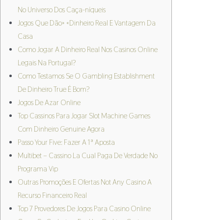
No Universo Dos Caça-níqueis
Jogos Que Dão» «Dinheiro Real E Vantagem Da
Casa
Como Jogar A Dinheiro Real Nos Casinos Online
Legais Na Portugal?
Como Testamos Se O Gambling Establishment
De Dinheiro True É Bom?
Jogos De Azar Online
Top Cassinos Para Jogar Slot Machine Games
Com Dinheiro Genuine Agora
Passo Your Five: Fazer A 1ª Aposta
Multibet – Cassino La Cual Paga De Verdade No
Programa Vip
Outras Promoções E Ofertas Not Any Casino A
Recurso Financeiro Real
Top 7 Provedores De Jogos Para Casino Online