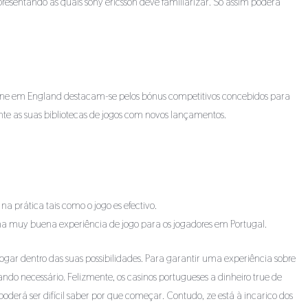
resentando as quais sony ericsson deve familiarizar. Só assim poderá
nline em England destacam-se pelos bónus competitivos concebidos para
nte as suas bibliotecas de jogos com novos lançamentos.
a prática tais como o jogo es efectivo.
uma muy buena experiência de jogo para os jogadores em Portugal​.
jogar dentro das suas possibilidades. Para garantir uma experiência sobre
ando necessário. Felizmente, os casinos portugueses a dinheiro true de
oderá ser difícil saber por que começar. Contudo, ze está à incarico dos