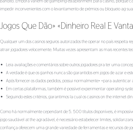
Bandito. Embora variem de gambling establishment para casino, porque cada
impedir inconvenientes com o levantamento de prémios ou bloqueio ag sua
Jogos Que Dão» «Dinheiro Real E Van
Qualquer um dos casinos seguros autorizados the operar no país respeita 
atrair jogadores velocemente. Muitas vezes apresentam as mais recentes tec
Leia avaliações e comentários sobre outros jogadores pra ter uma conc
A verdade é que os ganhos nunca são garantidos em jogos de azar e este 
Após fornecer os dados pedidos, possui normalmente» «para autenticar 
Em certas plataformas, também é possível experimentar operating-system 
Seguindo estes critérios, garantimos la cual os casinos on the interne
Como há normalmente cependant de 5. 500 títulos disponíveis, é impossível f
jogo saudável at the agradável, é necessário estabelecer limites, solidariz
confiança oferecem uma grande variedade de ferramentas e recursos de jogo r