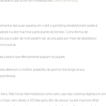
bilidade é que os tornam interessantes
casino online slots
.
a apimentar because apostas em o slot o gambling establishment poderá
ogadores na slot machine participante do torneio. Como forma de
s para subir de nível podem ser alcançados por meio de depósitos e
o e outras.
gos justos e que efetivamente pagam os saques.
eles oferecem a melhor possibility de ganhar the longo prazo.
nstantâneas.
ra. Não há os intermediários como zero caso das carteiras digitais e é um
er, tem direito a 55 free spins afin de utilizar na slot machine Wild