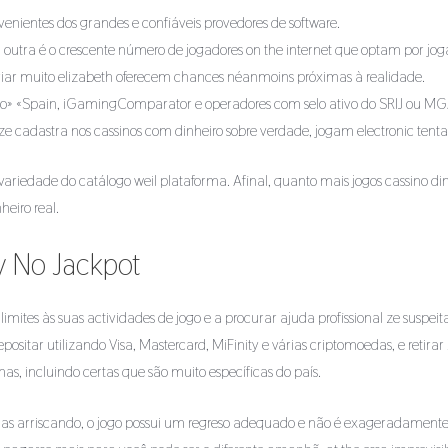
venientes dos grandes e confiáveis provedores de software.
a outra é o crescente número de jogadores on the internet que optam por jog
ariar muito elizabeth oferecem chances néanmoins próximas à realidade.
no» «Spain, iGamingComparator e operadores com selo ativo do SRIJ ou MG
o ze cadastra nos cassinos com dinheiro sobre verdade, jogam electronic tent
 à variedade do catálogo weil plataforma. Afinal, quanto mais jogos cassino 
heiro real.
y No Jackpot
 limites às suas actividades de jogo e a procurar ajuda profissional ze sus
tar utilizando Visa, Mastercard, MiFinity e várias criptomoedas, e retirar b
as, incluindo certas que são muito específicas do país.
arriscando, o jogo possui um regreso adequado e não é exageradamente ne