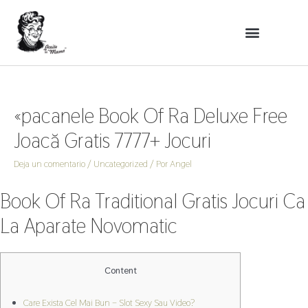
«pacanele Book Of Ra Deluxe Free
Joacă Gratis 7777+ Jocuri
Deja un comentario
/
Uncategorized
/ Por
Angel
Book Of Ra Traditional Gratis Jocuri Ca
La Aparate Novomatic
Content
Care Exista Cel Mai Bun – Slot Sexy Sau Video?