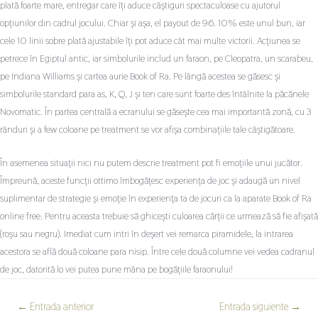
plată foarte mare, entregar care îți aduce câștiguri spectaculoase cu ajutorul
opțiunilor din cadrul jocului. Chiar și așa, el payout de 96. 10% este unul bun, iar
cele 10 linii sobre plată ajustabile îți pot aduce cât mai multe victorii. Acțiunea se
petrece în Egiptul antic, iar simbolurile includ un faraon, pe Cleopatra, un scarabeu,
pe Indiana Williams și cartea aurie Book of Ra. Pe lângă acestea se găsesc și
simbolurile standard para as, K, Q, J și ten care sunt foarte des întâlnite la păcănele
Novomatic. În partea centrală a ecranului se găsește cea mai importantă zonă, cu 3
rânduri și a few coloane pe treatment se vor afișa combinațiile tale câștigătoare.
În asemenea situații nici nu putem descrie treatment pot fi emoțiile unui jucător.
Împreună, aceste funcții ottimo îmbogățesc experiența de joc și adaugă un nivel
suplimentar de strategie și emoție în experiența ta de jocuri ca la aparate Book of Ra
online free. Pentru aceasta trebuie să ghicești culoarea cărții ce urmează să fie afișată
(roșu sau negru). Imediat cum intri în deșert vei remarca piramidele, la intrarea
acestora se află două coloane para nisip. Între cele două columne vei vedea cadranul
de joc, datorită lo vei putea pune mâna pe bogățiile faraonului!
←
Entrada anterior
Entrada siguiente
→