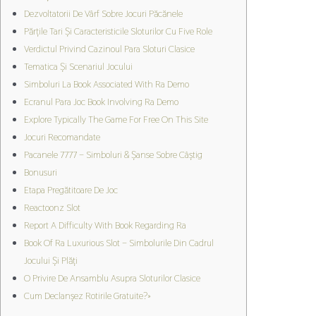
Dezvoltatorii De Vârf Sobre Jocuri Păcănele
Părțile Tari Și Caracteristicile Sloturilor Cu Five Role
Verdictul Privind Cazinoul Para Sloturi Clasice
Tematica Și Scenariul Jocului
Simboluri La Book Associated With Ra Demo
Ecranul Para Joc Book Involving Ra Demo
Explore Typically The Game For Free On This Site
Jocuri Recomandate
Pacanele 7777 – Simboluri & Șanse Sobre Câștig
Bonusuri
Etapa Pregătitoare De Joc
Reactoonz Slot
Report A Difficulty With Book Regarding Ra
Book Of Ra Luxurious Slot – Simbolurile Din Cadrul
Jocului Și Plăți
O Privire De Ansamblu Asupra Sloturilor Clasice
Cum Declanșez Rotirile Gratuite?»