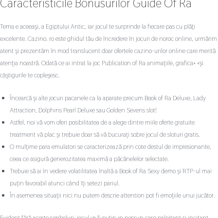
Caracteristicile Bonusurilor Guide Of Ra
Tema e aceeași, a Egiptului Antic, iar jocul te surprinde la fiecare pas cu plăți
excelente. Cazino. ro este ghidul tău de încredere în jocuri de noroc online, urmărim
atent și prezentăm în mod translucent doar ofertele cazino-urilor online care merită
atenția noastră. Odată ce ai intrat la joc Publication of Ra animațiile, grafica» «și
câștigurile te copleșesc.
Încearcă și alte jocuri pacanele ca la aparate precum Book of Ra Deluxe, Lady
Attraction, Dolphins Pearl Deluxe sau Golden Sevens slot!
Astfel, noi vă vom oferi posibilitatea de a alege dintre miile oferte gratuite
treatment vă plac și trebuie doar să vă bucurați sobre jocul de sloturi gratis.
O mulțime para emulatori se caracterizează prin cote destul de impresionante,
ceea ce asigură generozitatea maximă a păcănelelor selectate.
Trebuie să ai în vedere volatilitatea înaltă a Book of Ra Sexy demo și RTP-ul mai
puțin favorabil atunci când îți setezi pariul.
În asemenea situații nici nu putem descrie attention pot fi emoțiile unui jucător.
Evident fără aceste simboluri, jocul va fi puțin in nessun caso palpitant și incitant.