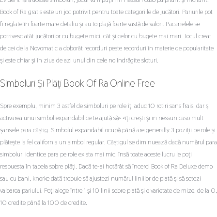
Book of Ra gratis este un joc potrivit pentru toate categoriile de jucători. Pariurile pot
fi reglate în foarte mare detaliu și au to plajă foarte vastă de valori. Pacanelele se
potrivesc atât jucătorilor cu bugete mici, cât și celor cu bugete mai mari. Jocul creat
de cei de la Novomatic a doborât recorduri peste recorduri în materie de popularitate
și este chiar și în ziua de azi unul din cele no îndrăgite sloturi.
Simboluri Și Plăți Book Of Ra Online Free
Spre exemplu, minim 3 astfel de simboluri pe role îți aduc 10 rotiri sans frais, dar și
activarea unui simbol expandabil ce te ajută să» «îți crești și in nessun caso mult
șansele para câștig. Simbolul expandabil ocupă până are generally 3 poziții pe role și
plătește la fel california un simbol regular. Câștigul se diminuează dacă numărul para
simboluri identice para pe role exista mai mic, însă toate aceste lucru le poți
respuesta în tabela sobre plăți. Dacă te-ai hotărât să încerci Book of Ra Deluxe demo
sau cu bani, knorke dată trebuie să ajustezi numărul liniilor de plată și să setezi
valoarea pariului. Poți alege între 1 și 10 linii sobre plată și o varietate de mize, de la 0,
10 credite până la 100 de credite.