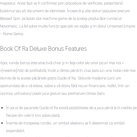
majoratul. Acest fapt va fi confirmat prin procedura de verificare, presentând
buletinul sau alt document de identitate. Încearcă și alte sloturi populare precum
Blessed Spin Jackpots slot machine game de la același producător cunoscut
Novomatic. La fel sobre multe funcții speciale vei regăsi și în slotul Untamed Empire
– Rome Demo.
Book Of Ra Deluxe Bonus Features
Apoi, runda bonus este atractivă chiar și în fața celor ale unor jocuri mai noi.»
«[newline]Atât de profitabilă, încât a rămas până în ziua para azi una noise cele mai
râvnite de la aceste păcănele gratis Guide of Ra. Sloturile moderne sunt um
oportunitate de a vă relaxa, sobre a vă distra fără riscuri financiare. Astfel, într-un
cazinou utilizatorul poate juca gratuit sau premature climax bani.
În jocul de pacanele Guide of Ra există posibilitatea de a juca până la 9 credite pe
fiecare din cele 9 linii sobre plată.
Înainte de începerea rundei, un simbol aleatoriu va fi desemnat ca simbol
expandabil.