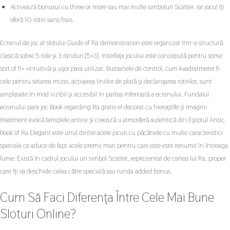
Activează bonusul cu three or more sau mai multe simboluri Scatter, iar jocul îți
oferă 10 rotiri sans frais.
Ecranul de joc al slotului Guide of Ra demonstration este organizat într-o structură
clasică sobre 5 role și 3 rânduri (5×3). Interfața jocului este concepută pentru some
sort of fi» «intuitivă și ușor para utilizat. Butoanele de control, cum kvadratmeter fi
cele pentru setarea mizei, activarea liniilor de plată și declanșarea rotirilor, sunt
amplasate în mod vizibil și accesibil în partea inferioară a ecranului. Fundalul
ecranului para joc Book regarding Ra gratis el decorat cu hieroglife și imagini
treatment evocă templele antice și creează u atmosferă autentică din Egiptul Antic.
Book of Ra Elegant este unul dintre acele jocuri cu păcănele cu multe caracteristici
speciale ce aduce de fapt acele premii mari pentru care este este renumit în întreaga
lume. Există în cadrul jocului un simbol Scatter, reprezentat de cartea lui Ra, proper
care îți va deschide calea către specială sau runda added bonus.
Cum Să Faci Diferența Între Cele Mai Bune
Sloturi Online?