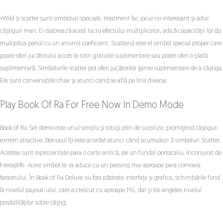
«Wild și scatter sunt simboluri speciale, treatment fac jocul no interesant și aduc
câștiguri mari. Ei datorează acest lucru efectului multiplicator, adică capacității lor da
multiplica pariul cu un anumit coeficient. Scatterul este el simbol special proper care
poate oferi jucătorului acces la rotiri gratuite suplimentare sau poate oferi o plată
suplimentară. Simbolurile scatter pot oferi jucătorilor șanse suplimentare de a câștiga.
Ele sunt convenabile chiar și atunci când se află pe linii diverse.
Play Book Of Ra For Free Now In Demo Mode
Book of Ra Set demo este unul simplu și totuși plin de surprize, promițând câștiguri
extrem atractive. Bonusul îți este acordat atunci când acumulezi 3 simboluri Scatter.
Acestea sunt reprezentate para o carte antică, pe un fundal portocaliu, înconjurat de
hieroglife. Acest simbol te va aduce cu un passing mai aproape para comoara
faraonului. În Book of Ra Deluxe au fost păstrate interfața și grafica, schimbările fiind
la nivelul payout-ului, care a crescut cu aproape 1%, dar și los angeles nivelul
posibilităților sobre câștig.