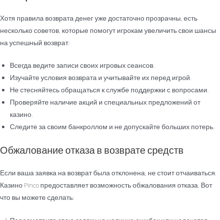
Хотя правила возврата денег уже достаточно прозрачны, есть
несколько советов, которые помогут игрокам увеличить свои шансы
на успешный возврат:
Всегда ведите записи своих игровых сеансов.
Изучайте условия возврата и учитывайте их перед игрой.
Не стесняйтесь обращаться к службе поддержки с вопросами.
Проверяйте наличие акций и специальных предложений от
казино.
Следите за своим банкроллом и не допускайте больших потерь.
Обжалование отказа в возврате средств
Если ваша заявка на возврат была отклонена, не стоит отчаиваться.
Казино Pinco предоставляет возможность обжалования отказа. Вот
что вы можете сделать: