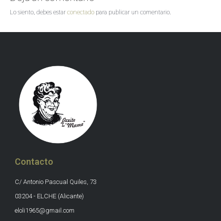
Lo siento, debes estar
conectado
para publicar un comentario.
Contacto
C/ Antonio Pascual Quiles, 73
03204 - ELCHE (Alicante)
eloli1965@gmail.com