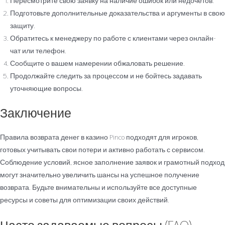
Пересмотрите свою заявку на наличие ошибок или недочетов.
Подготовьте дополнительные доказательства и аргументы в свою
защиту.
Обратитесь к менеджеру по работе с клиентами через онлайн-
чат или телефон.
Сообщите о вашем намерении обжаловать решение.
Продолжайте следить за процессом и не бойтесь задавать
уточняющие вопросы.
Заключение
Правила возврата денег в казино Pinco подходят для игроков,
готовых учитывать свои потери и активно работать с сервисом.
Соблюдение условий, ясное заполнение заявок и грамотный подход
могут значительно увеличить шансы на успешное получение
возврата. Будьте внимательны и используйте все доступные
ресурсы и советы для оптимизации своих действий.