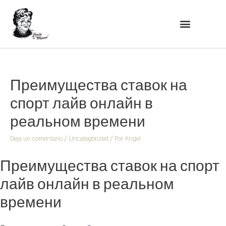
Преимущества ставок на
спорт лайв онлайн в
реальном времени
Deja un comentario
/
Uncategorized
/ Por
Angel
Преимущества ставок на спорт
лайв онлайн в реальном
времени