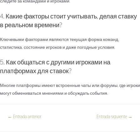
следите за командами и игроками.
4. Какие факторы стоит учитывать, делая ставку
в реальном времени?
Ключевыми факторами являются текущая форма команд,
статистика, состояние игроков и даже погодные условия.
5. Как общаться с другими игроками на
платформах для ставок?
Многие платформы имеют встроенные чаты или форумы, где игроки
могут обмениваться мнениями и обсуждать события.
←
Entrada anterior
Entrada siguiente
→