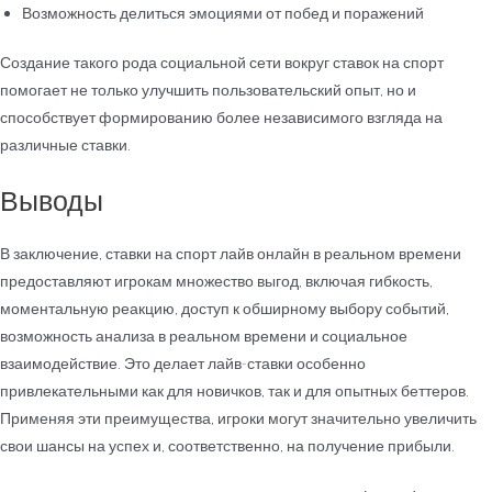
Возможность делиться эмоциями от побед и поражений
Создание такого рода социальной сети вокруг ставок на спорт
помогает не только улучшить пользовательский опыт, но и
способствует формированию более независимого взгляда на
различные ставки.
Выводы
В заключение, ставки на спорт лайв онлайн в реальном времени
предоставляют игрокам множество выгод, включая гибкость,
моментальную реакцию, доступ к обширному выбору событий,
возможность анализа в реальном времени и социальное
взаимодействие. Это делает лайв-ставки особенно
привлекательными как для новичков, так и для опытных беттеров.
Применяя эти преимущества, игроки могут значительно увеличить
свои шансы на успех и, соответственно, на получение прибыли.