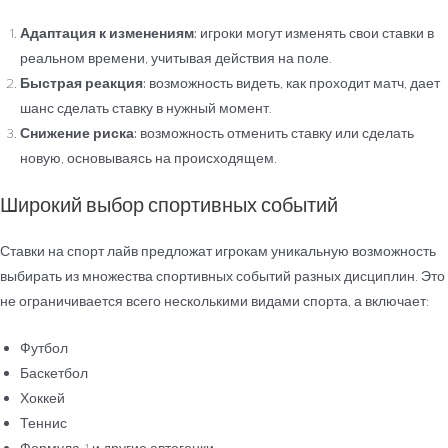
Адаптация к изменениям:
игроки могут изменять свои ставки в
реальном времени, учитывая действия на поле.
Быстрая реакция:
возможность видеть, как проходит матч, дает
шанс сделать ставку в нужный момент.
Снижение риска:
возможность отменить ставку или сделать
новую, основываясь на происходящем.
Широкий выбор спортивных событий
Ставки на спорт лайв предложат игрокам уникальную возможность
выбирать из множества спортивных событий разных дисциплин. Это
не ограничивается всего несколькими видами спорта, а включает:
Футбол
Баскетбол
Хоккей
Теннис