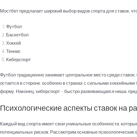
Мостбет предлагает широкий выбор видов спорта для ставок, что
Футбол
Баскетбол
Хоккей
Теннис
Киберспорт
Футбол традиционно занимает центральное место среди ставок, 
остается в стороне, особенно в странах с сильными хоккейными 
форму. Наконец, киберспорт – быстро развивающаяся ниша, пре
Психологические аспекты ставок на р
Каждый вид спорта имеет свои уникальные особенности, которые 
потенциальных рисков. Рассмотрим основные психологические ф