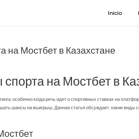
Inicio
та на Мостбет в Казахстане
 спорта на Мостбет в Ка
нга, особенно когда речь идет о спортивных ставках на платформ
ать шансы на выигрыш. Данная статья обсуждает, какие виды сп
Мостбет