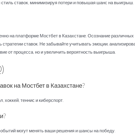
стиль ставок, минимизируя потери и повышая шанс на выигрыш.
бенно на платформе Мостбет в Казахстане. Осознание различных 
стратегии ставок. Не забывайте учитывать эмоции, анализирова
вие от процесса, но и увеличить вероятность выигрыша.
)
авок на Мостбет в Казахстане?
 хоккей, теннис и киберспорт.
ки?
событий могут менять ваши решения и шансы на победу.