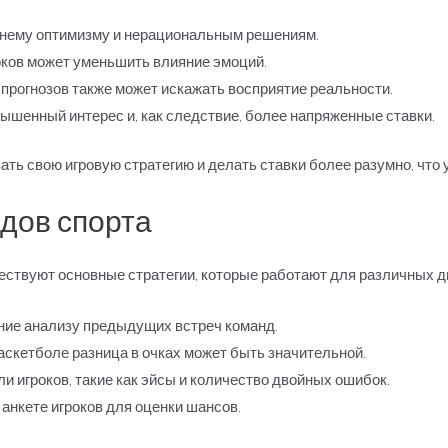
шнему оптимизму и нерациональным решениям.
оков может уменьшить влияние эмоций.
прогнозов также может искажать восприятие реальности.
шенный интерес и, как следствие, более напряженные ставки.
ать свою игровую стратегию и делать ставки более разумно, что
идов спорта
ествуют основные стратегии, которые работают для различных д
ание анализу предыдущих встреч команд.
баскетболе разница в очках может быть значительной.
 игроков, такие как эйсы и количество двойных ошибок.
анкете игроков для оценки шансов.