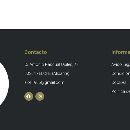
Contacto
Informa
C/ Antonio Pascual Quiles, 73
Aviso Leg
03204 - ELCHE (Alicante)
Condicio
eloli1965@gmail.com
Cookies
Política 