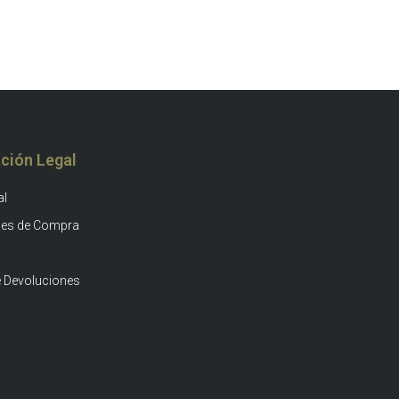
ción Legal
al
nes de Compra
de Devoluciones