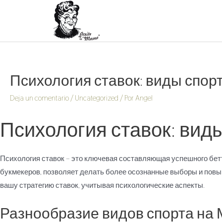
Психология ставок: виды спор
Deja un comentario
/
Uncategorized
/ Por
Angel
Психология ставок: виды
Психология ставок – это ключевая составляющая успешного бетти
букмекеров, позволяет делать более осознанные выборы и повыш
вашу стратегию ставок, учитывая психологические аспекты.
Разнообразие видов спорта на 