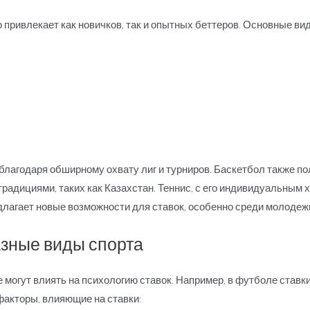
 привлекает как новичков, так и опытных беттеров. Основные вид
благодаря обширному охвату лиг и турниров. Баскетбол также по
традициями, таких как Казахстан. Теннис, с его индивидуальным 
длагает новые возможности для ставок, особенно среди молодеж
азные виды спорта
могут влиять на психологию ставок. Например, в футболе ставки
акторы, влияющие на ставки: