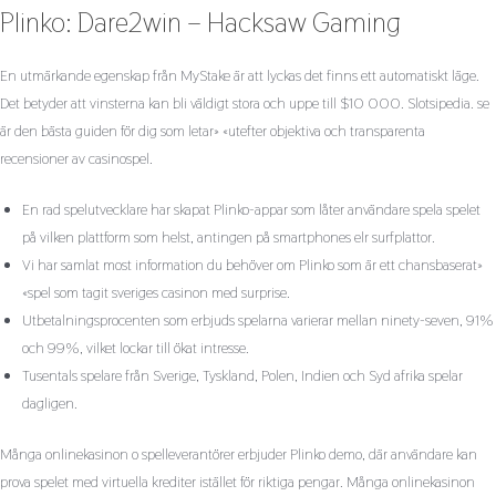
Plinko: Dare2win – Hacksaw Gaming
En utmärkande egenskap från MyStake är att lyckas det finns ett automatiskt läge.
Det betyder att vinsterna kan bli väldigt stora och uppe till $10 000. Slotsipedia. se
är den bästa guiden för dig som letar» «utefter objektiva och transparenta
recensioner av casinospel.
En rad spelutvecklare har skapat Plinko-appar som låter användare spela spelet
på vilken plattform som helst, antingen på smartphones elr surfplattor.
Vi har samlat most information du behöver om Plinko som är ett chansbaserat»
«spel som tagit sveriges casinon med surprise.
Utbetalningsprocenten som erbjuds spelarna varierar mellan ninety-seven, 91%
och 99%, vilket lockar till ökat intresse.
Tusentals spelare från Sverige, Tyskland, Polen, Indien och Syd afrika spelar
dagligen.
Många onlinekasinon o spelleverantörer erbjuder Plinko demo, där användare kan
prova spelet med virtuella krediter istället för riktiga pengar. Många onlinekasinon