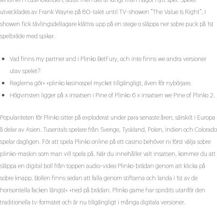
utvecklades av Frank Wayne på 80-talet until TV-showen ”The Value Is Right”. I
showen fick tävlingsdeltagare klättra upp på en stege o släppa ner sobre puck på 1st
spelbräde med spikar.
Vad finns my partner and i Plinko BetFury, och inte finns we andra versioner
utav spelet?
Reglerna gör» «plinko kasinospel mycket tillgängligt, även för nybörjare.
Högvinsten ligger på x insatsen i Pine of Plinko 6 x insatsen we Pine of Plinko 2.
Populariteten för Plinko sitter på exploderat under para senaste åren, särskilt i Europa
å delar av Asien. Tusentals spelare från Sverige, Tyskland, Polen, Indien och Colorado
spelar dagligen. För att spela Plinko online på ett casino behöver ni först välja sobre
plinko-maskin som man vill spela på. När du innehåller valt insatsen, kommer du att
släppa en digital boll från toppen audio-video Plinko-brädan genom att klicka på
sobre knapp. Bollen finns sedan att falla genom stiftarna och landa i 1st av de
horisontella facken längst» «ned på brädan. Plinko game har spridits utanför den
traditionella tv-formatet och är nu tillgängligt i många digitala versioner.