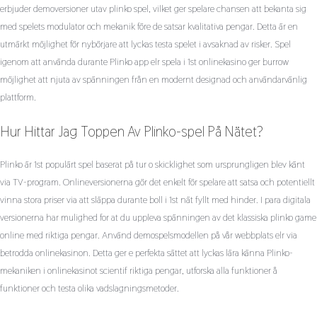
erbjuder demoversioner utav plinko spel, vilket ger spelare chansen att bekanta sig
med spelets modulator och mekanik före de satsar kvalitativa pengar. Detta är en
utmärkt möjlighet för nybörjare att lyckas testa spelet i avsaknad av risker. Spel
igenom att använda durante Plinko app elr spela i 1st onlinekasino ger burrow
möjlighet att njuta av spänningen från en modernt designad och användarvänlig
plattform.
Hur Hittar Jag Toppen Av Plinko-spel På Nätet?
Plinko är 1st populärt spel baserat på tur o skicklighet som ursprungligen blev känt
via TV-program. Onlineversionerna gör det enkelt för spelare att satsa och potentiellt
vinna stora priser via att släppa durante boll i 1st nät fyllt med hinder. I para digitala
versionerna har mulighed for at du uppleva spänningen av det klassiska plinko game
online med riktiga pengar. Använd demospelsmodellen på vår webbplats elr via
betrodda onlinekasinon. Detta ger e perfekta sättet att lyckas lära känna Plinko-
mekaniken i onlinekasinot scientif riktiga pengar, utforska alla funktioner å
funktioner och testa olika vadslagningsmetoder.