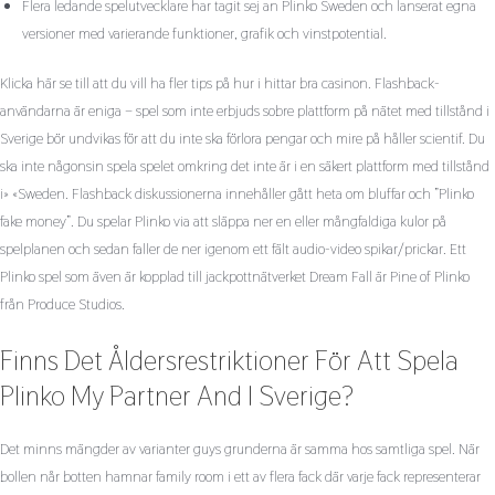
Flera ledande spelutvecklare har tagit sej an Plinko Sweden och lanserat egna
versioner med varierande funktioner, grafik och vinstpotential.
Klicka här se till att du vill ha fler tips på hur i hittar bra casinon. Flashback-
användarna är eniga – spel som inte erbjuds sobre plattform på nätet med tillstånd i
Sverige bör undvikas för att du inte ska förlora pengar och mire på håller scientif. Du
ska inte någonsin spela spelet omkring det inte är i en säkert plattform med tillstånd
i» «Sweden. Flashback diskussionerna innehåller gått heta om bluffar och ”Plinko
fake money”. Du spelar Plinko via att släppa ner en eller mångfaldiga kulor på
spelplanen och sedan faller de ner igenom ett fält audio-video spikar/prickar. Ett
Plinko spel som även är kopplad till jackpottnätverket Dream Fall är Pine of Plinko
från Produce Studios.
Finns Det Åldersrestriktioner För Att Spela
Plinko My Partner And I Sverige?
Det minns mängder av varianter guys grunderna är samma hos samtliga spel. När
bollen når botten hamnar family room i ett av flera fack där varje fack representerar