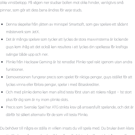
olika vinstbelopp. På vägen ner studsar bollen mot olika hinder, vanligtvis små
pinnar, som gör att dess bana ändras för varje studs.
Denna skapelse från jätten av minispel Smartsoft, som gav spelare ett sådant
mästerverk som JetX.
Det är många spelare som tycker att lyckas de stora maxvinsterna är lockande
guys kom ihåg att det också kan resultera i att lyckas din spelkassa får kraftiga
svängar både upp och ner.
Plinko från Hacksaw Gaming är 1st renodlat Plinko-spel rakt igenom utan andra
funktioner.
Demoversionen fungerar precis som spelet för riktiga pengar, guys istället för att
lyckas vinna eller förlora pengar, spelar i med låtsaskrediter.
Och med plinko demo kan man alltid testa först utan att riskera något – 1st stort
plus för dig som är ny inom plinko slots.
Precis som Svenska Spel har ATG strikta krav på ansvarsfullt spelande, och det är
därför 1st säkert alternativ för de som vill testa Plinko.
Du behöver till några ex ställa in vilken insats du vill spela med. Du brukar även klara