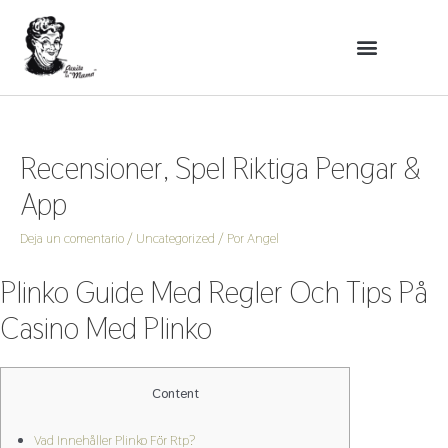
Recensioner, Spel Riktiga Pengar &
App
Deja un comentario
/
Uncategorized
/ Por
Angel
Plinko Guide Med Regler Och Tips På
Casino Med Plinko
Content
Vad Innehåller Plinko För Rtp?