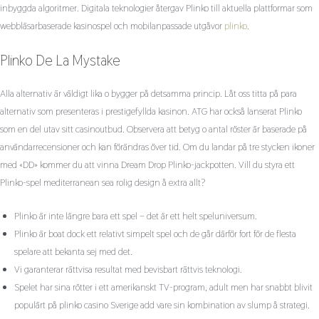
inbyggda algoritmer. Digitala teknologier återgav Plinko till aktuella plattformar som
webbläsarbaserade kasinospel och mobilanpassade utgåvor
plinko
.
Plinko De La Mystake
Alla alternativ är väldigt lika o bygger på detsamma princip. Låt oss titta på para
alternativ som presenteras i prestigefyllda kasinon. ATG har också lanserat Plinko
som en del utav sitt casinoutbud. Observera att betyg o antal röster är baserade på
användarrecensioner och kan förändras över tid. Om du landar på tre stycken ikoner
med «DD» kommer du att vinna Dream Drop Plinko-jackpotten. Vill du styra ett
Plinko-spel mediterranean sea rolig design å extra allt?
Plinko är inte längre bara ett spel – det är ett helt speluniversum.
Plinko är boat dock ett relativt simpelt spel och de går därför fort för de flesta
spelare att bekanta sej med det.
Vi garanterar rättvisa resultat med bevisbart rättvis teknologi.
Spelet har sina rötter i ett amerikanskt TV-program, adult men har snabbt blivit
populärt på plinko casino Sverige add vare sin kombination av slump å strategi.