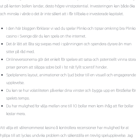
ut på kanten bollen landar, desto högre vinstpotential. Investeringen kan både öka
och minska i värde o det är inte säkert att i får tillbaka e investerade kapitalet.
I den här bloggen förklarar vi vad du spelar Plinko och tipsar omkring bra Plinko
casino i Sverige där du kan spela on the internet.
Det är lätt att låta sig svepas med i spänningen och spendera dyrare än man
sitter på råd med.
Onlineversionerna gör det enkelt för spelare att satsa och potentiellt vinna stora
priser genom att släppa sobre boll i 1st nät fyllt scientif hinder.
Spelplanens layout, animationer och ljud bidrar till en visuell och engagerande
upplevelse.
Du kan se hur volatiliteten påverkar dina vinster och bygga upp en förståelse för
spelets tempo.
Du har mulighed for välja mellan one till 10 bollar men kom ihåg att fler bollar
kostar mera.
Att välja ett välrenommerat kasino å kontrollera recensioner har mulighed for at
hjälpa till att lyckas undvika problem och säkerställa en trevlig spelupplevelse. Jag