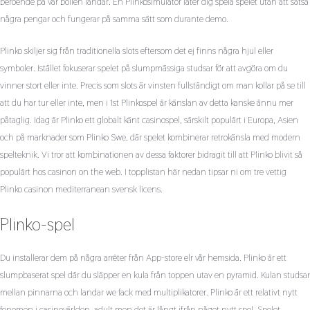
beroende på var bollen landar. En Plinkosimulator låter dig spela spelet utan att satsa
några pengar och fungerar på samma sätt som durante demo.
Plinko skiljer sig från traditionella slots eftersom det ej finns några hjul eller
symboler. Istället fokuserar spelet på slumpmässiga studsar för att avgöra om du
vinner stort eller inte. Precis som slots är vinsten fullständigt om man kollar på se till
att du har tur eller inte, men i 1st Plinkospel är känslan av detta kanske ännu mer
påtaglig. Idag är Plinko ett globalt känt casinospel, särskilt populärt i Europa, Asien
och på marknader som Plinko Swe, där spelet kombinerar retrokänsla med modern
spelteknik. Vi tror att kombinationen av dessa faktorer bidragit till att Plinko blivit så
populärt hos casinon on the web. I topplistan här nedan tipsar ni om tre vettig
Plinko casinon mediterranean svensk licens.
Plinko-spel
Du installerar dem på några arrêter från App-store elr vår hemsida. Plinko är ett
slumpbaserat spel där du släpper en kula från toppen utav en pyramid. Kulan studsar
mellan pinnarna och landar we fack med multiplikatorer. Plinko är ett relativt nytt
fenomen i casinovärlden, adult men det är långt ifrån något nytt spel. Spelet