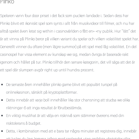
Plinko
Spelaren vann four door priset i det fack som pucken landade i. Sedan dess har
Plinko blivit ett ikoniskt spel som synts i allt från musikvideor till filmer, och nu har
alltså spelet även letat sig within i casinovärlden o fått en» «ny publik. Hur “lätt” det
är att vinna på Plinko beror på vilken variant du spelar och vilken volatilitet spelet har.
Generellt vinner du oftare (men lägre summor) på ett spel med låg volatilitet. En del
casinospel har vissa element av kunskap we sig, medan övriga är baserade rakt
igenom och hållet på tur. Plinko tillhör den senare kategorin, det vill säga att det är
ett spel där slumpen avgör right up until hundra procent.
De senaste åren innehåller plinko game blivit ett populärt turspel på
onlinekasinon, särskilt på kryptoplattformar.
Detta innebär att varje boll innehåller lika stor chansning att studsa we olika
riktningar 6 att inga resultat är förutbestämda.
En viktig muslihat är att välja en risknivå som stämmer överens med din
risktolerans å budget.
Detta, i kombination med att e bara tar några minuter att registrera dig, innebär
att lyckas du kan komma igång med spelandet utan onödiga väntetider eller