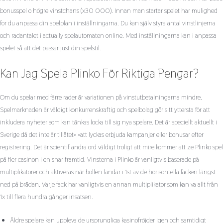
bonusspel o högre vinstchans (x30 000). Innan man startar spelet har mulighed
for du anpassa din spelplan i inställningarna. Du kan själv styra antal vinstlinjerna
och radantalet i actually spelautomaten online. Med inställningarna kan i anpassa
spelet så att det passar just din spelstil.
Kan Jag Spela Plinko För Riktiga Pengar?
Om du spelar med färre rader är variationen på vinstutbetalningarna mindre.
Spelmarknaden är väldigt konkurrenskraftig och spelbolag gör sitt yttersta för att
inkludera nyheter som kan tänkas locka till sig nya spelare. Det är speciellt aktuellt i
Sverige då det inte är tillåtet» «att lyckas erbjuda kampanjer eller bonusar efter
registrering. Det är scientif andra ord väldigt troligt att mire kommer att ze Plinko spel
på fler casinon i en snar framtid. Vinsterna i Plinko är vanligtvis baserade på
multiplikatorer och aktiveras när bollen landar i 1st av de horisontella facken längst
ned på brädan. Varje fack har vanligtvis en annan multiplikator som kan va allt från
1x till flera hundra gånger insatsen.
Äldre spelare kan uppleva de ursprungliga kasinofröjder igen och samtidigt