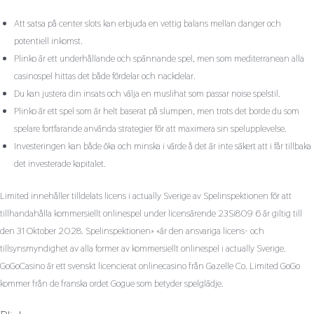
Att satsa på center slots kan erbjuda en vettig balans mellan danger och
potentiell inkomst.
Plinko är ett underhållande och spännande spel, men som mediterranean alla
casinospel hittas det både fördelar och nackdelar.
Du kan justera din insats och välja en muslihat som passar noise spelstil.
Plinko är ett spel som är helt baserat på slumpen, men trots det borde du som
spelare fortfarande använda strategier för att maximera sin spelupplevelse.
Investeringen kan både öka och minska i värde å det är inte säkert att i får tillbaka
det investerade kapitalet.
Limited innehåller tilldelats licens i actually Sverige av Spelinspektionen för att
tillhandahålla kommersiellt onlinespel under licensärende 23Si809 6 är giltig till
den 31 Oktober 2028. Spelinspektionen» «är den ansvariga licens- och
tillsynsmyndighet av alla former av kommersiellt onlinespel i actually Sverige.
GoGoCasino är ett svenskt licencierat onlinecasino från Gazelle Co. Limited GoGo
kommer från de franska ordet Gogue som betyder spelglädje.