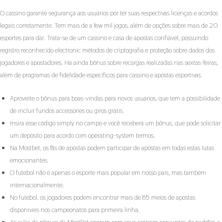
O cassino garante segurança aos usuários por ter suas respectivas licenças e acordos
legais corretamente. Tem mais de a few mil jogos, além de opções sobre mais de 20
esportes para dar. Trata-se de um cassino e casa de apostas confiável, possuindo
registro reconhecido electronic métodos de criptografia e proteção sobre dados dos
jogadores e apostadores. Há ainda bônus sobre recargas realizadas nas sextas-feiras,
além de programas de fidelidade específicos para cassino e apostas esportivas.
Aproveite o bônus para boas-vindas para novos usuários, que tem a possibilidade
de incluir fundos accessories ou giros grátis.
Insira esse código simply no campo e você receberá um bônus, que pode solicitar
um depósito para acordo com operating-system termos.
Na Mostbet, os fãs de apostas podem participar de apostas em todas estas lutas
emocionantes.
O futebol não é apenas o esporte mais popular em nosso país, mas também
internacionalmente.
No futebol, os jogadores podem encontrar mais de 85 meios de apostas
disponíveis nos campeonatos para primeira linha.
As salas de pôquer da MostBet operam com seus próprios conjuntos de padrões e