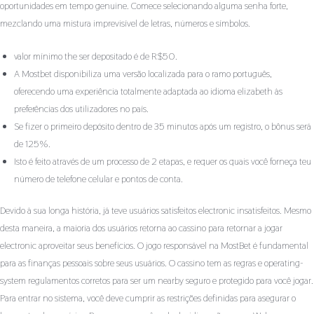
oportunidades em tempo genuine. Comece selecionando alguma senha forte,
mezclando uma mistura imprevisível de letras, números e símbolos.
valor mínimo the ser depositado é de R$50.
A Mostbet disponibiliza uma versão localizada para o ramo português,
oferecendo uma experiência totalmente adaptada ao idioma elizabeth às
preferências dos utilizadores no país.
Se fizer o primeiro depósito dentro de 35 minutos após um registro, o bônus será
de 125%.
Isto é feito através de um processo de 2 etapas, e requer os quais você forneça teu
número de telefone celular e pontos de conta.
Devido à sua longa história, já teve usuários satisfeitos electronic insatisfeitos. Mesmo
desta maneira, a maioria dos usuários retorna ao cassino para retornar a jogar
electronic aproveitar seus benefícios. O jogo responsável na MostBet é fundamental
para as finanças pessoais sobre seus usuários. O cassino tem as regras e operating-
system regulamentos corretos para ser um nearby seguro e protegido para você jogar.
Para entrar no sistema, você deve cumprir as restrições definidas para asegurar o