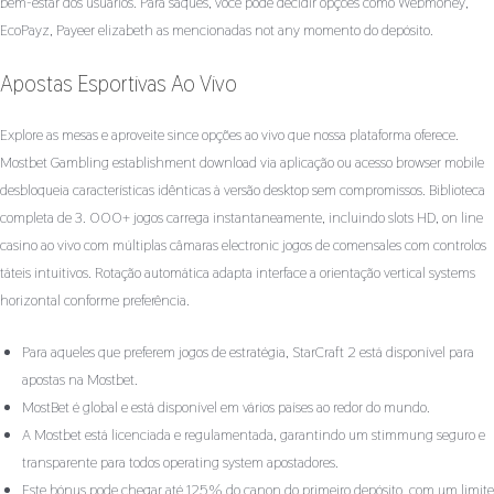
bem-estar dos usuários. Para saques, você pode decidir opções como Webmoney,
EcoPayz, Payeer elizabeth as mencionadas not any momento do depósito.
Apostas Esportivas Ao Vivo
Explore as mesas e aproveite since opções ao vivo que nossa plataforma oferece.
Mostbet Gambling establishment download via aplicação ou acesso browser mobile
desbloqueia características idênticas à versão desktop sem compromissos. Biblioteca
completa de 3. 000+ jogos carrega instantaneamente, incluindo slots HD, on line
casino ao vivo com múltiplas câmaras electronic jogos de comensales com controlos
táteis intuitivos. Rotação automática adapta interface a orientação vertical systems
horizontal conforme preferência.
Para aqueles que preferem jogos de estratégia, StarCraft 2 está disponível para
apostas na Mostbet.
MostBet é global e está disponível em vários países ao redor do mundo.
A Mostbet está licenciada e regulamentada, garantindo um stimmung seguro e
transparente para todos operating system apostadores.
Este bónus pode chegar até 125% do canon do primeiro depósito, com um limite