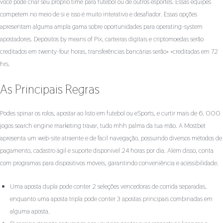
você pode criar seu próprio time para futebol ou de outros esportes. Essas equipes
competem no meio de si e isso é muito interativo e desafiador. Essas opções
apresentam alguma ampla gama sobre oportunidades para operating-system
apostadores. Depósitos by means of Pix, carteiras digitais e criptomoedas serão
creditados em twenty-four horas, transferências bancárias serão» «creditadas em 72
hrs.
As Principais Regras
Podes spinar os rolos, apostar ao listo em futebol ou eSports, e curtir mais de 6. 000
jogos search engine marketing travar, tudo mhh palma da tua mão. A Mostbet
apresenta um web-site atraente e de fácil navegação, possuindo diversos métodos de
pagamento, cadastro ágil e suporte disponível 24 horas por dia. Além disso, conta
com programas para dispositivos móveis, garantindo conveniência e acessibilidade.
Uma aposta dupla pode conter 2 seleções vencedoras de corrida separadas,
enquanto uma aposta tripla pode conter 3 apostas principais combinadas em
alguma aposta.