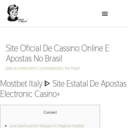
Site Oficial De Cassino Online E
Apostas No Brasil
Deja un comentario
/
Uncategorized
/ Por
Angel
Mostbet Italy ᐈ Site Estatal De Apostas
Electronic Casino»
Content
Guia Detalhado Em Relação À O Registro Mostbet