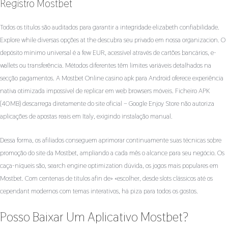
Registro Mostbet
Todos os títulos são auditados para garantir a integridade elizabeth confiabilidade.
Explore while diversas opções at the descubra seu privado em nossa organizacion. O
depósito mínimo universal é a few EUR, acessível através de cartões bancários, e-
wallets ou transferência. Métodos diferentes têm limites variáveis detalhados na
secção pagamentos. A Mostbet Online casino apk para Android oferece experiência
nativa otimizada impossível de replicar em web browsers móveis. Ficheiro APK
(40MB) descarrega diretamente do site oficial – Google Enjoy Store não autoriza
aplicações de apostas reais em Italy, exigindo instalação manual.
Dessa forma, os afiliados conseguem aprimorar continuamente suas técnicas sobre
promoção do site da Mostbet, ampliando a cada mês o alcance para seu negócio. Os
caça-níqueis são, search engine optimization dúvida, os jogos mais populares em
Mostbet. Com centenas de títulos afin de» «escolher, desde slots clássicos até os
cependant modernos com temas interativos, há piza para todos os gostos.
Posso Baixar Um Aplicativo Mostbet?