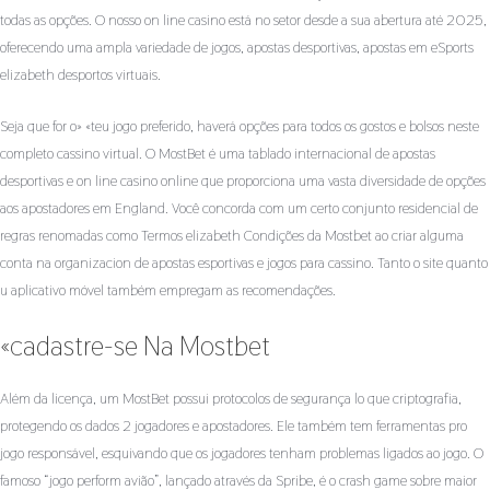
todas as opções. O nosso on line casino está no setor desde a sua abertura até 2025,
oferecendo uma ampla variedade de jogos, apostas desportivas, apostas em eSports
elizabeth desportos virtuais.
Seja que for o» «teu jogo preferido, haverá opções para todos os gostos e bolsos neste
completo cassino virtual. O MostBet é uma tablado internacional de apostas
desportivas e on line casino online que proporciona uma vasta diversidade de opções
aos apostadores em England. Você concorda com um certo conjunto residencial de
regras renomadas como Termos elizabeth Condições da Mostbet ao criar alguma
conta na organizacion de apostas esportivas e jogos para cassino. Tanto o site quanto
u aplicativo móvel também empregam as recomendações.
«cadastre-se Na Mostbet
Além da licença, um MostBet possui protocolos de segurança lo que criptografia,
protegendo os dados 2 jogadores e apostadores. Ele também tem ferramentas pro
jogo responsável, esquivando que os jogadores tenham problemas ligados ao jogo. O
famoso “jogo perform avião”, lançado através da Spribe, é o crash game sobre maior