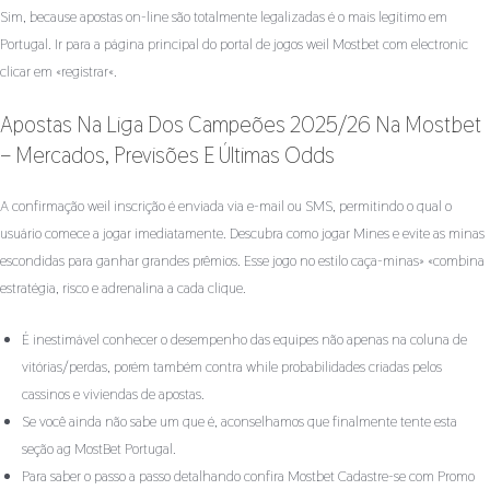
Sim, because apostas on-line são totalmente legalizadas é o mais legítimo em
Portugal. Ir para a página principal do portal de jogos weil Mostbet com electronic
clicar em «registrar«.
Apostas Na Liga Dos Campeões 2025/26 Na Mostbet
– Mercados, Previsões E Últimas Odds
A confirmação weil inscrição é enviada via e-mail ou SMS, permitindo o qual o
usuário comece a jogar imediatamente. Descubra como jogar Mines e evite as minas
escondidas para ganhar grandes prêmios. Esse jogo no estilo caça-minas» «combina
estratégia, risco e adrenalina a cada clique.
É inestimável conhecer o desempenho das equipes não apenas na coluna de
vitórias/perdas, porém também contra while probabilidades criadas pelos
cassinos e viviendas de apostas.
Se você ainda não sabe um que é, aconselhamos que finalmente tente esta
seção ag MostBet Portugal.
Para saber o passo a passo detalhando confira Mostbet Cadastre-se com Promo