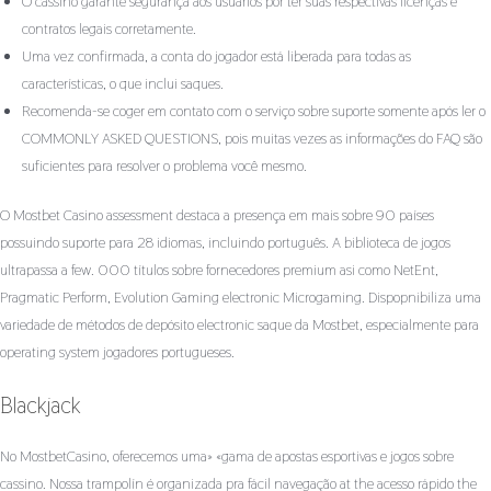
O cassino garante segurança aos usuários por ter suas respectivas licenças e
contratos legais corretamente.
Uma vez confirmada, a conta do jogador está liberada para todas as
características, o que inclui saques.
Recomenda-se coger em contato com o serviço sobre suporte somente após ler o
COMMONLY ASKED QUESTIONS, pois muitas vezes as informações do FAQ são
suficientes para resolver o problema você mesmo.
O Mostbet Casino assessment destaca a presença em mais sobre 90 países
possuindo suporte para 28 idiomas, incluindo português. A biblioteca de jogos
ultrapassa a few. 000 títulos sobre fornecedores premium asi como NetEnt,
Pragmatic Perform, Evolution Gaming electronic Microgaming. Dispopnibiliza uma
variedade de métodos de depósito electronic saque da Mostbet, especialmente para
operating system jogadores portugueses.
Blackjack
No MostbetCasino, oferecemos uma» «gama de apostas esportivas e jogos sobre
cassino. Nossa trampolín é organizada pra fácil navegação at the acesso rápido the