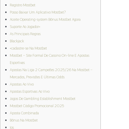
Registro Mostbet
Posso Baixar Um Aplicativo Mostbet?
Aceite Operating-system Bônus Mostbet Agora
Suporte Ao Jogador»
As Principais Regras
Blackjack
«cadastre-se Na Mostbet
Mostbet – Site Formal De Cassino On-line E Apostas
Esportivas
Apostas Na Liga 2 Campeões 2025/26 Na Mostbet –
Mercados, Previsões E Últimas Odds
Apostas Ao Vivo
Apostas Esportivas Ao Vivo
Jogos De Gambling Establishment Mostbet
Mostbet Código Promocional 2025
Aposta Combinada
Bônus Na Mostbet
Ios