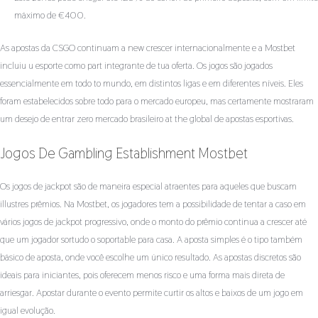
máximo de €400.
As apostas da CSGO continuam a new crescer internacionalmente e a Mostbet
incluiu u esporte como part integrante de tua oferta. Os jogos são jogados
essencialmente em todo to mundo, em distintos ligas e em diferentes níveis. Eles
foram estabelecidos sobre todo para o mercado europeu, mas certamente mostraram
um desejo de entrar zero mercado brasileiro at the global de apostas esportivas.
Jogos De Gambling Establishment Mostbet
Os jogos de jackpot são de maneira especial atraentes para aqueles que buscam
illustres prêmios. Na Mostbet, os jogadores tem a possibilidade de tentar a caso em
vários jogos de jackpot progressivo, onde o monto do prêmio continua a crescer até
que um jogador sortudo o soportable para casa. A aposta simples é o tipo também
básico de aposta, onde você escolhe um único resultado. As apostas discretos são
ideais para iniciantes, pois oferecem menos risco e uma forma mais direta de
arriesgar. Apostar durante o evento permite curtir os altos e baixos de um jogo em
igual evolução.