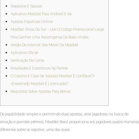
Depósitos E Saques
Aplicativo Mostbet Para Android E Ios
Apostas Esportivas Online
Mostbet África Do Sul – Use O Código Promocional Large
Para Ganhar Uma Recompensa De Boas-vindas
Versão Do Internet Site Móvel Da Mostbet
Aplicativo Oficial
Verificação De Conta
Resultados E Estatísticas Ag Partida
O Cassino E Casa De Apostas Mostbet É Confiável?»
«[newline]o Mostbet É Licenciado?
Requisitos Sobre Apostas Para Bónus
De jogabilidade simples e permitindo duas apostas, atrai jogadores na busca de
emoção e grandes prêmios. MostBet Brasil proporciona aos jogadores quatro maneiras
diferentes sobre se registrar, uma das quais