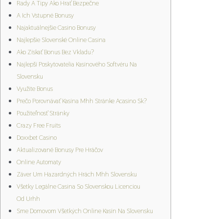
Rady A Tipy Ako Hrať Bezpečne
A Ich Vstupné Bonusy
Najaktuálnejšie Casino Bonusy
Najlepšie Slovenské Online Casina
Ako Získať Bonus Bez Vkladu?
Najlepší Poskytovatelia Kasínového Softvéru Na
Slovensku
Využite Bonus
Prečo Porovnávať Kasína Mhh Stránke Acasino Sk?
Použiteľnosť Stránky
Crazy Free Fruits
Doxxbet Casino
Aktualizované Bonusy Pre Hráčov
Online Automaty
Záver Um Hazardných Hrách Mhh Slovensku
Všetky Legálne Casina So Slovenskou Licenciou
Od Urhh
Sme Domovom Všetkých Online Kasín Na Slovensku