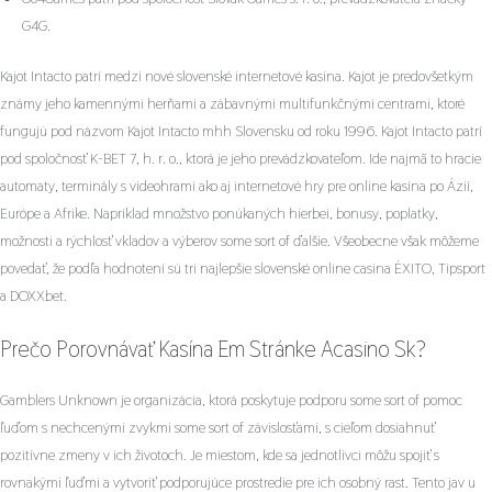
G4G.
Kajot Intacto patrí medzi nové slovenské internetové kasína. Kajot je predovšetkým
známy jeho kamennými herňami a zábavnými multifunkčnými centrami, ktoré
fungujú pod názvom Kajot Intacto mhh Slovensku od roku 1996. Kajot Intacto patrí
pod spoločnosť K-BET 7, h. r. o., ktorá je jeho prevádzkovateľom. Ide najmä to hracie
automaty, terminály s videohrami ako aj internetové hry pre online kasína po Ázií,
Európe a Afrike. Napríklad množstvo ponúkaných hierbei, bonusy, poplatky,
možnosti a rýchlosť vkladov a výberov some sort of ďalšie. Všeobecne však môžeme
povedať, že podľa hodnotení sú tri najlepšie slovenské online casina ÉXITO, Tipsport
a DOXXbet.
Prečo Porovnávať Kasína Em Stránke Acasino Sk?
Gamblers Unknown je organizácia, ktorá poskytuje podporu some sort of pomoc
ľuďom s nechcenými zvykmi some sort of závislosťami, s cieľom dosiahnuť
pozitívne zmeny v ich životoch. Je miestom, kde sa jednotlivci môžu spojiť s
rovnakými ľuďmi a vytvoriť podporujúce prostredie pre ich osobný rast. Tento jav u