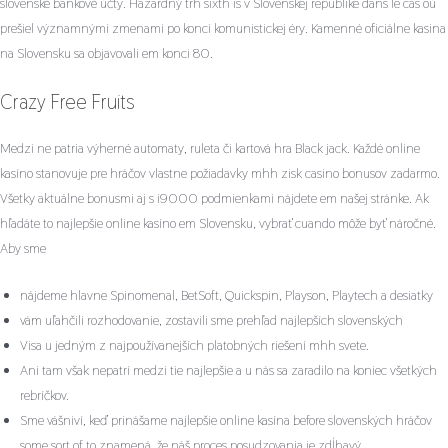
slovenské bankové účty. Hazardný trh sixth is v Slovenskej republike dans le cas où
prešiel významnými zmenami po konci komunistickej éry. Kamenné oficiálne kasina
na Slovensku sa objavovali em konci 80.
Crazy Free Fruits
Medzi ne patria výherné automaty, ruleta či kartová hra Black jack. Každé online
kasíno stanovuje pre hráčov vlastne požiadavky mhh zisk casino bonusov zadarmo.
Všetky aktuálne bonusmi aj s i9000 podmienkami nájdete em našej stránke. Ak
hľadáte to najlepšie online kasíno em Slovensku, vybrať cuando môže byť náročné.
Aby sme
nájdeme hlavne Spinomenal, BetSoft, Quickspin, Playson, Playtech a desiatky
vám uľahčili rozhodovanie, zostavili sme prehľad najlepších slovenských
Visa u jedným z najpoužívanejších platobných riešení mhh svete.
Ani tam však nepatrí medzi tie najlepšie a u nás sa zaradilo na koniec všetkých
rebríčkov.
Sme vášniví, keď prinášame najlepšie online kasína before slovenských hráčov
some sort of to znamená, že náš proces posudzovania je zdĺhavý.