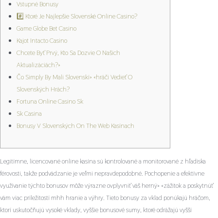
Vstupné Bonusy
#️⃣ Ktoré Je Najlepšie Slovenské Online Casino?
Game Globe Bet Casino
Kajot Intacto Casino
Chcete Byť Prvý, Kto Sa Dozvie O Našich
Aktualizáciách?»
Čo Simply By Mali Slovenskí» «hráči Vedieť O
Slovenských Hrách?
Fortuna Online Casino Sk
Sk Casina
Bonusy V Slovenských On The Web Kasínach
Legitímne, licencované online kasína sú kontrolované a monitorované z hľadiska
férovosti, takže podvádzanie je veľmi nepravdepodobné. Pochopenie a efektívne
využívanie týchto bonusov môže výrazne ovplyvniť váš herný» «zážitok a poskytnúť
vám viac príležitostí mhh hranie a výhry. Tieto bonusy za vklad ponúkajú hráčom,
ktorí uskutočňujú vysoké vklady, vyššie bonusové sumy, ktoré odrážajú vyšší