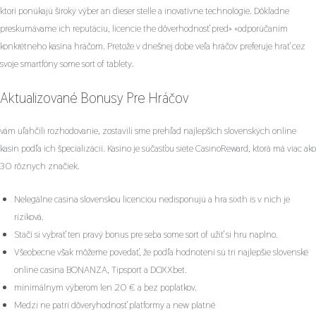
ktorí ponúkajú široký výber an dieser stelle a inovatívne technológie. Dôkladne
preskumávame ich reputáciu, licencie the dôverhodnosť pred» «odporúčaním
konkrétneho kasína hráčom. Pretože v dnešnej dobe veľa hráčov preferuje hrať cez
svoje smartfóny some sort of tablety.
Aktualizované Bonusy Pre Hráčov
vám uľahčili rozhodovanie, zostavili sme prehľad najlepších slovenských online
kasín podľa ich špecializácií. Kasíno je súčasťou siete CasinoReward, ktorá má viac ako
30 rôznych značiek.
Nelegálne casina slovenskou licenciou nedisponujú a hra sixth is v nich je
riziková.
Stačí si vybrať ten pravý bonus pre seba some sort of užiť si hru naplno.
Všeobecne však môžeme povedať, že podľa hodnotení sú tri najlepšie slovenské
online casina BONANZA, Tipsport a DOXXbet.
minimálnym výberom len 20 € a bez poplatkov.
Medzi ne patrí dôveryhodnosť platformy a new platné