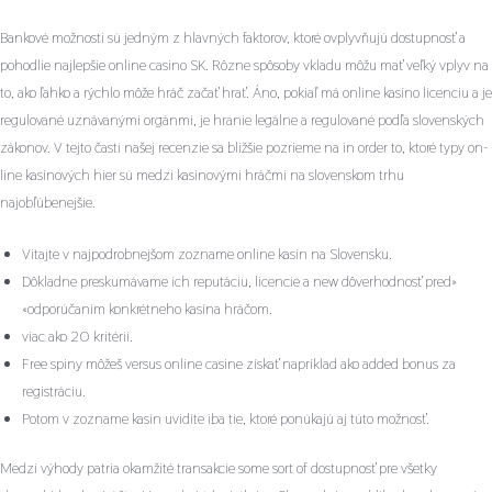
Bankové možnosti sú jedným z hlavných faktorov, ktoré ovplyvňujú dostupnosť a
pohodlie najlepšie online casino SK. Rôzne spôsoby vkladu môžu mať veľký vplyv na
to, ako ľahko a rýchlo môže hráč začať hrať. Áno, pokiaľ má online kasíno licenciu a je
regulované uznávanými orgánmi, je hranie legálne a regulované podľa slovenských
zákonov. V tejto časti našej recenzie sa bližšie pozrieme na in order to, ktoré typy on-
line kasínových hier sú medzi kasínovými hráčmi na slovenskom trhu
najobľúbenejšie.
Vitajte v najpodrobnejšom zozname online kasín na Slovensku.
Dôkladne preskumávame ich reputáciu, licencie a new dôverhodnosť pred»
«odporúčaním konkrétneho kasína hráčom.
viac ako 20 kritérií.
Free spiny môžeš versus online casine získať napríklad ako added bonus za
registráciu.
Potom v zozname kasín uvidíte iba tie, ktoré ponúkajú aj túto možnosť.
Medzi výhody patria okamžité transakcie some sort of dostupnosť pre všetky