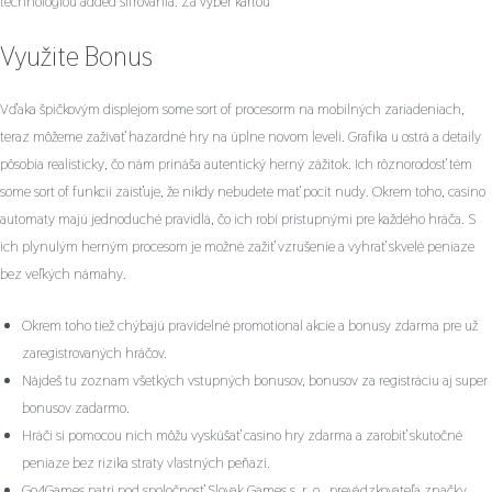
technológiou added šifrovania. Za výber kartou
Využite Bonus
Vďaka špičkovým displejom some sort of procesorm na mobilných zariadeniach,
teraz môžeme zažívať hazardné hry na úplne novom leveli. Grafika u ostrá a detaily
pôsobia realisticky, čo nám prináša autentický herný zážitok. Ich rôznorodosť tém
some sort of funkcií zaisťuje, že nikdy nebudete mať pocit nudy. Okrem toho, casino
automaty majú jednoduché pravidlá, čo ich robí prístupnými pre každého hráča. S
ich plynulým herným procesom je možné zažiť vzrušenie a vyhrať skvelé peniaze
bez veľkých námahy.
Okrem toho tiež chýbajú pravidelné promotional akcie a bonusy zdarma pre už
zaregistrovaných hráčov.
Nájdeš tu zoznam všetkých vstupných bonusov, bonusov za registráciu aj super
bonusov zadarmo.
Hráči si pomocou nich môžu vyskúšať casino hry zdarma a zarobiť skutočné
peniaze bez rizika straty vlastných peňazí.
Go4Games patrí pod spoločnosť Slovak Games s. r. o., prevádzkovateľa značky