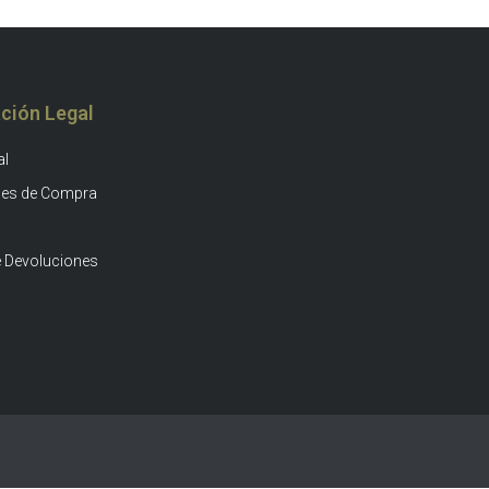
ción Legal
al
nes de Compra
de Devoluciones