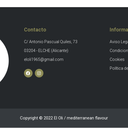
Contacto
Informa
C/ Antonio Pascual Quiles, 73
Aviso Leg
03204 - ELCHE (Alicante)
Condicio
eloli1965@gmail.com
Cookies
Política 
Copyright © 2022 El Oli / mediterranean flavour