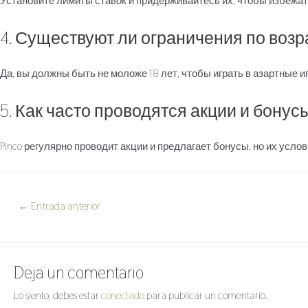
Установите лимиты ставок и придерживайтесь их, чтобы избежат
4. Существуют ли ограничения по возр
Да, вы должны быть не моложе 18 лет, чтобы играть в азартные и
5. Как часто проводятся акции и бонус
Pinco регулярно проводит акции и предлагает бонусы, но их усло
←
Entrada anterior
Deja un comentario
Lo siento, debes estar
conectado
para publicar un comentario.