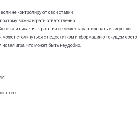
 если не контролируют свои ставки.
 поэтому важно играть ответственно.
ности, и никакая стратегия не может гарантировать выигрыши.
к может столкнуться с недостатком информации о текущем состоя
 новая игра, что может быть неудобно.
ам:
и этого.