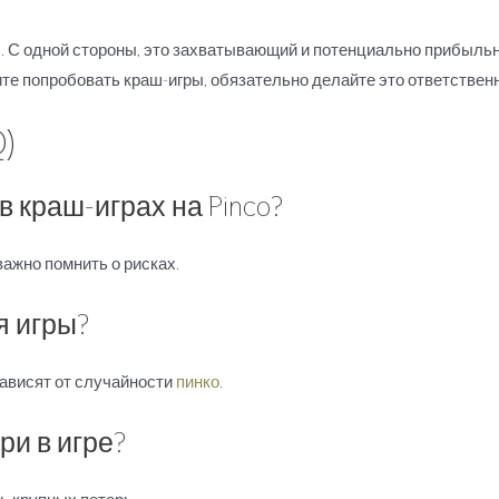
ы. С одной стороны, это захватывающий и потенциально прибыль
шите попробовать краш-игры, обязательно делайте это ответстве
)
в краш-играх на Pinco?
важно помнить о рисках.
я игры?
зависят от случайности
пинко
.
ри в игре?