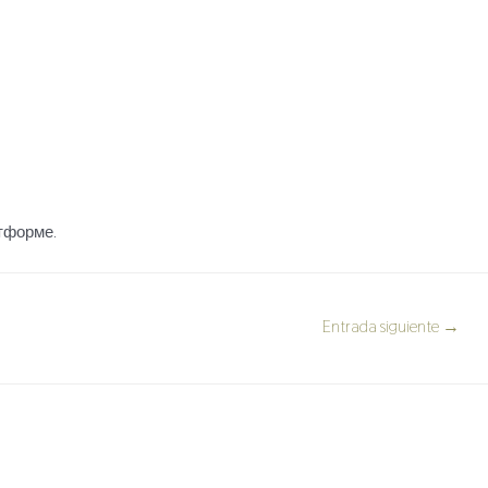
атформе.
Entrada siguiente
→