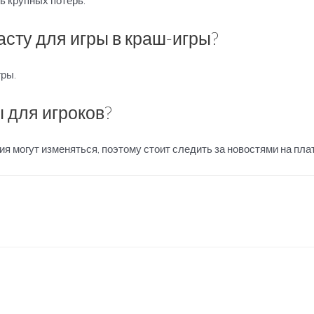
ь крупных потерь.
асту для игры в краш-игры?
гры.
ы для игроков?
вия могут изменяться, поэтому стоит следить за новостями на пл