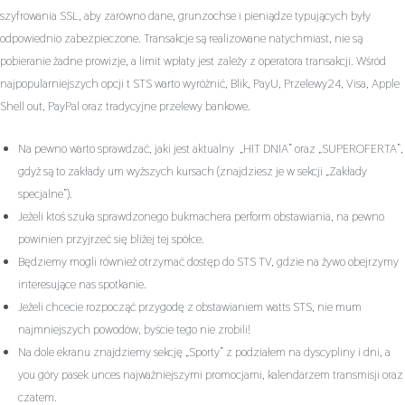
szyfrowania SSL, aby zarówno dane, grunzochse i pieniądze typujących były
odpowiednio zabezpieczone. Transakcje są realizowane natychmiast, nie są
pobieranie żadne prowizje, a limit wpłaty jest zależy z operatora transakcji. Wśród
najpopularniejszych opcji t STS warto wyróżnić, Blik, PayU, Przelewy24, Visa, Apple
Shell out, PayPal oraz tradycyjne przelewy bankowe.
Na pewno warto sprawdzać, jaki jest aktualny „HIT DNIA” oraz „SUPEROFERTA”,
gdyż są to zakłady um wyższych kursach (znajdziesz je w sekcji „Zakłady
specjalne”).
Jeżeli ktoś szuka sprawdzonego bukmachera perform obstawiania, na pewno
powinien przyjrzeć się bliżej tej spółce.
Będziemy mogli również otrzymać dostęp do STS TV, gdzie na żywo obejrzymy
interesujące nas spotkanie.
Jeżeli chcecie rozpocząć przygodę z obstawianiem watts STS, nie mum
najmniejszych powodów, byście tego nie zrobili!
Na dole ekranu znajdziemy sekcję „Sporty” z podziałem na dyscypliny i dni, a
you góry pasek unces najważniejszymi promocjami, kalendarzem transmisji oraz
czatem.