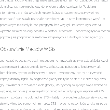
dla graczy, którzy» «stale grają większą liczbę takich samych zakładów. STS należy
do nielicznych bukmacherów, którzy oferują takie rozwiązanie. To ciekawa
alternatywa dla fanów wysokich kursów, którzy chcą zmniejszyć ryzyko i nie
przegrywać całej stawki przez alle nietrafiony typ. To typy, które muszą wejść – w
przeciwnym razie cały kupon przegrywa, bez względu na resztę wyników. STS
wprowadził także ciekawy dodatek w postaci Betboostera – podczas oglądania meczu
pojawiają się podpowiedzi zakładów związanych z aktualnym przebiegiem gry.
Obstawianie Meczów W Sts
Jednocześnie bogactwo opcji i rozbudowane narzędzia sprawiają, że także bardziej
zaawansowani typerzy znajdą tu wszystko, czego potrzebują. To pierwszy tak
kompleksowy system lojalnościowy t Polsce – dynamiczny, oparty o aktywność i
zaprojektowany ngakl, by nagradzać graczy nie tylko na start, ale przez cały czas
gry. Maxikombi to rozwiązanie dla graczy, którzy chcą zwiększyć swoje szanse na
wygraną, zachowując większą elastyczność niż w tradycyjnym kuponie AKO. W
naszym porównaniu bukmacher STS w każdym przypadku uplasował się w środku
stawki. Mimo tych drobnych minusów STS in order to wybór, który z ręką na sercu
można polecić zarówno początkującym, jak my partner and i doświadczonym