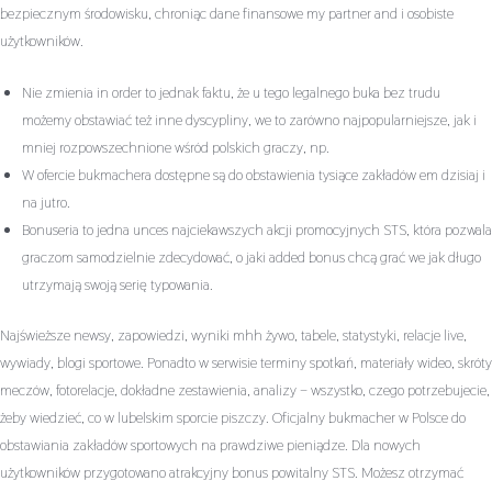
bezpiecznym środowisku, chroniąc dane finansowe my partner and i osobiste
użytkowników.
Nie zmienia in order to jednak faktu, że u tego legalnego buka bez trudu
możemy obstawiać też inne dyscypliny, we to zarówno najpopularniejsze, jak i
mniej rozpowszechnione wśród polskich graczy, np.
W ofercie bukmachera dostępne są do obstawienia tysiące zakładów em dzisiaj i
na jutro.
Bonuseria to jedna unces najciekawszych akcji promocyjnych STS, która pozwala
graczom samodzielnie zdecydować, o jaki added bonus chcą grać we jak długo
utrzymają swoją serię typowania.
Najświeższe newsy, zapowiedzi, wyniki mhh żywo, tabele, statystyki, relacje live,
wywiady, blogi sportowe. Ponadto w serwisie terminy spotkań, materiały wideo, skróty
meczów, fotorelacje, dokładne zestawienia, analizy – wszystko, czego potrzebujecie,
żeby wiedzieć, co w lubelskim sporcie piszczy. Oficjalny bukmacher w Polsce do
obstawiania zakładów sportowych na prawdziwe pieniądze. Dla nowych
użytkowników przygotowano atrakcyjny bonus powitalny STS. Możesz otrzymać