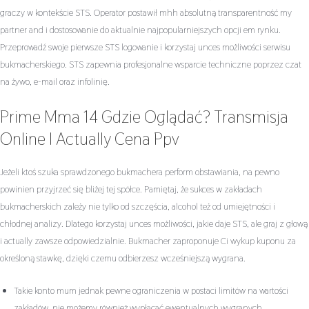
graczy w kontekście STS. Operator postawił mhh absolutną transparentność my
partner and i dostosowanie do aktualnie najpopularniejszych opcji em rynku.
Przeprowadź swoje pierwsze STS logowanie i korzystaj unces możliwości serwisu
bukmacherskiego. STS zapewnia profesjonalne wsparcie techniczne poprzez czat
na żywo, e-mail oraz infolinię.
Prime Mma 14 Gdzie Oglądać? Transmisja
Online I Actually Cena Ppv
Jeżeli ktoś szuka sprawdzonego bukmachera perform obstawiania, na pewno
powinien przyjrzeć się bliżej tej spółce. Pamiętaj, że sukces w zakładach
bukmacherskich zależy nie tylko od szczęścia, alcohol też od umiejętności i
chłodnej analizy. Dlatego korzystaj unces możliwości, jakie daje STS, ale graj z głową
i actually zawsze odpowiedzialnie. Bukmacher zaproponuje Ci wykup kuponu za
określoną stawkę, dzięki czemu odbierzesz wcześniejszą wygrana.
Takie konto mum jednak pewne ograniczenia w postaci limitów na wartości
zakładów, nie możemy również wypłacać ewentualnych wygranych.