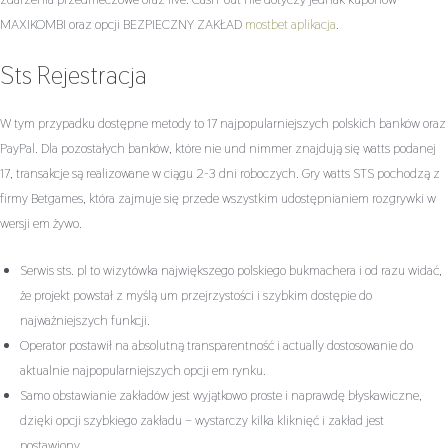
MAXIKOMBI oraz opcji BEZPIECZNY ZAKŁAD
mostbet aplikacja
.
Sts Rejestracja
W tym przypadku dostępne metody to 17 najpopularniejszych polskich banków oraz
PayPal. Dla pozostałych banków, które nie und nimmer znajdują się watts podanej
17, transakcje są realizowane w ciągu 2-3 dni roboczych. Gry watts STS pochodzą z
firmy Betgames, która zajmuje się przede wszystkim udostępnianiem rozgrywki w
wersji em żywo.
Serwis sts. pl to wizytówka największego polskiego bukmachera i od razu widać,
że projekt powstał z myślą um przejrzystości i szybkim dostępie do
najważniejszych funkcji.
Operator postawił na absolutną transparentność i actually dostosowanie do
aktualnie najpopularniejszych opcji em rynku.
Samo obstawianie zakładów jest wyjątkowo proste i naprawdę błyskawiczne,
dzięki opcji szybkiego zakładu – wystarczy kilka kliknięć i zakład jest
postawiony.