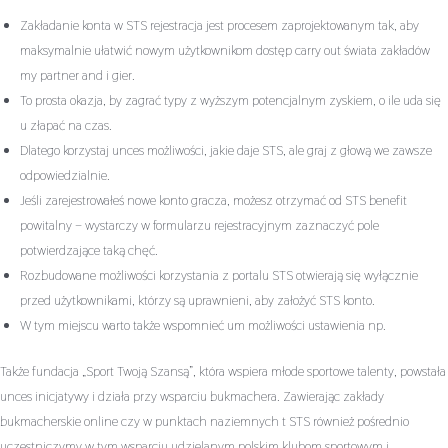
Zakładanie konta w STS rejestracja jest procesem zaprojektowanym tak, aby
maksymalnie ułatwić nowym użytkownikom dostęp carry out świata zakładów
my partner and i gier.
To prosta okazja, by zagrać typy z wyższym potencjalnym zyskiem, o ile uda się
u złapać na czas.
Dlatego korzystaj unces możliwości, jakie daje STS, ale graj z głową we zawsze
odpowiedzialnie.
Jeśli zarejestrowałeś nowe konto gracza, możesz otrzymać od STS benefit
powitalny – wystarczy w formularzu rejestracyjnym zaznaczyć pole
potwierdzające taką chęć.
Rozbudowane możliwości korzystania z portalu STS otwierają się wyłącznie
przed użytkownikami, którzy są uprawnieni, aby założyć STS konto.
W tym miejscu warto także wspomnieć um możliwości ustawienia np.
Także fundacja „Sport Twoją Szansą”, która wspiera młode sportowe talenty, powstała
unces inicjatywy i działa przy wsparciu bukmachera. Zawierając zakłady
bukmacherskie online czy w punktach naziemnych t STS również pośrednio
uczestniczymy w tym wsparciu udzielanym polskim klubom sportowym i