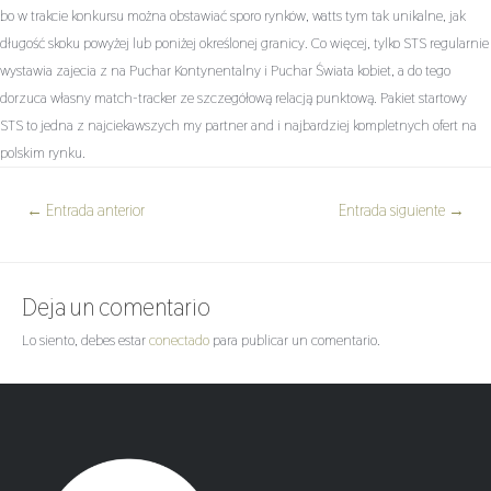
bo w trakcie konkursu można obstawiać sporo rynków, watts tym tak unikalne, jak
długość skoku powyżej lub poniżej określonej granicy. Co więcej, tylko STS regularnie
wystawia zajecia z na Puchar Kontynentalny i Puchar Świata kobiet, a do tego
dorzuca własny match-tracker ze szczegółową relacją punktową. Pakiet startowy
STS to jedna z najciekawszych my partner and i najbardziej kompletnych ofert na
polskim rynku.
←
Entrada anterior
Entrada siguiente
→
Deja un comentario
Lo siento, debes estar
conectado
para publicar un comentario.