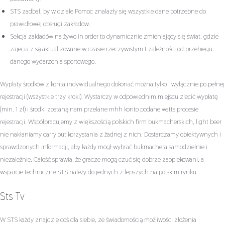
STS zadbał, by w dziale Pomoc znalazły się wszystkie dane potrzebne do
prawidłowej obsługi zakładów.
Sekcja zakładów na żywo in order to dynamicznie zmieniający się świat, gdzie
zajecia z są aktualizowane w czasie rzeczywistym t zależności od przebiegu
danego wydarzenia sportowego.
Wypłaty środków z konta indywidualnego dokonać można tylko i wyłącznie po pełnej
rejestracji (wszystkie trzy kroki). Wystarczy w odpowiednim miejscu zlecić wypłatę
(min. 1 zł) i środki zostaną nam przelane mhh konto podane watts procesie
rejestracji. Współpracujemy z większością polskich firm bukmacherskich, light beer
nie nakłaniamy carry out korzystania z żadnej z nich. Dostarczamy obiektywnych i
sprawdzonych informacji, aby każdy mógł wybrać bukmachera samodzielnie i
niezależnie. Całość sprawia, że gracze mogą czuć się dobrze zaopiekowani, a
wsparcie techniczne STS należy do jednych z lepszych na polskim rynku.
Sts Tv
W STS każdy znajdzie coś dla siebie, ze świadomością możliwości złożenia