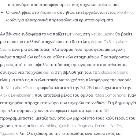
τα προνόμια που προσφέρουμε στους συχνούς παίκτες μας.
Οι αναλήψεις στο Wazamba συνήθως επεξεργάζονται εντός twenty-four
ωρών για ηλεκτρονικά πορτοφόλια και κρυπτονομίσματα.
Αν δέν σας ενδιαφέρει το να παίξετε με video, στη NetBet Cazino θα βρείτε
μία τεράστια συλλογή παιχνιδιών που θα τα λατρέψετε. To Slotspalace
Casino είναι μια διαδικτυακή πλατφόρμα που προσφέρει μια μεγάλη
γκάμα παιχνιδιών καζίνο και αθλητικών στοιχημάτων. Προσφέροντας
μερικές από τι πιο υψηλές αποδόσεις της αγοράς και προσθέτοντας
συνεχώς νέα παιχνίδια casino στη βιβλιοθήκη του, το Slotspalace Casino
είναι μια από τις πιο ελκυστικές για το χρήστη πλατφόρμες της αγοράς.
Το Slotspalace Casino τροφοδοτείται από την Soft2Bet και έρχεται από την
Araxio Development, που αποτελεί μέλος του ομίλου 7Stars Companions, έναν
επιτυχημένο πάροχο στο χώρο των τυχερών παιχνιδιών. Στη δημιουργία
της πλατφόρμας έχουν συνεισφέρει περισσότεροι από 60
προγραμματιστές, μεταξύ των οποίων μερικοί από τους καλύτερους του
χώρου, όπως οι Red» «Gambling, Quickspin, Pragmatic Perform, iSoftBet,
Yggdrasil κ. λπ. Ο σχεδιασμός της ιστοσελίδας είναι ελκυστικός και