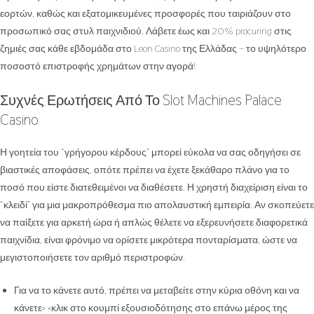
εορτών, καθώς και εξατομικευμένες προσφορές που ταιριάζουν στο
προσωπικό σας στυλ παιχνιδιού. Λάβετε έως και 20% procuring στις
ζημιές σας κάθε εβδομάδα στο Leon Casino της Ελλάδας – το υψηλότερο
ποσοστό επιστροφής χρημάτων στην αγορά!
Συχνές Ερωτήσεις Από Το Slot Machines Palace
Casino
Η γοητεία του “γρήγορου κέρδους” μπορεί εύκολα να σας οδηγήσει σε
βιαστικές αποφάσεις, οπότε πρέπει να έχετε ξεκάθαρο πλάνο για το
ποσό που είστε διατεθειμένοι να διαθέσετε. Η χρηστή διαχείριση είναι το
“κλειδί” για μια μακροπρόθεσμα πιο απολαυστική εμπειρία. Αν σκοπεύετε
να παίξετε για αρκετή ώρα ή απλώς θέλετε να εξερευνήσετε διαφορετικά
παιχνίδια, είναι φρόνιμο να ορίσετε μικρότερα πονταρίσματα, ώστε να
μεγιστοποιήσετε τον αριθμό περιστροφών.
Για να το κάνετε αυτό, πρέπει να μεταβείτε στην κύρια οθόνη και να
κάνετε» «κλικ στο κουμπί εξουσιοδότησης στο επάνω μέρος της