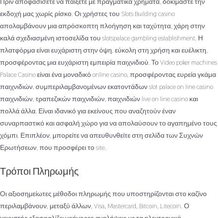
Πριν αποφασίσετε να παίξετε με πραγματικά χρήματα, δοκιμάστε την
εκδοχή μας χωρίς ρίσκο. Οι χρήστες του Slots Building casino
απολαμβάνουν μια απρόσκοπτη πλοήγηση και ταχύτητα, χάρη στην
καλά σχεδιασμένη ιστοσελίδα του slotspalace gambling establishment. Η
πλατφόρμα είναι ευχάριστη στην όψη, εύκολη στη χρήση και ευέλικτη,
προσφέροντας μια ευχάριστη εμπειρία παιχνιδιού. Το Video poker machines
Palace Casino είναι ένα μοναδικό online casino, προσφέροντας ευρεία γκάμα
παιχνιδιών, συμπεριλαμβανομένων εκατοντάδων slot palace on line casino
παιχνιδιών, τραπεζικών παιχνιδιών, παιχνιδιών live on line casino και
πολλά άλλα. Είναι ιδανικό για εκείνους που αναζητούν έναν
συναρπαστικό και ασφαλή χώρο για να απολαύσουν το αγαπημένο τους
χόμπι. Επιπλέον, μπορείτε να απευθυνθείτε στη σελίδα των Συχνών
Ερωτήσεων, που προσφέρει το site.
Τρόποι Πληρωμής
Οι αξιοσημείωτες μέθοδοι πληρωμής που υποστηρίζονται στο καζίνο
περιλαμβάνουν, μεταξύ άλλων, Visa, Mastercard, Bitcoin, Litecoin. Ο
χειριστής εξασφαλίζει γρήγορες αναλήψεις με τα ηλεκτρονικά