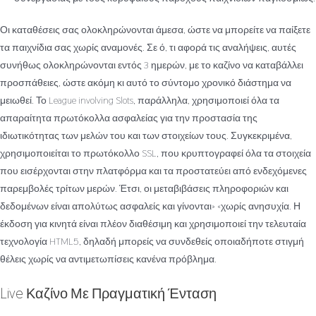
Οι καταθέσεις σας ολοκληρώνονται άμεσα, ώστε να μπορείτε να παίξετε
τα παιχνίδια σας χωρίς αναμονές. Σε ό, τι αφορά τις αναλήψεις, αυτές
συνήθως ολοκληρώνονται εντός 3 ημερών, με το καζίνο να καταβάλλει
προσπάθειες, ώστε ακόμη κι αυτό το σύντομο χρονικό διάστημα να
μειωθεί. Το League involving Slots, παράλληλα, χρησιμοποιεί όλα τα
απαραίτητα πρωτόκολλα ασφαλείας για την προστασία της
ιδιωτικότητας των μελών του και των στοιχείων τους. Συγκεκριμένα,
χρησιμοποιείται το πρωτόκολλο SSL, που κρυπτογραφεί όλα τα στοιχεία
που εισέρχονται στην πλατφόρμα και τα προστατεύει από ενδεχόμενες
παρεμβολές τρίτων μερών. Έτσι, οι μεταβιβάσεις πληροφοριών και
δεδομένων είναι απολύτως ασφαλείς και γίνονται» «χωρίς ανησυχία. Η
έκδοση για κινητά είναι πλέον διαθέσιμη και χρησιμοποιεί την τελευταία
τεχνολογία HTML5, δηλαδή μπορείς να συνδεθείς οποιαδήποτε στιγμή
θέλεις χωρίς να αντιμετωπίσεις κανένα πρόβλημα.
Live Καζίνο Με Πραγματική Ένταση