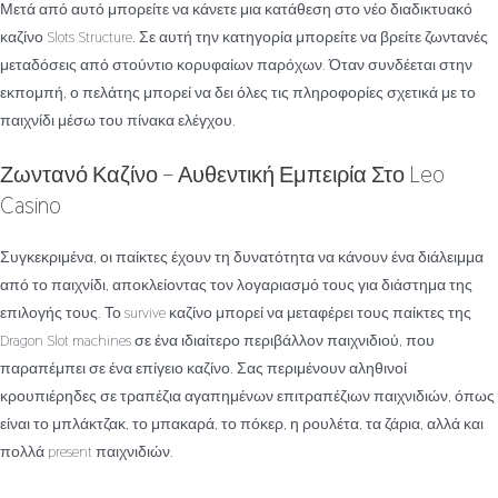
Μετά από αυτό μπορείτε να κάνετε μια κατάθεση στο νέο διαδικτυακό
καζίνο Slots Structure. Σε αυτή την κατηγορία μπορείτε να βρείτε ζωντανές
μεταδόσεις από στούντιο κορυφαίων παρόχων. Όταν συνδέεται στην
εκπομπή, ο πελάτης μπορεί να δει όλες τις πληροφορίες σχετικά με το
παιχνίδι μέσω του πίνακα ελέγχου.
Ζωντανό Καζίνο – Αυθεντική Εμπειρία Στο Leo
Casino
Συγκεκριμένα, οι παίκτες έχουν τη δυνατότητα να κάνουν ένα διάλειμμα
από το παιχνίδι, αποκλείοντας τον λογαριασμό τους για διάστημα της
επιλογής τους. Το survive καζίνο μπορεί να μεταφέρει τους παίκτες της
Dragon Slot machines σε ένα ιδιαίτερο περιβάλλον παιχνιδιού, που
παραπέμπει σε ένα επίγειο καζίνο. Σας περιμένουν αληθινοί
κρουπιέρηδες σε τραπέζια αγαπημένων επιτραπέζιων παιχνιδιών, όπως
είναι το μπλάκτζακ, το μπακαρά, το πόκερ, η ρουλέτα, τα ζάρια, αλλά και
πολλά present παιχνιδιών.