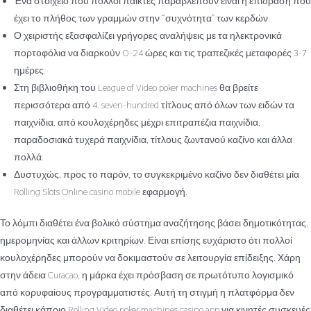
Ένα στοιχείο που πολλοί παίκτες παραβλέπουν είναι η επίδραση που
έχει το πλήθος των γραμμών στην “συχνότητα” των κερδών.
Ο χειριστής εξασφαλίζει γρήγορες αναλήψεις με τα ηλεκτρονικά
πορτοφόλια να διαρκούν 0-24 ώρες και τις τραπεζικές μεταφορές 3-7
ημέρες.
Στη βιβλιοθήκη του League of Video poker machines θα βρείτε
περισσότερα από 4. seven-hundred τίτλους από όλων των ειδών τα
παιχνίδια, από κουλοχέρηδες μέχρι επιτραπέζια παιχνίδια,
παραδοσιακά τυχερά παιχνίδια, τίτλους ζωντανού καζίνο και άλλα
πολλά.
Δυστυχώς, προς το παρόν, το συγκεκριμένο καζίνο δεν διαθέτει μία
Rolling Slots Online casino mobile εφαρμογή.
Το λόμπι διαθέτει ένα βολικό σύστημα αναζήτησης βάσει δημοτικότητας,
ημερομηνίας και άλλων κριτηρίων. Είναι επίσης ευχάριστο ότι πολλοί
κουλοχέρηδες μπορούν να δοκιμαστούν σε λειτουργία επίδειξης. Χάρη
στην άδεια Curacao, η μάρκα έχει πρόσβαση σε πρωτότυπο λογισμικό
από κορυφαίους προγραμματιστές. Αυτή τη στιγμή η πλατφόρμα δεν
διαθέτει κάποιο Rolling Video poker machines casino app για κινητές συσκευές