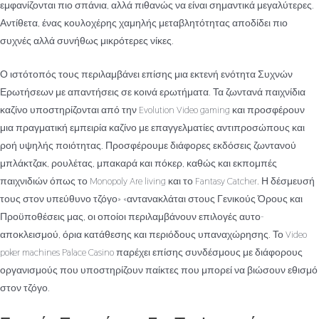
εμφανίζονται πιο σπάνια, αλλά πιθανώς να είναι σημαντικά μεγαλύτερες.
Αντίθετα, ένας κουλοχέρης χαμηλής μεταβλητότητας αποδίδει πιο
συχνές αλλά συνήθως μικρότερες νίκες.
Ο ιστότοπός τους περιλαμβάνει επίσης μια εκτενή ενότητα Συχνών
Ερωτήσεων με απαντήσεις σε κοινά ερωτήματα. Τα ζωντανά παιχνίδια
καζίνο υποστηρίζονται από την Evolution Video gaming και προσφέρουν
μια πραγματική εμπειρία καζίνο με επαγγελματίες αντιπροσώπους και
ροή υψηλής ποιότητας. Προσφέρουμε διάφορες εκδόσεις ζωντανού
μπλάκτζακ, ρουλέτας, μπακαρά και πόκερ, καθώς και εκπομπές
παιχνιδιών όπως το Monopoly Are living και το Fantasy Catcher. Η δέσμευσή
τους στον υπεύθυνο τζόγο» «αντανακλάται στους Γενικούς Όρους και
Προϋποθέσεις μας, οι οποίοι περιλαμβάνουν επιλογές αυτο-
αποκλεισμού, όρια κατάθεσης και περιόδους υπαναχώρησης. Το Video
poker machines Palace Casino παρέχει επίσης συνδέσμους με διάφορους
οργανισμούς που υποστηρίζουν παίκτες που μπορεί να βιώσουν εθισμό
στον τζόγο.