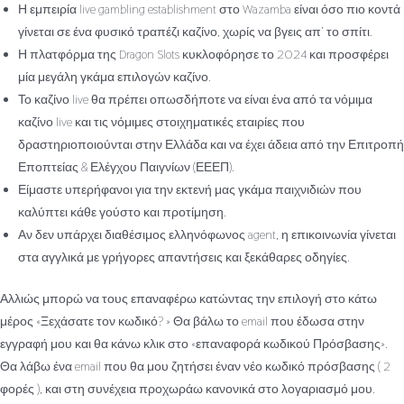
Η εμπειρία live gambling establishment στο Wazamba είναι όσο πιο κοντά
γίνεται σε ένα φυσικό τραπέζι καζίνο, χωρίς να βγεις απ’ το σπίτι.
Η πλατφόρμα της Dragon Slots κυκλοφόρησε το 2024 και προσφέρει
μία μεγάλη γκάμα επιλογών καζίνο.
Το καζίνο live θα πρέπει οπωσδήποτε να είναι ένα από τα νόμιμα
καζίνο live και τις νόμιμες στοιχηματικές εταιρίες που
δραστηριοποιούνται στην Ελλάδα και να έχει άδεια από την Επιτροπή
Εποπτείας & Ελέγχου Παιγνίων (ΕΕΕΠ).
Είμαστε υπερήφανοι για την εκτενή μας γκάμα παιχνιδιών που
καλύπτει κάθε γούστο και προτίμηση.
Αν δεν υπάρχει διαθέσιμος ελληνόφωνος agent, η επικοινωνία γίνεται
στα αγγλικά με γρήγορες απαντήσεις και ξεκάθαρες οδηγίες.
Αλλιώς μπορώ να τους επαναφέρω κατώντας την επιλογή στο κάτω
μέρος «Ξεχάσατε τον κωδικό? » Θα βάλω το email που έδωσα στην
εγγραφή μου και θα κάνω κλικ στο «επαναφορά κωδικού Πρόσβασης».
Θα λάβω ένα email που θα μου ζητήσει έναν νέο κωδικό πρόσβασης ( 2
φορές ), και στη συνέχεια προχωράω κανονικά στο λογαριασμό μου.