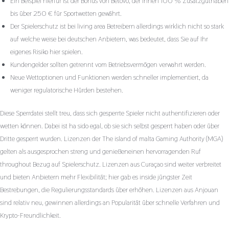
Ein Beispiel hierfür ist der Bonus von Betovo, der Ihnen 100 % Zusatzguthaben
bis über 250 € für Sportwetten gewährt.
Der Spielerschutz ist bei living area Betreibern allerdings wirklich nicht so stark
auf welche weise bei deutschen Anbietern, was bedeutet, dass Sie auf Ihr
eigenes Risiko hier spielen.
Kundengelder sollten getrennt vom Betriebsvermögen verwahrt werden.
Neue Wettoptionen und Funktionen werden schneller implementiert, da
weniger regulatorische Hürden bestehen.
Diese Sperrdatei stellt treu, dass sich gesperrte Spieler nicht authentifizieren oder
wetten können. Dabei ist ha sido egal, ob sie sich selbst gesperrt haben oder über
Dritte gesperrt wurden. Lizenzen der The island of malta Gaming Authority (MGA)
gelten als ausgesprochen streng und genießeneinen hervorragenden Ruf
throughout Bezug auf Spielerschutz. Lizenzen aus Curaçao sind weiter verbreitet
und bieten Anbietern mehr Flexibilität; hier gab es inside jüngster Zeit
Bestrebungen, die Regulierungsstandards über erhöhen. Lizenzen aus Anjouan
sind relativ neu, gewinnen allerdings an Popularität über schnelle Verfahren und
Krypto-Freundlichkeit.