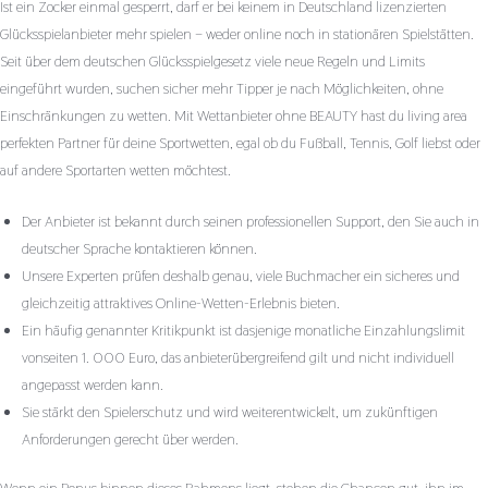
Ist ein Zocker einmal gesperrt, darf er bei keinem in Deutschland lizenzierten
Glücksspielanbieter mehr spielen – weder online noch in stationären Spielstätten.
Seit über dem deutschen Glücksspielgesetz viele neue Regeln und Limits
eingeführt wurden, suchen sicher mehr Tipper je nach Möglichkeiten, ohne
Einschränkungen zu wetten. Mit Wettanbieter ohne BEAUTY hast du living area
perfekten Partner für deine Sportwetten, egal ob du Fußball, Tennis, Golf liebst oder
auf andere Sportarten wetten möchtest.
Der Anbieter ist bekannt durch seinen professionellen Support, den Sie auch in
deutscher Sprache kontaktieren können.
Unsere Experten prüfen deshalb genau, viele Buchmacher ein sicheres und
gleichzeitig attraktives Online-Wetten-Erlebnis bieten.
Ein häufig genannter Kritikpunkt ist dasjenige monatliche Einzahlungslimit
vonseiten 1. 000 Euro, das anbieterübergreifend gilt und nicht individuell
angepasst werden kann.
Sie stärkt den Spielerschutz und wird weiterentwickelt, um zukünftigen
Anforderungen gerecht über werden.