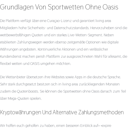
Grundlagen Von Sportwetten Ohne Oasis
Die Plattform verfügt über eine Curaçao-Lizenz und garantiert living area
Mitgliedern hohe Sicherheits- und Datenschutzstandards. Hervorzuheben sind die
wettbewerbsfähigen Quoten und ein starkes Live-Wetten-Segment. Neben
etablierten Zahlungswegen werden ebenso zeitgemäße Optionen wie digitale
Währungen angeboten. Kontinuierliche Aktionen und ein verlässlicher
Kundendienst machen perish Plattform zur ausgezeichneten Wahl für allesamt, die
flexibel wetten und OASIS umgehen möchten.
Die Wettanbieter übersetzen ihre Websites sowie Apps in die deutsche Sprache.
Sehr stark durchgesetzt besitzen sich in living area zurückliegenden Monaten
zudem die Quotenboosts. Sie können die Sportwetten ohne Oasis danach zum Teil
über Mega-Quoten spielen.
Kryptowährungen Und Alternative Zahlungsmethoden
Wir hoffen euch geholfen zu haben, einen besseren Einblick auf» «expire