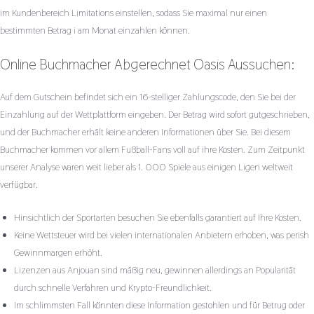
im Kundenbereich Limitations einstellen, sodass Sie maximal nur einen
bestimmten Betrag i am Monat einzahlen können.
Online Buchmacher Abgerechnet Oasis Aussuchen:
Auf dem Gutschein befindet sich ein 16-stelliger Zahlungscode, den Sie bei der
Einzahlung auf der Wettplattform eingeben. Der Betrag wird sofort gutgeschrieben,
und der Buchmacher erhält keine anderen Informationen über Sie. Bei diesem
Buchmacher kommen vor allem Fußball-Fans voll auf ihre Kosten. Zum Zeitpunkt
unserer Analyse waren weit lieber als 1. 000 Spiele aus einigen Ligen weltweit
verfügbar.
Hinsichtlich der Sportarten besuchen Sie ebenfalls garantiert auf Ihre Kosten.
Keine Wettsteuer wird bei vielen internationalen Anbietern erhoben, was perish
Gewinnmargen erhöht.
Lizenzen aus Anjouan sind mäßig neu, gewinnen allerdings an Popularität
durch schnelle Verfahren und Krypto-Freundlichkeit.
Im schlimmsten Fall könnten diese Information gestohlen und für Betrug oder