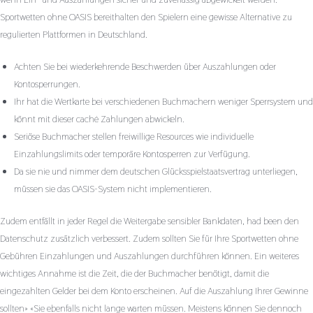
Sportwetten ohne OASIS bereithalten den Spielern eine gewisse Alternative zu
regulierten Plattformen in Deutschland.
Achten Sie bei wiederkehrende Beschwerden über Auszahlungen oder
Kontosperrungen.
Ihr hat die Wertkarte bei verschiedenen Buchmachern weniger Sperrsystem und
könnt mit dieser caché Zahlungen abwickeln.
Seriöse Buchmacher stellen freiwillige Resources wie individuelle
Einzahlungslimits oder temporäre Kontosperren zur Verfügung.
Da sie nie und nimmer dem deutschen Glücksspielstaatsvertrag unterliegen,
müssen sie das OASIS-System nicht implementieren.
Zudem entfällt in jeder Regel die Weitergabe sensibler Bankdaten, had been den
Datenschutz zusätzlich verbessert. Zudem sollten Sie für Ihre Sportwetten ohne
Gebühren Einzahlungen und Auszahlungen durchführen können. Ein weiteres
wichtiges Annahme ist die Zeit, die der Buchmacher benötigt, damit die
eingezahlten Gelder bei dem Konto erscheinen. Auf die Auszahlung Ihrer Gewinne
sollten» «Sie ebenfalls nicht lange warten müssen. Meistens können Sie dennoch