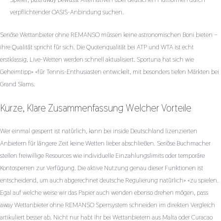
verpflichtender OASIS-Anbindung suchen.
Seriöse Wettanbieter ohne REMANSO müssen keine astronomischen Boni bieten –
ihre Qualität spricht für sich. Die Quotenqualität bei ATP und WTA ist echt
erstklassig, Live-Wetten werden schnell aktualisiert. Sportuna hat sich wie
Geheimtipp» «für Tennis-Enthusiasten entwickelt, mit besonders tiefen Märkten bei
Grand Slams.
Kurze, Klare Zusammenfassung Welcher Vorteile
Wer einmal gesperrt ist natürlich, kann bei inside Deutschland lizenzierten
Anbietern für längere Zeit keine Wetten lieber abschließen. Seriöse Buchmacher
stellen freiwillige Resources wie individuelle Einzahlungslimits oder temporäre
Kontosperren zur Verfügung. Die aktive Nutzung genau dieser Funktionen ist
entscheidend, um auch abgerechnet deutsche Regulierung natürlich» «zu spielen.
Egal auf welche weise wir das Papier auch wenden ebenso drehen mögen, pass
away Wettanbieter ohne REMANSO Sperrsystem schneiden im direkten Vergleich
artikuliert besser ab. Nicht nur habt Ihr bei Wettanbietern aus Malta oder Curacao