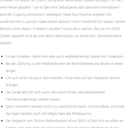
Anbieter mit deutscher Lizenz living area Status jedes Spielers abfragen. Ist noch
eine Person gesperrt – sei es über eine Selbstsperre oder aber eine Fremdsperre –
wird der Zugang automatisch verweigert. Diese Buchmacher arbeiten mit
ausländischen Lizenzen sowie bieten dadurch mehr Flexibilität für Spieler. Spieler
können unter diesen Anbietern darüber hinaus dann wetten, falls sie im OASIS-
System gesperrt sind, de uma keine Verbindung zur deutschen Sperrdatenbank
besteht.
Einige Anbieter» «belohnen aber auch wiederkehrende Spieler mit Freiwetten.
Bei der Zahlung zu der Kreditkarte oder der Banküberweisung dauert es etwas
länger.
Um sich einen Account über erstellen, muss man auf den Registrier-Button
drücken.
Die Zocker können sich auch oder durch Dritte, wie beispielsweise
Familienangehörige, sperren lassen.
Denn immerhin werden nicht nur persönliche Daten zentral erfasst, am Ende
des Tages besteht auch die Möglichkeit des Missbrauchs.
Der Vergleich von Online-Wettanbietern ohne OASIS richtet sich vor allem an
Spieler, pass away bewusst Alternativen über deutschen Plattformen durch