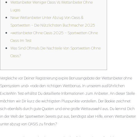
Wettanbieter Weniger Oasis Vs Wettanbieter Ohne
Lugas
Neue Wettanbieter Unter Abzug Von Oasis &
Sportwetten – Die Nützlichsten Buchmacher 2025
«wettanbieter Ohne Oasis 2025 – Sportwetten Ohne
Oasis Im Test
Was Sind Oftmals Die Nachteile Von Sportwetten Ohne
Oasis?
Vergleiche vor Deiner Registrierung expire Bonusangebote der Wettanbieter ohne
Sperrsystem und» «rode den richtigen Wettbonus. In unserem ausführlichen
ExciteWin Test erhältst Du detaillierte Informationen zum Anbieter. An dieser Stelle
möchten wir Dir kurz die wichtigsten Pluspunkte vorstellen. Der Bookie zeichnet
sich ebenfalls durch gute Quoten und eine große Wettauswahl aus. Du kennst Dich
in der Welt der Sportwetten bereits gut aus, benötigst aber Hilfe, einen Wettanbieter
unter abzug von OASIS zu finden?