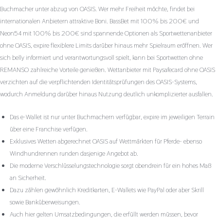
Buchmacher unter abzug von OASIS. Wer mehr Freiheit möchte, findet bei
internationalen Anbietern attraktive Boni. BassBet mit 100% bis 200€ und
Neon54 mit 100% bis 200€ sind spannende Optionen als Sportwettenanbieter
ohne OASIS, expire flexiblere Limits darüber hinaus mehr Spielraum eröffnen. Wer
sich belly informiert und verantwortungsvoll spielt, kann bei Sportwetten ohne
REMANSO zahlreiche Vorteile genießen. Wettanbieter mit Paysafecard ohne OASIS
verzichten auf die verpflichtenden Identitätsprüfungen des OASIS-Systems,
wodurch Anmeldung darüber hinaus Nutzung deutlich unkomplizierter ausfallen.
Das e-Wallet ist nur unter Buchmachern verfügbar, expire im jeweiligen Terrain
über eine Franchise verfügen.
Exklusives Wetten abgerechnet OASIS auf Wettmärkten für Pferde- ebenso
Windhundrennen runden dasjenige Angebot ab.
Die moderne Verschlüsselungstechnologie sorgt obendrein für ein hohes Maß
an Sicherheit.
Dazu zählen gewöhnlich Kreditkarten, E-Wallets wie PayPal oder aber Skrill
sowie Banküberweisungen.
Auch hier gelten Umsatzbedingungen, die erfüllt werden müssen, bevor