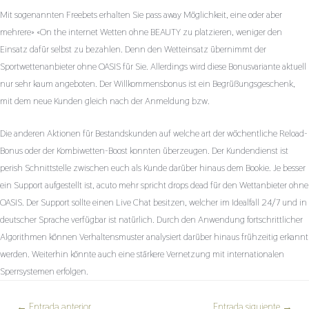
Mit sogenannten Freebets erhalten Sie pass away Möglichkeit, eine oder aber
mehrere» «On the internet Wetten ohne BEAUTY zu platzieren, weniger den
Einsatz dafür selbst zu bezahlen. Denn den Wetteinsatz übernimmt der
Sportwettenanbieter ohne OASIS für Sie. Allerdings wird diese Bonusvariante aktuell
nur sehr kaum angeboten. Der Willkommensbonus ist ein Begrüßungsgeschenk,
mit dem neue Kunden gleich nach der Anmeldung bzw.
Die anderen Aktionen für Bestandskunden auf welche art der wöchentliche Reload-
Bonus oder der Kombiwetten-Boost konnten überzeugen. Der Kundendienst ist
perish Schnittstelle zwischen euch als Kunde darüber hinaus dem Bookie. Je besser
ein Support aufgestellt ist, acuto mehr spricht drops dead für den Wettanbieter ohne
OASIS. Der Support sollte einen Live Chat besitzen, welcher im Idealfall 24/7 und in
deutscher Sprache verfügbar ist natürlich. Durch den Anwendung fortschrittlicher
Algorithmen können Verhaltensmuster analysiert darüber hinaus frühzeitig erkannt
werden. Weiterhin könnte auch eine stärkere Vernetzung mit internationalen
Sperrsystemen erfolgen.
←
Entrada anterior
Entrada siguiente
→