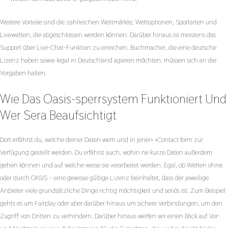
Weitere Vorteile sind die zahlreichen Wettmärkte, Wettoptionen, Sportarten und
Livewetten, die abgeschlossen werden können. Darüber hinaus ist meistens das
Support über Live-Chat-Funktion zu erreichen. Buchmacher, die eine deutsche
Lizenz haben sowie legal in Deutschland agieren möchten, müssen sich an die
Vorgaben halten.
Wie Das Oasis-sperrsystem Funktioniert Und
Wer Sera Beaufsichtigt
Dort erfährst du, welche deiner Daten wem und in jener» «Contact form zur
Verfügung gestellt werden. Du erfährst auch, wohin ne kurze Daten außerdem
gehen können und auf welche weise sie verarbeitet werden. Egal, ob Wetten ohne
oder durch OASIS – eine gewisse gültige Lizenz beinhaltet, dass der jeweilige
Anbieter viele grundsätzliche Dinge richtig mächtigkeit und seriös ist. Zum Beispiel
gehts es um Fairplay oder aber darüber hinaus um sichere Verbindungen, um den
Zugriff von Dritten zu verhindern. Darüber hinaus werfen wir einen Blick auf Vor-