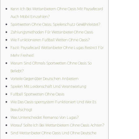
Kann Ich Bei Wettanbietern Ohne Oasis Mit Paysafecard
Auch Mobil Einzahlen?
Sportwetten Ohne Oasis: Spielerschutz Gewährleistet?
Zahlungsmethoden Für Wettanbieter Ohne Oasis
Wie Funktionieren Fußball Wetten Ohne Oasis?
Fazit: Paysafecard Wettanbieter Ohne Lugas Restrict Für
Mehr Freiheit!
Warum Sind Oftmals Sportwetten Ohne Oasis So
Beliebt?
Vorteile Gegenüber Deutschen Anbietern
Spielen Mit Leidenschaft Und Verantwortung
Fußball Sportwetten Ohne Oasis
Wie Das Oasis-sperrsystem Funktioniert Und Wer Es
Beaufsichtigt
Was Unterscheidet Remanso Von Lugas?
Worauf Sollte Ich Bei Wettanbietern Ohne Oasis Achten?
Sind Wettanbieter Ohne Oasis Und Ohne Deutsche