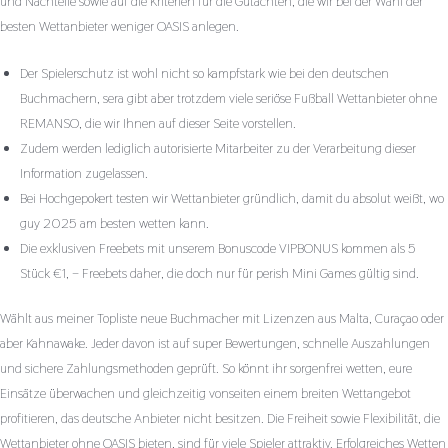
und Nachteile sowie auf die Kriterien für die Gutachten, die wir bei der Wahl der
besten Wettanbieter weniger OASIS anlegen.
Der Spielerschutz ist wohl nicht so kampfstark wie bei den deutschen
Buchmachern, sera gibt aber trotzdem viele seriöse Fußball Wettanbieter ohne
REMANSO, die wir Ihnen auf dieser Seite vorstellen.
Zudem werden lediglich autorisierte Mitarbeiter zu der Verarbeitung dieser
Information zugelassen.
Bei Hochgepokert testen wir Wettanbieter gründlich, damit du absolut weißt, wo
guy 2025 am besten wetten kann.
Die exklusiven Freebets mit unserem Bonuscode VIPBONUS kommen als 5
Stück €1, – Freebets daher, die doch nur für perish Mini Games gültig sind.
Wählt aus meiner Topliste neue Buchmacher mit Lizenzen aus Malta, Curaçao oder
aber Kahnawake. Jeder davon ist auf super Bewertungen, schnelle Auszahlungen
und sichere Zahlungsmethoden geprüft. So könnt ihr sorgenfrei wetten, eure
Einsätze überwachen und gleichzeitig vonseiten einem breiten Wettangebot
profitieren, das deutsche Anbieter nicht besitzen. Die Freiheit sowie Flexibilität, die
Wettanbieter ohne OASIS bieten, sind für viele Spieler attraktiv. Erfolgreiches Wetten