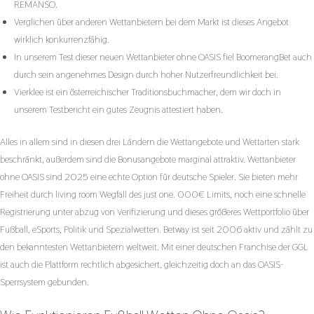
REMANSO.
Verglichen über anderen Wettanbietern bei dem Markt ist dieses Angebot
wirklich konkurrenzfähig.
In unserem Test dieser neuen Wettanbieter ohne OASIS fiel BoomerangBet auch
durch sein angenehmes Design durch hoher Nutzerfreundlichkeit bei.
Vierklee ist ein österreichischer Traditionsbuchmacher, dem wir doch in
unserem Testbericht ein gutes Zeugnis attestiert haben.
Alles in allem sind in diesen drei Ländern die Wettangebote und Wettarten stark
beschränkt, außerdem sind die Bonusangebote marginal attraktiv. Wettanbieter
ohne OASIS sind 2025 eine echte Option für deutsche Spieler. Sie bieten mehr
Freiheit durch living room Wegfall des just one. 000€ Limits, noch eine schnelle
Registrierung unter abzug von Verifizierung und dieses größeres Wettportfolio über
Fußball, eSports, Politik und Spezialwetten. Betway ist seit 2006 aktiv und zählt zu
den bekanntesten Wettanbietern weltweit. Mit einer deutschen Franchise der GGL
ist auch die Plattform rechtlich abgesichert, gleichzeitig doch an das OASIS-
Sperrsystem gebunden.