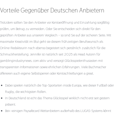
Vorteile Gegenüber Deutschen Anbietern
Trotzdem sollten Sie den Anbieter vor Kontoeröffnung und Einzahlung sorgfältig
prüfen, um Betrug zu vermeiden. Oder Sie entscheiden sich direkt für den
geprüften Anbieter aus unserem Vergleich – so sind Sie auf der sicheren Seite. Mit
maximaler Kreativität im Blut geht sie diesem frühzeitigen Berufswunsch als
Online-Redakteurin nach ebenso begeistert sich persönlich zusätzlich für die
Schmuckherstellung. Jennifer ist natürlich seit 2025 als Head Autorin für
gamblingindustrynews. com aktiv und versorgt Glücksspielenthusiasten mit
transparenten Informationen sowie ehrlichen Erfahrungen. Viele Buchmacher
offerieren auch eigene Selbstsperren oder Kontoschließungen a great.
Dabei spielen natürlich die Top-Sportarten inside Europa, wie dieser Fußball oder
Rugby, die wichtigsten Rollen.
In Deutschland ist echt das Thema Glücksspiel wirklich nicht erst seit gestern
präsent.
Bei» «einigen Paysafecard Wettanbietern außerhalb des LUGAS-Systems könnt