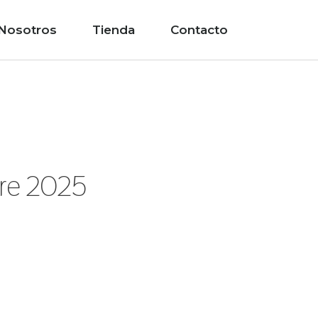
Nosotros
Tienda
Contacto
re 2025