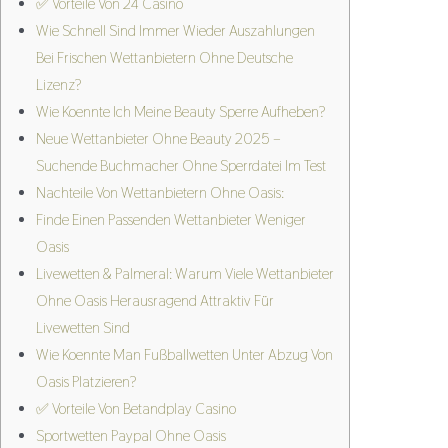
✅ Vorteile Von 24 Casino
Wie Schnell Sind Immer Wieder Auszahlungen
Bei Frischen Wettanbietern Ohne Deutsche
Lizenz?
Wie Koennte Ich Meine Beauty Sperre Aufheben?
Neue Wettanbieter Ohne Beauty 2025 –
Suchende Buchmacher Ohne Sperrdatei Im Test
Nachteile Von Wettanbietern Ohne Oasis:
Finde Einen Passenden Wettanbieter Weniger
Oasis
Livewetten & Palmeral: Warum Viele Wettanbieter
Ohne Oasis Herausragend Attraktiv Für
Livewetten Sind
Wie Koennte Man Fußballwetten Unter Abzug Von
Oasis Platzieren?
✅ Vorteile Von Betandplay Casino
Sportwetten Paypal Ohne Oasis