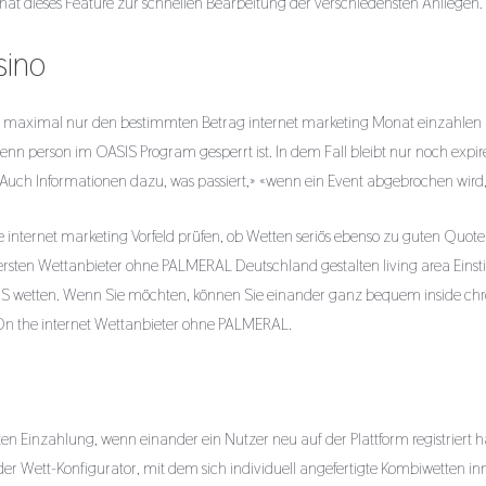
hat dieses Feature zur schnellen Bearbeitung der verschiedensten Anliegen.
sino
e maximal nur den bestimmten Betrag internet marketing Monat einzahlen kö
wenn person im OASIS Program gesperrt ist. In dem Fall bleibt nur noch exp
 Auch Informationen dazu, was passiert,» «wenn ein Event abgebrochen wird
 internet marketing Vorfeld prüfen, ob Wetten seriös ebenso zu guten Quo
en Wettanbieter ohne PALMERAL Deutschland gestalten living area Einstieg
etten. Wenn Sie möchten, können Sie einander ganz bequem inside chronol
 On the internet Wettanbieter ohne PALMERAL.
n Einzahlung, wenn einander ein Nutzer neu auf der Plattform registriert 
 Wett-Konfigurator, mit dem sich individuell angefertigte Kombiwetten inner