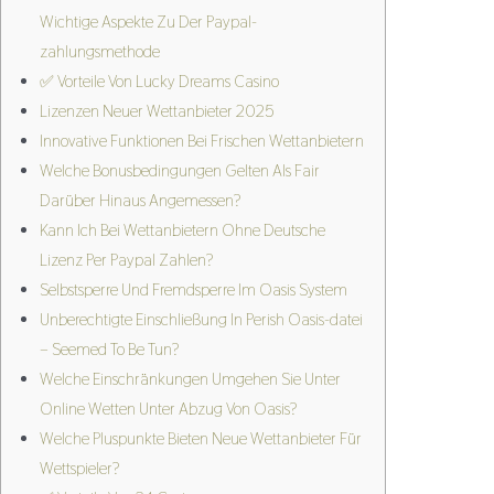
Wichtige Aspekte Zu Der Paypal-
zahlungsmethode
✅ Vorteile Von Lucky Dreams Casino
Lizenzen Neuer Wettanbieter 2025
Innovative Funktionen Bei Frischen Wettanbietern
Welche Bonusbedingungen Gelten Als Fair
Darüber Hinaus Angemessen?
Kann Ich Bei Wettanbietern Ohne Deutsche
Lizenz Per Paypal Zahlen?
Selbstsperre Und Fremdsperre Im Oasis System
Unberechtigte Einschließung In Perish Oasis-datei
– Seemed To Be Tun?
Welche Einschränkungen Umgehen Sie Unter
Online Wetten Unter Abzug Von Oasis?
Welche Pluspunkte Bieten Neue Wettanbieter Für
Wettspieler?