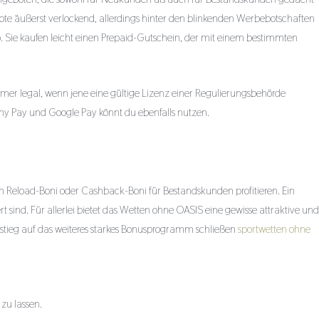
bote äußerst verlockend, allerdings hinter den blinkenden Werbebotschaften
o. Sie kaufen leicht einen Prepaid-Gutschein, der mit einem bestimmten
mer legal, wenn jene eine gültige Lizenz einer Regulierungsbehörde
any Pay und Google Pay könnt du ebenfalls nutzen.
Reload-Boni oder Cashback-Boni für Bestandskunden profitieren. Ein
t sind. Für allerlei bietet das Wetten ohne OASIS eine gewisse attraktive und
tieg auf das weiteres starkes Bonusprogramm schließen
sportwetten ohne
zu lassen.