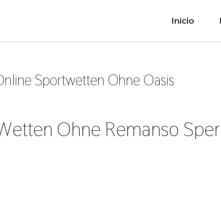
Inicio
Online Sportwetten Ohne Oasis
 Wetten Ohne Remanso Sper