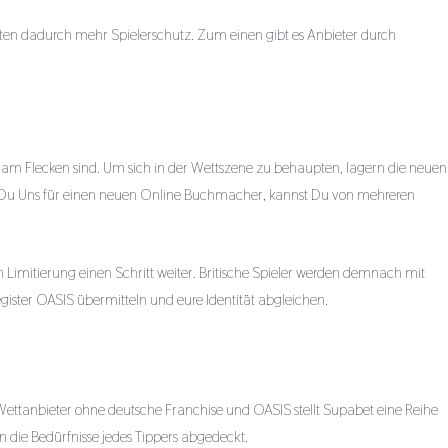
ten dadurch mehr Spielerschutz. Zum einen gibt es Anbieter durch
 am Flecken sind. Um sich in der Wettszene zu behaupten, lagern die neuen
st Du Uns für einen neuen Online Buchmacher, kannst Du von mehreren
n Limitierung einen Schritt weiter. Britische Spieler werden demnach mit
gister OASIS übermitteln und eure Identität abgleichen.
ettanbieter ohne deutsche Franchise und OASIS stellt Supabet eine Reihe
 die Bedürfnisse jedes Tippers abgedeckt.