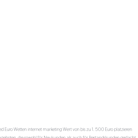
d Euro Wetten internet marketing Wert von bis zu 1. 500 Euro platzieren
angeboten, die sowohl für Neukunden als auch für Bestandskunden gedacht