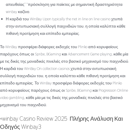
απευθείας” “πρόσκληση για παίκτες με σημαντική δραστηριότητα
winbay καζίνο.
Η καρδιά του WinBay Upon typically the net in line on line casino χτυπά
στην εντυπωσιακή συλλογή παιχνιδιών του, η οποία καλύπτει κάθε
πιθανή προτίμηση και επίπεδο εμπειρίας.
Το WinBay προσφέρει διάφορες εκδοχές του Plinko από κορυφαίους
παρόχους όπως οι Spribe, BGaming και Advancement Game playing, κάθε μία
με τις δικές της μοναδικές πινελιές στο βασικό μηχανισμό του παιχνιδιού.
Η καρδιά του WinBay On collection casinos χτυπά στην εντυπωσιακή
συλλογή παιχνιδιών του, η οποία καλύπτει κάθε πιθανή προτίμηση και
επίπεδο εμπειρίας. Το WinBay προσφέρει διάφορες εκδοχές του Plinko
από κορυφαίους παρόχους όπως οι Spribe, BGaming και Progression Online
video gambling, κάθε μία με τις δικές της μοναδικές πινελιές στο βασικό
μηχανισμό του παιχνιδιού.
«winbay Casino Review 2025 ️ Πλήρης Ανάλυση Και
Οδηγός Winbay3