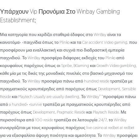
Υπάρχουν Vip Προνόμια Στο Winbay Gambling
Establishment;
Μια κατηγορία που κερδίζει σταθερά έδαφος στο WinBay είναι τα
καινοτόμα» «παιχνίδια όπως το Plinko και τα Car accident Video gaming, που
προσφέρουν μια εναλλακτική και συχνά πιο διαδραστική εμπειρία
παιχνιδιού. Το WinBay προσφέρει διάφορες εκδοχές του Plinko από
κορυφαίους παρόχους όπως οι Spribe, BGaming και Growth Video gambling,
κάθε μία με τις δικές της μοναδικές πινελιές στο βασικό μηχανισμό του
παιχνιδιού. Το WinBay προσφέρει πάνω από hundred reside τραπέζια με
πραγματικούς κρουπιέρηδες από παρόχους όπως Development, Sensible
Reside και Playtech Usually are usually dwelling. Το WinBay” “προσφέρει πάνω
από a hundred» «survive τραπέζια με πραγματικούς κρουπιέρηδες από
παρόχους όπως Development, Pragmatic Reside και Playtech Reside. Με
περισσότερα από 100 reside τραπέζια σε λειτουργία 24/7, το WinBay
συνεργάζεται με τους κορυφαίους παρόχους live casino at redbet at redbet
για να εξασφαλίσει άψογη ποιότητα και αμεσότητα. Το WinBay προσφέρει