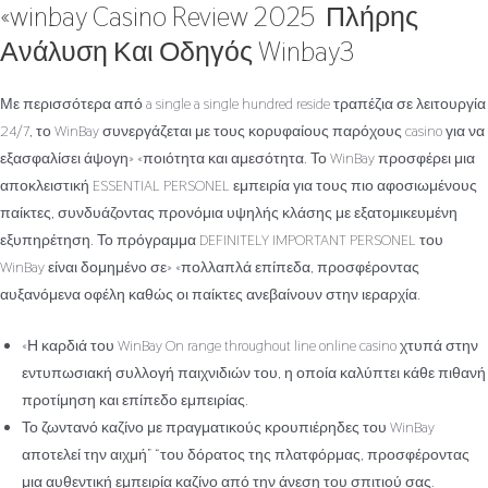
«winbay Casino Review 2025 ️ Πλήρης
Ανάλυση Και Οδηγός Winbay3
Με περισσότερα από a single a single hundred reside τραπέζια σε λειτουργία
24/7, το WinBay συνεργάζεται με τους κορυφαίους παρόχους casino για να
εξασφαλίσει άψογη» «ποιότητα και αμεσότητα. Το WinBay προσφέρει μια
αποκλειστική ESSENTIAL PERSONEL εμπειρία για τους πιο αφοσιωμένους
παίκτες, συνδυάζοντας προνόμια υψηλής κλάσης με εξατομικευμένη
εξυπηρέτηση. Το πρόγραμμα DEFINITELY IMPORTANT PERSONEL του
WinBay είναι δομημένο σε» «πολλαπλά επίπεδα, προσφέροντας
αυξανόμενα οφέλη καθώς οι παίκτες ανεβαίνουν στην ιεραρχία.
«Η καρδιά του WinBay On range throughout line online casino χτυπά στην
εντυπωσιακή συλλογή παιχνιδιών του, η οποία καλύπτει κάθε πιθανή
προτίμηση και επίπεδο εμπειρίας.
Το ζωντανό καζίνο με πραγματικούς κρουπιέρηδες του WinBay
αποτελεί την αιχμή” “του δόρατος της πλατφόρμας, προσφέροντας
μια αυθεντική εμπειρία καζίνο από την άνεση του σπιτιού σας.