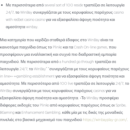
Με περισσότερα από several sort of 100 reside τραπέζια σε λειτουργία
24/7, το WinBay συνεργάζεται με τους κορυφαίους παρόχους casino
with redbet casino casino για να εξασφαλίσει άψογη ποιότητα και
αμεσότητα winbay.
Μια κατηγορία που κερδίζει σταθερά έδαφος στο WinBay είναι τα
καινοτόμα παιχνίδια όπως το Plinko και τα Crash On-line games, που
προσφέρουν μια εναλλακτική και συχνά πιο διαδραστική εμπειρία
παιχνιδιού. Με περισσότερα από a hundred go through τραπέζια σε
λειτουργία 24/7, το WinBay” “συνεργάζεται με τους κορυφαίους παρόχους
in line»» ««gambling establishment για να εξασφαλίσει άψογη ποιότητα και
αμεσότητα. Με περισσότερα από 100 live τραπέζια σε λειτουργία 24/7, το
WinBay συνεργάζεται με τους κορυφαίους παρόχους casinos για να
εξασφαλίσει άψογη ποιότητα και αμεσότητα. «Το WinBay προσφέρει
διάφορες εκδοχές του Plinko από κορυφαίους παρόχους όπως οι Spribe,
BGaming και Enhancement Gambling, κάθε μία με τις δικές της μοναδικές
πινελιές στο βασικό μηχανισμό του παιχνιδιού
https://winbayplay-gr.com/
.