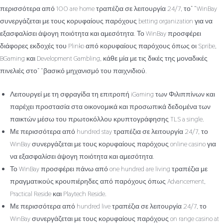
περισσότερα από 100 are home τραπέζια σε λειτουργία 24/7, το” “WinBay
συνεργάζεται με τους κορυφαίους παρόχους betting organization για να
εξασφαλίσει άψογη ποιότητα και αμεσότητα. Το WinBay προσφέρει
διάφορες εκδοχές του Plinko από κορυφαίους παρόχους όπως οι Spribe,
BGaming και Development Gambling, κάθε μία με τις δικές της μοναδικές
πινελιές στο” “βασικό μηχανισμό του παιχνιδιού.
Λειτουργεί με τη σφραγίδα τη επιτροπή iGaming των Φιλιππίνων και
παρέχει προστασία στα οικονομικά και προσωπικά δεδομένα των
παικτών μέσω του πρωτοκόλλου κρυπτογράφησης TLS a single.
Με περισσότερα από hundred stay τραπέζια σε λειτουργία 24/7, το
WinBay συνεργάζεται με τους κορυφαίους παρόχους online casino για
να εξασφαλίσει άψογη ποιότητα και αμεσότητα.
Το WinBay προσφέρει πάνω από one hundred are living τραπέζια με
πραγματικούς κρουπιέρηδες από παρόχους όπως Advancement,
Practical Reside και Playtech Reside.
Με περισσότερα από hundred live τραπέζια σε λειτουργία 24/7, το
WinBay συνεργάζεται με τους κορυφαίους παρόχους on range casino at