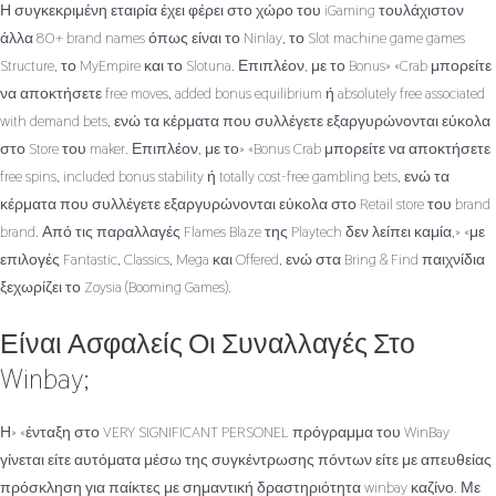
Η συγκεκριμένη εταιρία έχει φέρει στο χώρο του iGaming τουλάχιστον
άλλα 80+ brand names όπως είναι το Ninlay, το Slot machine game games
Structure, το MyEmpire και το Slotuna. Επιπλέον, με το Bonus» «Crab μπορείτε
να αποκτήσετε free moves, added bonus equilibrium ή absolutely free associated
with demand bets, ενώ τα κέρματα που συλλέγετε εξαργυρώνονται εύκολα
στο Store του maker. Επιπλέον, με το» «Bonus Crab μπορείτε να αποκτήσετε
free spins, included bonus stability ή totally cost-free gambling bets, ενώ τα
κέρματα που συλλέγετε εξαργυρώνονται εύκολα στο Retail store του brand
brand. Από τις παραλλαγές Flames Blaze της Playtech δεν λείπει καμία,» «με
επιλογές Fantastic, Classics, Mega και Offered, ενώ στα Bring & Find παιχνίδια
ξεχωρίζει το Zoysia (Booming Games).
Είναι Ασφαλείς Οι Συναλλαγές Στο
Winbay;
Η» «ένταξη στο VERY SIGNIFICANT PERSONEL πρόγραμμα του WinBay
γίνεται είτε αυτόματα μέσω της συγκέντρωσης πόντων είτε με απευθείας
πρόσκληση για παίκτες με σημαντική δραστηριότητα winbay καζίνο. Με