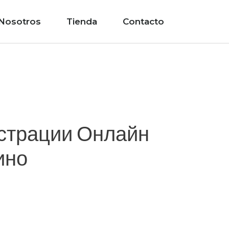
Nosotros
Tienda
Contacto
истрации Онлайн
ино