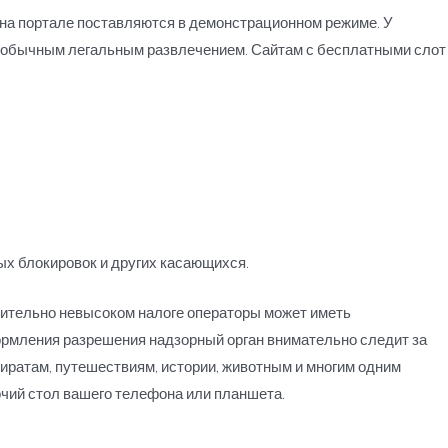
ы на портале поставляются в демонстрационном режиме. У
я обычным легальным развлечением. Сайтам с бесплатными слот
х блокировок и других касающихся.
ительно невысоком налоге операторы может иметь
формления разрешения надзорный орган внимательно следит за
иратам, путешествиям, истории, животным и многим одним
бочий стол вашего телефона или планшета.