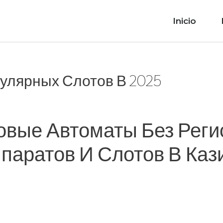
Inicio
пулярных Слотов В 2025
ровые Автоматы Без Рег
паратов И Слотов В Каз