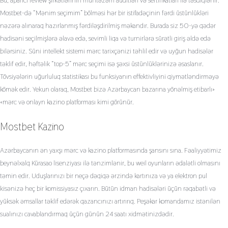
Bu, aparıcı review şirkətlərinin müntəzəm auditləri və sertifikatları ilə təsdiqlənir.
Mostbet-də “Mənim seçimim” bölməsi hər bir istifadəçinin fərdi üstünlükləri
nəzərə alınaraq hazırlanmış fərdiləşdirilmiş məkandır. Burada siz 50-yə qədər
hadisəni seçilmişlərə əlavə edə, sevimli liqa və turnirlərə sürətli giriş əldə edə
bilərsiniz. Süni intellekt sistemi mərc tarixçənizi təhlil edir və uyğun hadisələr
təklif edir, həftəlik “top-5” mərc seçimi isə şəxsi üstünlüklərinizə əsaslanır.
Tövsiyələrin uğurluluq statistikası bu funksiyanın effektivliyini qiymətləndirməyə
kömək edir. Yekun olaraq, Mostbet bizə Azərbaycan bazarına yönəlmiş etibarlı»
«mərc və onlayn kazino platforması kimi görünür.
Mostbet Kazino
Azərbaycanın ən yaxşı mərc və kazino platformasında şansını sına. Fəaliyyətimiz
beynəlxalq Kürasao lisenziyası ilə tənzimlənir, bu weil oyunların ədalətli olmasını
təmin edir. Uduşlarınızı bir neçə dəqiqə ərzində kartınıza və ya elektron pul
kisənizə heç bir komissiyasız çıxarın. Bütün idman hadisələri üçün rəqabətli və
yüksək əmsallar təklif edərək qazancınızı artırırıq. Peşəkar komandamız istənilən
sualınızı cavablandırmaq üçün günün 24 saatı xidmətinizdədir.