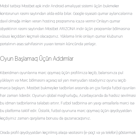
Mobil tətbiqi Mostbet apk indir Android əməliyyat sistemi üçün bukmeker
kontorunun rəsmi saytından əldə edilə bilər. Google siyasəti qumar əyləncələrinə
daxil olmağa imkan verən hostinq proqramına icazə vermir Onlayn qumar
obyektinin rəsmi saytından Mostbet ARIZONA indir üçün proqramlar bölməsinə
xüsusi keçiddən keçməli olacaqsınız. Yükləmə linki onlayn qumar klubunun
portalının əsas səhifəsinin yuxarı terrain küncündə yerləşir.
Oyun Başlamaq Üçün Addımlar
Kiberidman oyunlarına mərc qoymaq üçün profilinizə keçib, balansınıza pul
yükləyin və Mərc bölməsini açaraq sol yan menyudan istədiyiniz oyunu seçib
mərcə başlayın. Mostbet bukmeyker tədbirləri arasında ən çox fərqlə futbol oyunları
hər zaman liderdir. Oyunun qlobal məşhurluğu, Azərbaycanda da hədsiz sevilməsi
bu idman tədbirlərinə tələbatı artırır. Futbol tədbirinə ən yaxşı əmsallarla mərci isə
bu platforma təklif edir. Üstəlik, futbol oyununa mərc qoymaq üçün qeydiyyatdan
keçdiyiniz zaman qarşılama bonusu da qazanacaqsınız.
Orada profil qeydiyyatdan keçirilmiş əlaqə vasitəsini (e-poçt və ya telefon) göstərmək