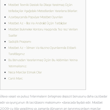
Mostbet Texniki Dəstək Ilə Əlaqə Yaratmaq Üçün
Istifadəçilər Aşağıdakı Metodlardan Yararlana Bilərlər:
Azərbaycanda Populyar Mostbet Oyunları
Mostbet Az – Іos Və Androіd Üçün Tətbіqlər
Mostbet Bukmeker Kontoru Haqqında Tez-tez Verilən
Suallar
Sadiqlik Proqramı
Mostbet Az – İdman Və Kazino Oyunlarında Etibarlı
Tərəfdaşınız
Bu Bonusdan Yararlanmaq Üçün Bu Addımları Yerinə
Yetirməlisiniz:
Necə Mərclər Etmək Olar
Canlı Mərc
Əlavə vəsait və pulsuz fırlanmaların birləşməsi depozit bonusunu daha cazibədar
edir və oyunçunun ilk təcrübəsini maksimum» «dərəcədə faydalı edir. Mostbet
2009-cu ildə yaradılmış və zamanla dünyanın ən tanınmış onlayn mərclər