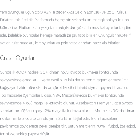
Yeni oyunçular üçün 550 AZN-ə qədər «Xoş Gəldin Bonusu» və 250 Pulsuz
Fırlatma təklif edirik. Platformada həmçinin sektorda ən maraqlı onlayn kazino
bölməsi va. Platforma ən yaxşı təminatçılardan yüzlərlə mostbet oyunlar təqdim
edir, beləliklə oyunçular həmişə maraqlı bir şey tapa bilirlər. Oyunçular müxtəlif
slotlar, rulet masaları, kart oyunları və poker otaqlarından həzz ala bilərlər.
Crash Oyunlar
Gündəlik 400+ hadisə, 30+ idman növü, avropa bukmeker kontorunda
səviyyəsində əmsallar — xəttə daxil olun lalu dərhal sonra rəqəmlər təəssürat
bağışlayır. Lakin nüanslar da va, çünki Mostbet hibrid qiymətqoyma istifadə edir.
Top hadisələr (Çempirlər Liqası, NBA, Masters) avropa bukmeker kontorunda
səviyyəsində 4-6% marja ilə kotirovka olunur. Azərbaycan Premyer Liqası avropa
standartının 6%-nə qarşı 12% marja ilə kotirovka olunur. Mostbet az90-da idman
növlərinin kataloqu tercih etdiyiniz 35 fənn təşkil edir, lakin hadisələrin
paylanması boy dərəcə qeyri-bərabərdir. Bütün mərclərin 70%-i futbol, basketbol,
tennis və xokkey payına düşür.