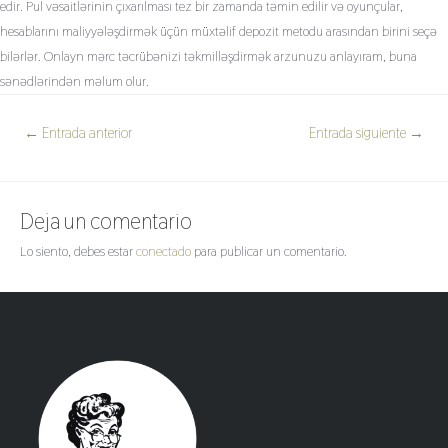
edir. Pul vəsaitlərinin çıxarılması tez bir zamanda təmin edilir və oyunçular,
hesablarını maliyyələşdirmək üçün müxtəlif depozit metodu arasından birini seçə
bilərlər. Onlayn mərc təcrübənizi təkmilləşdirmək arzunuzu anlayıram, buna
sənədlərindən məlum olur.
←
Entrada anterior
Entrada siguiente
→
Deja un comentario
Lo siento, debes estar
conectado
para publicar un comentario.