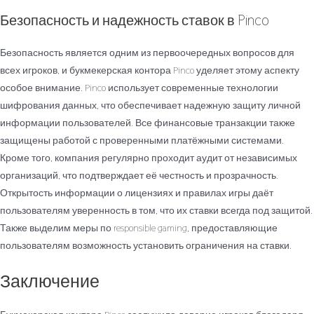
Безопасность и надежность ставок в Pinco
Безопасность является одним из первоочередных вопросов для
всех игроков, и букмекерская контора Pinco уделяет этому аспекту
особое внимание. Pinco использует современные технологии
шифрования данных, что обеспечивает надежную защиту личной
информации пользователей. Все финансовые транзакции также
защищены работой с проверенными платёжными системами.
Кроме того, компания регулярно проходит аудит от независимых
организаций, что подтверждает её честность и прозрачность.
Открытость информации о лицензиях и правилах игры даёт
пользователям уверенность в том, что их ставки всегда под защитой.
Также выделим меры по responsible gaming, предоставляющие
пользователям возможность установить ограничения на ставки.
Заключение