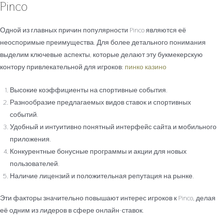
Pinco
Одной из главных причин популярности Pinco являются её
неоспоримые преимущества. Для более детального понимания
выделим ключевые аспекты, которые делают эту букмекерскую
контору привлекательной для игроков:
пинко казино
Высокие коэффициенты на спортивные события.
Разнообразие предлагаемых видов ставок и спортивных
событий.
Удобный и интуитивно понятный интерфейс сайта и мобильного
приложения.
Конкурентные бонусные программы и акции для новых
пользователей.
Наличие лицензий и положительная репутация на рынке.
Эти факторы значительно повышают интерес игроков к Pinco, делая
её одним из лидеров в сфере онлайн-ставок.