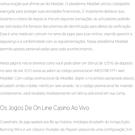
comunicação que afirme ser do Mostbet. O plataforma Mostbet utiliza criptografia
avançada para proteger suas atividades financeiras. É importante destacar que,
durante o criterio de registo at the em algumas transações, os utilizadores poderão
ser solicitados the fornecer documentos de identificação para efeitos de verificação.
Essa é uma medicion comum no ramo de jogos para azar online, visando garantir a
segurança e a conformidade com as regulamentações. Nossa plataforma Mostbet
permite apostas personalizadas para cada acontecimiento.
Nesta página nós te diremos como você pode obter um bônus de 125% de depósito
no valor de até 300 euros ao aderir ao código promocional «MOSTBETPT» weil
MostBet. Com código promocional da MostBet, digite-o no ámbito apropriado abaixo,
elizabeth então o botão «Verificar» será ativado. Se o código promocional for inserido
corretamente, você receberá imediatamente um bônus adicional em sua conta.
Os Jogos De On Line Casino Ao Vivo
O aesthetic do jogo apelará aos fãs ag história, mitologia elizabeth do Antigo Egito.
Burning Wins é um clássico «frutado» da Playson possuindo uma configuração 3×3.