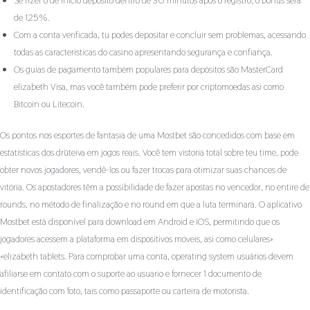
de 125%.
Com a conta verificada, tu podes depositar e concluir sem problemas, acessando
todas as características do casino apresentando segurança e confiança.
Os guias de pagamento também populares para depósitos são MasterCard
elizabeth Visa, mas você também pode preferir por criptomoedas asi como
Bitcoin ou Litecoin.
Os pontos nos esportes de fantasia de uma Mostbet são concedidos com base em
estatísticas dos drūteiva em jogos reais. Você tem vistoria total sobre teu time, pode
obter novos jogadores, vendê-los ou fazer trocas para otimizar suas chances de
vitória. Os apostadores têm a possibilidade de fazer apostas no vencedor, no entire de
rounds, no método de finalização e no round em que a luta terminará. O aplicativo
Mostbet está disponível para download em Android e iOS, permitindo que os
jogadores acessem a plataforma em dispositivos móveis, asi como celulares»
«elizabeth tablets. Para comprobar uma conta, operating system usuários devem
afiliarse em contato com o suporte ao usuario e fornecer 1 documento de
identificação com foto, tais como passaporte ou carteira de motorista.