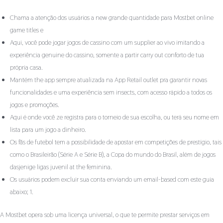
Chama a atenção dos usuários a new grande quantidade para Mostbet online
game titles e
Aqui, você pode jogar jogos de cassino com um supplier ao vivo imitando a
experiência genuine do cassino, somente a partir carry out conforto de tua
própria casa.
Mantém the app sempre atualizada na App Retail outlet pra garantir novas
funcionalidades e uma experiência sem insects, com acesso rápido a todos os
jogos e promoções.
Aqui é onde você ze registra para o torneio de sua escolha, ou terá seu nome em
lista para um jogo a dinheiro.
Os fãs de futebol tem a possibilidade de apostar em competições de prestígio, tais
como o Brasileirão (Série A e Série B), a Copa do mundo do Brasil, além de jogos
dasjenige ligas juvenil at the feminina.
Os usuários podem excluir sua conta enviando um email-based com este guia
abaixo; 1.
A Mostbet opera sob uma licença universal, o que te permite prestar serviços em