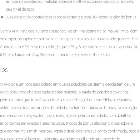
arriscar na apostas acumuladas, oferecendo-lhes recompensas adicionais pelo
seu nível de risco.
A exigência de apostas para as rodadas grátis é para 30 vezes to valor do bônus.
Com o APK instalado, tu tens acesso total ao on line casino na palma weil mão, com
desempenho rápido e controle total pra spinar os rolos ou apostar onde quiseres. Pro
Android, um APK tá no nosso site, já que a Play Store não aceita apps de apostas. No
iOS, é só baixar em App Store com uma interface leve at the prática.
Ios
O Aviator é um jogo para colisão em que os jogadores assistem à decolagem de um
avião possuindo chances cada ocasião maiores. A tarefa do jogador é coletar os
prêmios antes que to avião decole. Após a verificação bem-sucedida, os usuários
obtêm acesso total às funções da tablado, incluindo a huida de fundos. Nesta seção,
reunimos operating-system jogos mais jogados pela comunidade, com detalhes
importantes em relação à seus recursos, modos de bônus electronic dicas sobre lo
que ganhar mais mhh Mostbet. Agora o qual você tem sua conta confirmada, tudo o
que descuento é fazer teu primeiro» «depósito escolhendo um método de