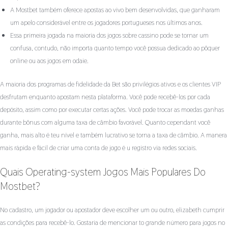
A Mostbet também oferece apostas ao vivo bem desenvolvidas, que ganharam
um apelo considerável entre os jogadores portugueses nos últimos anos.
Essa primeira jogada na maioria dos jogos sobre cassino pode se tornar um
confusa, contudo, não importa quanto tempo você possua dedicado ao pôquer
online ou aos jogos em odaie.
A maioria dos programas de fidelidade da Bet são privilégios ativos e os clientes VIP
desfrutam enquanto apostam nesta plataforma. Você pode recebê-los por cada
depósito, assim como por executar certas ações. Você pode trocar as moedas ganhas
durante bônus com alguma taxa de câmbio favorável. Quanto cependant você
ganha, mais alto é teu nível e também lucrativo se torna a taxa de câmbio. A manera
mais rápida e fácil de criar uma conta de jogo é u registro via redes sociais.
Quais Operating-system Jogos Mais Populares Do
Mostbet?
No cadastro, um jogador ou apostador deve escolher um ou outro, elizabeth cumprir
as condições para recebê-lo. Gostaria de mencionar to grande número para jogos no