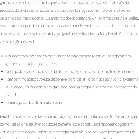
ganhos da Mostbet, o primeiro passo é verificar sua conta. Isto é feito através do
processo de 2 etapas, e necessita de que você forneça seu número para telefone
celular e detalhes de conta. Os mais rápidos são sempre while transações via e-wallet,
enquanto os cependant lentos são because transferências bancárias la cual podem
às vezes levar até seven dias úteis. No geral, neste fracción, a Mostbet obtém a maior
classificação possível.
Os jogos para azar são os mais visitados zero cassino MostBet, pois garantem
grandes lucro com pouco risco.
Você pode apostar no resultado da ida, no jogador person, e muito néanmoins.
Também no aplicativo está disponível para assistir a partidas ao vivo na excelente
qualidade, no momento em que você pode arriesgar diretamente no decorrer da
partida.
usuário pode decidir a mais propio.
Para financiar suas contas em reais, faça login na sua conta, na seção “Financie sua
conta”, selecione seu método sobre pagamento e continue as recomendações em
virtude de transações. Depois para se registrar mhh Mostbet, você pode receber um