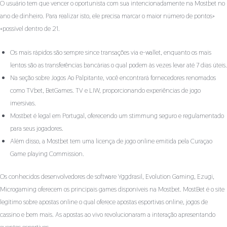
O usuário tem que vencer o oportunista com sua intencionadamente na Mostbet no
ano de dinheiro. Para realizar isto, ele precisa marcar o maior número de pontos»
«possível dentro de 21.
Os mais rápidos são sempre since transações via e-wallet, enquanto os mais
lentos são as transferências bancárias o qual podem às vezes levar até 7 dias úteis.
Na seção sobre Jogos Ao Palpitante, você encontrará fornecedores renomados
como TVbet, BetGames. TV e LIW, proporcionando experiências de jogo
imersivas.
Mostbet é legal em Portugal, oferecendo um stimmung seguro e regulamentado
para seus jogadores.
Além disso, a Mostbet tem uma licença de jogo online emitida pela Curaçao
Game playing Commission.
Os conhecidos desenvolvedores de software Yggdrasil, Evolution Gaming, Ezugi,
Microgaming oferecem os principais games disponíveis na Mostbet. MostBet é o site
legítimo sobre apostas online o qual oferece apostas esportivas online, jogos de
cassino e bem mais. As apostas ao vivo revolucionaram a interação apresentando