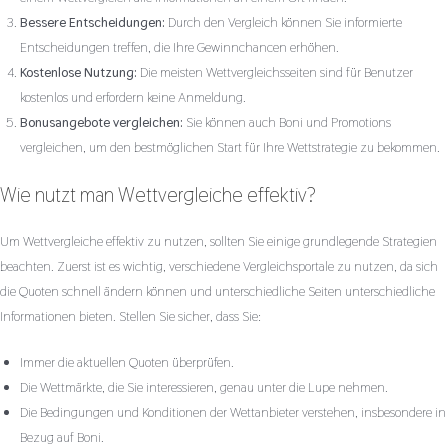
Bessere Entscheidungen:
Durch den Vergleich können Sie informierte
Entscheidungen treffen, die Ihre Gewinnchancen erhöhen.
Kostenlose Nutzung:
Die meisten Wettvergleichsseiten sind für Benutzer
kostenlos und erfordern keine Anmeldung.
Bonusangebote vergleichen:
Sie können auch Boni und Promotions
vergleichen, um den bestmöglichen Start für Ihre Wettstrategie zu bekommen.
Wie nutzt man Wettvergleiche effektiv?
Um Wettvergleiche effektiv zu nutzen, sollten Sie einige grundlegende Strategien
beachten. Zuerst ist es wichtig, verschiedene Vergleichsportale zu nutzen, da sich
die Quoten schnell ändern können und unterschiedliche Seiten unterschiedliche
Informationen bieten. Stellen Sie sicher, dass Sie:
Immer die aktuellen Quoten überprüfen.
Die Wettmärkte, die Sie interessieren, genau unter die Lupe nehmen.
Die Bedingungen und Konditionen der Wettanbieter verstehen, insbesondere in
Bezug auf Boni.