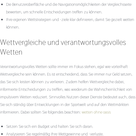
Die Benutzeroberfläche und die Navigationsmöglichkeiten der Vergleichsseite
bewerten, um schnelle Entscheidungen treffen zu können.
Ihre eigenen Wettstrategien und -ziele klar definieren, damit Sie gezielt wetten
können.
Wettvergleiche und verantwortungsvolles
Wetten
Verantwortungsvolles Wetten sollte immer im Fokus stehen, egal wie vorteilhaft
Wettvergleiche sein können. Es ist entscheidend, dass Sie immer nur Geld setzen,
das Sie sich leisten können zu verlieren. Zudem helfen Wettvergleiche dabei,
informierte Entscheidungen zu treffen, was wiederum die Wahrscheinlichkeit von
impulsivem Wetten reduziert. Sinnvolles Nutzen dieser Dienste bedeutet auch, dass
Sie sich ständig über Entwicklungen in der Sportwelt und auf den Wettmärkten
informieren. Dabei sollten Sie folgendes beachten:
wetten ohne oasis
Setzen Sie sich ein Budget und halten Sie sich daran.
Analysieren Sie regelmäßig Ihre Wettgewinne und -verluste.